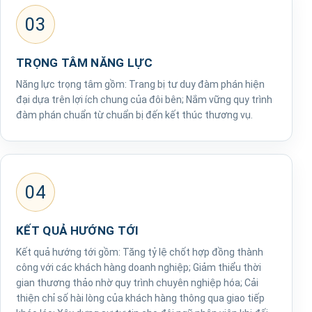
03
TRỌNG TÂM NĂNG LỰC
Năng lực trọng tâm gồm: Trang bị tư duy đàm phán hiện
đại dựa trên lợi ích chung của đôi bên; Nắm vững quy trình
đàm phán chuẩn từ chuẩn bị đến kết thúc thương vụ.
04
KẾT QUẢ HƯỚNG TỚI
Kết quả hướng tới gồm: Tăng tỷ lệ chốt hợp đồng thành
công với các khách hàng doanh nghiệp; Giảm thiểu thời
gian thương thảo nhờ quy trình chuyên nghiệp hóa; Cải
thiện chỉ số hài lòng của khách hàng thông qua giao tiếp