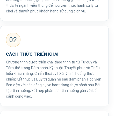
thực tế ngành viễn thông để học viên thực hành xử lý từ
chối và thuyết phục khách hàng sử dụng dịch vụ.
02
CÁCH THỨC TRIỂN KHAI
Chương trình được triển khai theo trình tự từ Tư duy và
Tâm thế trong Đàm phán; Kỹ thuật Thuyết phục và Thấu
hiểu khách hàng; Chiến thuật và Xử lý tình huống thực
chiến; Kết thúc và Duy trì quan hệ sau đàm phán. Học viên
làm việc với các công cụ và hoạt động thực hành như Bài
tập tình huống, kết hợp phân tích tình huống gắn với bối
cảnh công việc.