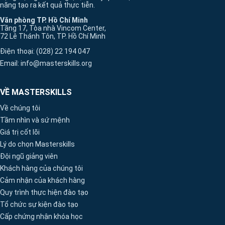
năng tạo ra kết quả thực tiễn.
Văn phòng TP. Hồ Chí Minh
Tầng 17, Tòa nhà Vincom Center,
72 Lê Thánh Tôn, TP. Hồ Chí Minh
Điện thoại: (028) 22 194 047
Email: info@masterskills.org
VỀ MASTERSKILLS
Về chúng tôi
Tầm nhìn và sứ mệnh
Giá trị cốt lõi
Lý do chọn Masterskills
Đội ngũ giảng viên
Khách hàng của chúng tôi
Cảm nhận của khách hàng
Quy trình thực hiện đào tạo
Tổ chức sự kiện đào tạo
Cấp chứng nhận khóa học