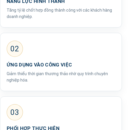
NĂNG LỰC HÌNH THÀNH
Tăng tỷ lệ chốt hợp đồng thành công với các khách hàng
doanh nghiệp.
02
ỨNG DỤNG VÀO CÔNG VIỆC
Giảm thiểu thời gian thương thảo nhờ quy trình chuyên
nghiệp hóa.
03
PHỐI HỢP THỰC HIỆN