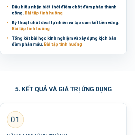
Dấu hiệu nhận biết thời điểm chốt đàm phán thành
công.
Bài tập tình huống
Kỹ thuật chốt deal tự nhiên và tạo cam kết bền vững.
Bài tập tình huống
Tổng kết bài học kinh nghiệm và xây dựng kịch bản
đàm phán mẫu.
Bài tập tình huống
5. KẾT QUẢ VÀ GIÁ TRỊ ỨNG DỤNG
01