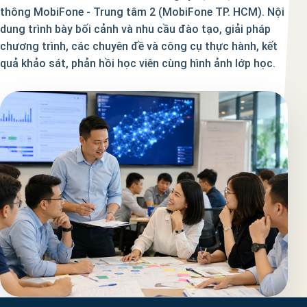
thông MobiFone - Trung tâm 2 (MobiFone TP. HCM). Nội
dung trình bày bối cảnh và nhu cầu đào tạo, giải pháp
chương trình, các chuyên đề và công cụ thực hành, kết
quả khảo sát, phản hồi học viên cùng hình ảnh lớp học.