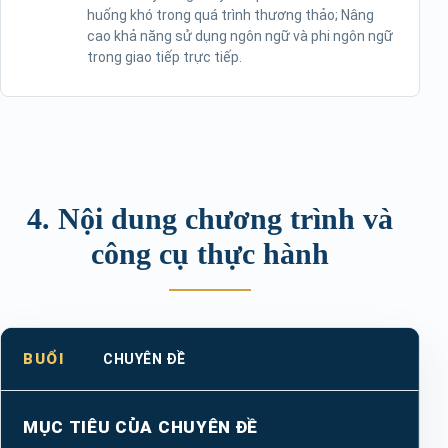
huống khó trong quá trình thương thảo; Nâng
cao khả năng sử dụng ngôn ngữ và phi ngôn ngữ
trong giao tiếp trực tiếp.
4. Nội dung chương trình và
công cụ thực hành
BUỔI
CHUYÊN ĐỀ
MỤC TIÊU CỦA CHUYÊN ĐỀ