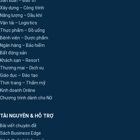
Sản xuất – Bảo trì
Xây dựng – Công trình
Năng lượng – Dầu khí
Vận tải – Logistics
Thực phẩm – Đồ uống
Bệnh viện – Dược phẩm
Ngân hàng – Bảo hiểm
Bất động sản
Khách sạn – Resort
Thương mại – Dịch vụ
Giáo dục – Đào tạo
Thời trang – Thẩm mỹ
Kinh doanh Online
Chương trình dành cho Nữ
TÀI NGUYÊN & HỖ TRỢ
Bài viết chuyên đề
Sách Business Edge