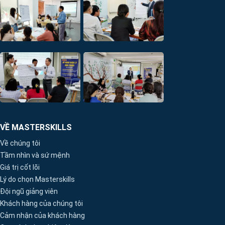
VỀ MASTERSKILLS
Về chúng tôi
Tầm nhìn và sứ mệnh
Giá trị cốt lõi
Lý do chọn Masterskills
Đội ngũ giảng viên
Khách hàng của chúng tôi
Cảm nhận của khách hàng