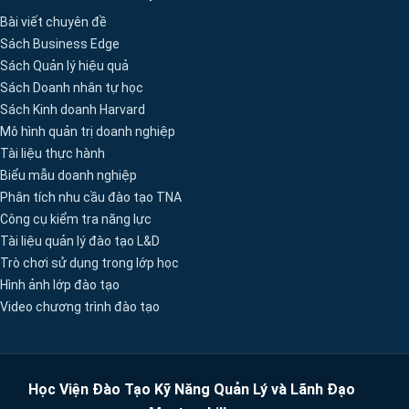
Bài viết chuyên đề
Sách Business Edge
Sách Quản lý hiệu quả
Sách Doanh nhân tự học
Sách Kinh doanh Harvard
Mô hình quản trị doanh nghiệp
Tài liệu thực hành
Biểu mẫu doanh nghiệp
Phân tích nhu cầu đào tạo TNA
Công cụ kiểm tra năng lực
Tài liệu quản lý đào tạo L&D
Trò chơi sử dụng trong lớp học
Hình ảnh lớp đào tạo
Video chương trình đào tạo
Học Viện Đào Tạo Kỹ Năng Quản Lý và Lãnh Đạo