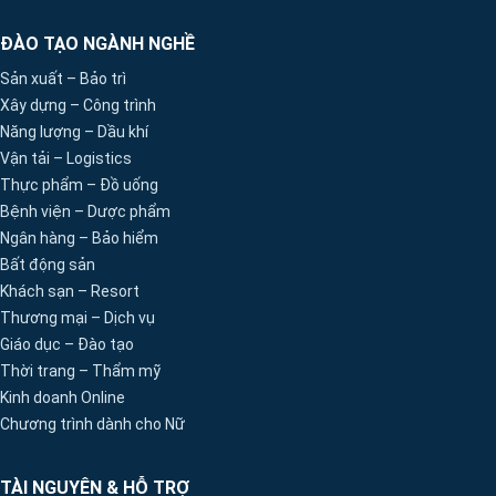
ĐÀO TẠO NGÀNH NGHỀ
Sản xuất – Bảo trì
Xây dựng – Công trình
Năng lượng – Dầu khí
Vận tải – Logistics
Thực phẩm – Đồ uống
Bệnh viện – Dược phẩm
Ngân hàng – Bảo hiểm
Bất động sản
Khách sạn – Resort
Thương mại – Dịch vụ
Giáo dục – Đào tạo
Thời trang – Thẩm mỹ
Kinh doanh Online
Chương trình dành cho Nữ
TÀI NGUYÊN & HỖ TRỢ