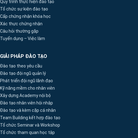
Quy trình thực hiện đào tạo
Tổ chức sự kiện đào tạo
Cấp chứng nhận khóa học
Xác thực chứng nhận
Câu hỏi thường gặp
Tuyển dụng – Việc làm
GIẢI PHÁP ĐÀO TẠO
Đào tạo theo yêu cầu
Đào tạo đội ngũ quản lý
Phát triển đội ngũ lãnh đạo
Kỹ năng mềm cho nhân viên
Xây dựng Academy nội bộ
Đào tạo nhân viên hội nhập
Đào tạo và kèm cặp cá nhân
Team Building kết hợp đào tạo
Tổ chức Seminar và Workshop
Tổ chức tham quan học tập