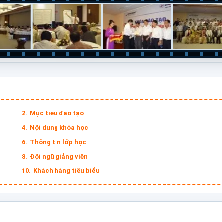
Mục tiêu đào tạo
Nội dung khóa học
Thông tin lớp học
Đội ngũ giảng viên
Khách hàng tiêu biểu