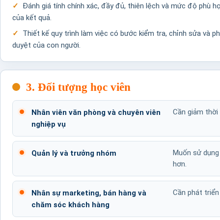
Đánh giá tính chính xác, đầy đủ, thiên lệch và mức độ phù h
của kết quả.
Thiết kế quy trình làm việc có bước kiểm tra, chỉnh sửa và p
duyệt của con người.
3. Đối tượng học viên
Cần giảm thời 
Nhân viên văn phòng và chuyên viên
nghiệp vụ
Muốn sử dụng A
Quản lý và trưởng nhóm
hơn.
Cần phát triển
Nhân sự marketing, bán hàng và
chăm sóc khách hàng