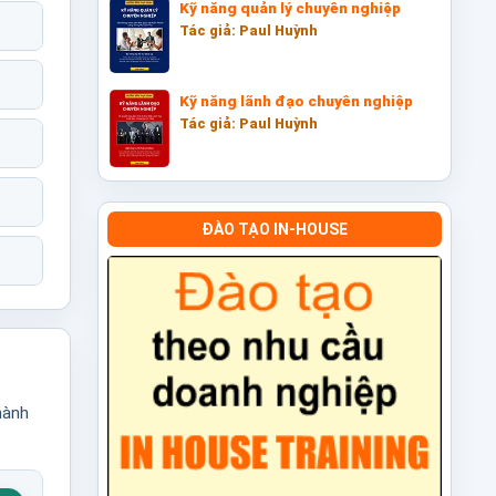
Kỹ năng quản lý chuyên nghiệp
Tác giả: Paul Huỳnh
Kỹ năng lãnh đạo chuyên nghiệp
Tác giả: Paul Huỳnh
ĐÀO TẠO IN-HOUSE
hành