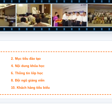
Mục tiêu đào tạo
Nội dung khóa học
Thông tin lớp học
Đội ngũ giảng viên
Khách hàng tiêu biểu