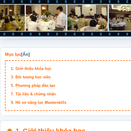
Mục lục
Giới thiệu khóa học
Đối tượng học viên
Phương pháp đào tạo
Tài liệu & chứng nhận
Hồ sơ năng lực Masterskills