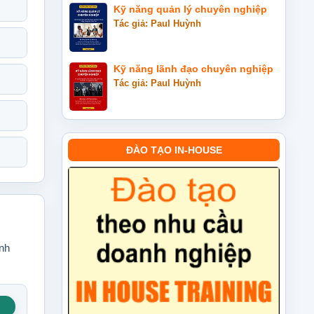
Kỹ năng quản lý chuyên nghiệp
Tác giả: Paul Huỳnh
Kỹ năng lãnh đạo chuyên nghiệp
Tác giả: Paul Huỳnh
ĐÀO TẠO IN-HOUSE
ành