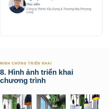
Học viên
Công ty TNHH Xây Dựng & Thương Mại Phượng
Long
MINH CHỨNG TRIỂN KHAI
8. Hình ảnh triển khai
chương trình