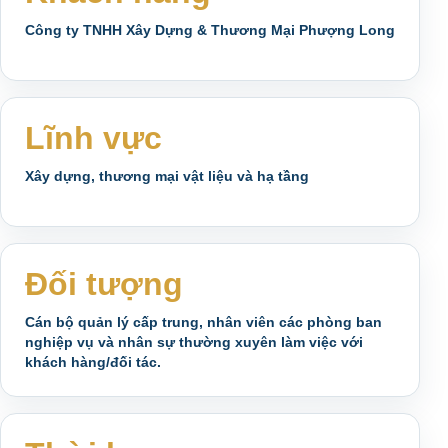
Công ty TNHH Xây Dựng & Thương Mại Phượng Long
Lĩnh vực
Xây dựng, thương mại vật liệu và hạ tầng
Đối tượng
Cán bộ quản lý cấp trung, nhân viên các phòng ban
nghiệp vụ và nhân sự thường xuyên làm việc với
khách hàng/đối tác.