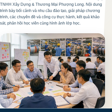
TNHH Xây Dựng & Thương Mại Phượng Long. Nội dung
trình bày bối cảnh và nhu cầu đào tạo, giải pháp chương
trình, các chuyên đề và công cụ thực hành, kết quả khảo
sát, phản hồi học viên cùng hình ảnh lớp học.