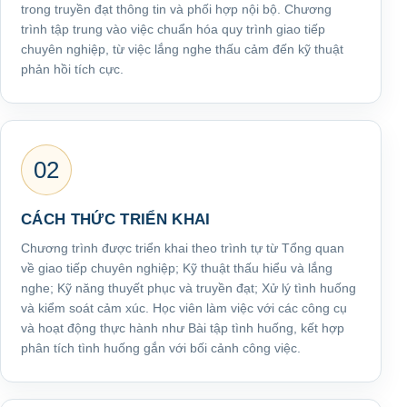
trong truyền đạt thông tin và phối hợp nội bộ. Chương
trình tập trung vào việc chuẩn hóa quy trình giao tiếp
chuyên nghiệp, từ việc lắng nghe thấu cảm đến kỹ thuật
phản hồi tích cực.
02
CÁCH THỨC TRIỂN KHAI
Chương trình được triển khai theo trình tự từ Tổng quan
về giao tiếp chuyên nghiệp; Kỹ thuật thấu hiểu và lắng
nghe; Kỹ năng thuyết phục và truyền đạt; Xử lý tình huống
và kiểm soát cảm xúc. Học viên làm việc với các công cụ
và hoạt động thực hành như Bài tập tình huống, kết hợp
phân tích tình huống gắn với bối cảnh công việc.