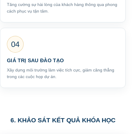
Tăng cường sự hài lòng của khách hàng thông qua phong
cách phục vụ tận tâm.
04
GIÁ TRỊ SAU ĐÀO TẠO
Xây dựng môi trường làm việc tích cực, giảm căng thẳng
trong các cuộc họp dự án.
6. KHẢO SÁT KẾT QUẢ KHÓA HỌC