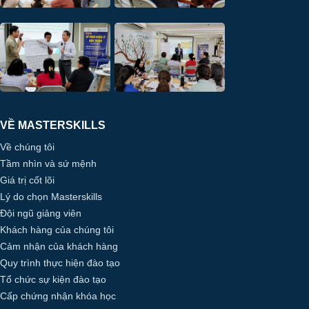
VỀ MASTERSKILLS
Về chúng tôi
Tầm nhìn và sứ mệnh
Giá trị cốt lõi
Lý do chọn Masterskills
Đội ngũ giảng viên
Khách hàng của chúng tôi
Cảm nhận của khách hàng
Quy trình thực hiện đào tạo
Tổ chức sự kiện đào tạo
Cấp chứng nhận khóa học