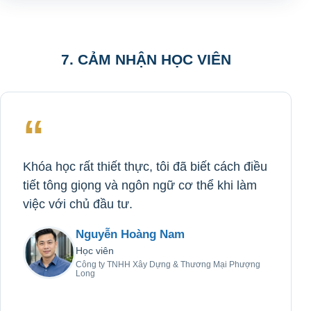
7. CẢM NHẬN HỌC VIÊN
“
Khóa học rất thiết thực, tôi đã biết cách điều
tiết tông giọng và ngôn ngữ cơ thể khi làm
việc với chủ đầu tư.
Nguyễn Hoàng Nam
Học viên
Công ty TNHH Xây Dựng & Thương Mại Phượng
Long