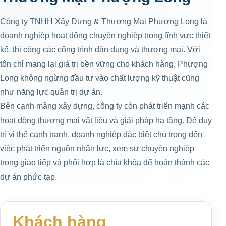
Công ty TNHH Xây Dựng & Thương Mại Phượng Long là
doanh nghiệp hoạt động chuyên nghiệp trong lĩnh vực thiết
kế, thi công các công trình dân dụng và thương mại. Với
tôn chỉ mang lại giá trị bền vững cho khách hàng, Phượng
Long không ngừng đầu tư vào chất lượng kỹ thuật cũng
như năng lực quản trị dự án.
Bên cạnh mảng xây dựng, công ty còn phát triển mạnh các
hoạt động thương mại vật liệu và giải pháp hạ tầng. Để duy
trì vị thế cạnh tranh, doanh nghiệp đặc biệt chú trọng đến
việc phát triển nguồn nhân lực, xem sự chuyên nghiệp
trong giao tiếp và phối hợp là chìa khóa để hoàn thành các
dự án phức tạp.
Khách hàng