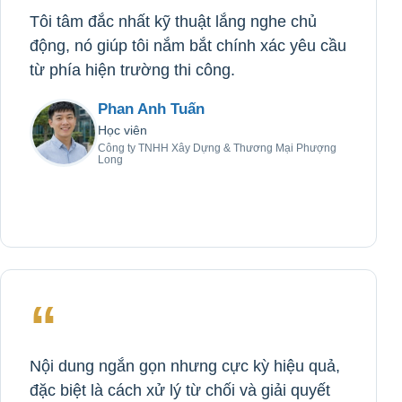
Tôi tâm đắc nhất kỹ thuật lắng nghe chủ
động, nó giúp tôi nắm bắt chính xác yêu cầu
từ phía hiện trường thi công.
Phan Anh Tuấn
Học viên
Công ty TNHH Xây Dựng & Thương Mại Phượng
Long
“
Nội dung ngắn gọn nhưng cực kỳ hiệu quả,
đặc biệt là cách xử lý từ chối và giải quyết