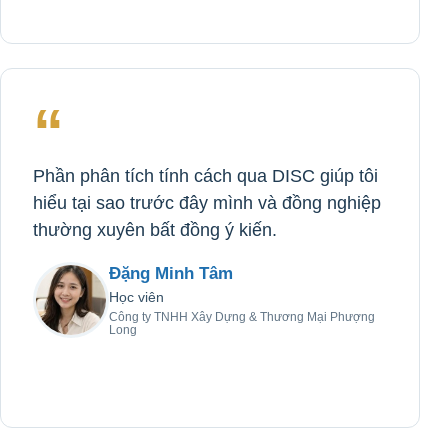
“
Phần phân tích tính cách qua DISC giúp tôi
hiểu tại sao trước đây mình và đồng nghiệp
thường xuyên bất đồng ý kiến.
Đặng Minh Tâm
Học viên
Công ty TNHH Xây Dựng & Thương Mại Phượng
Long