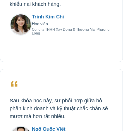
khiếu nại khách hàng.
Trịnh Kim Chi
Học viên
Công ty TNHH Xây Dựng & Thương Mại Phượng
Long
“
Sau khóa học này, sự phối hợp giữa bộ
phận kinh doanh và kỹ thuật chắc chắn sẽ
mượt mà hơn rất nhiều.
Ngô Quốc Việt