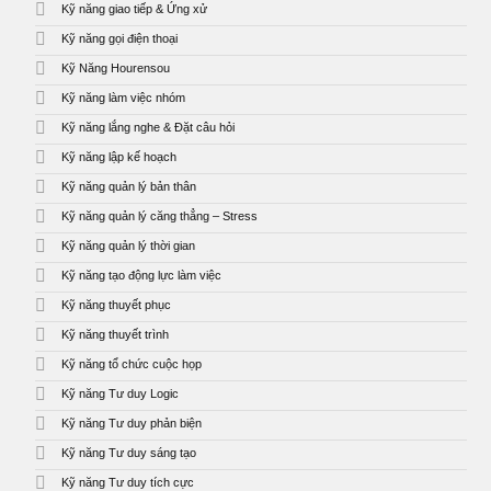
Kỹ năng giao tiếp & Ứng xử
Kỹ năng gọi điện thoại
Kỹ Năng Hourensou
Kỹ năng làm việc nhóm
Kỹ năng lắng nghe & Đặt câu hỏi
Kỹ năng lập kế hoạch
Kỹ năng quản lý bản thân
Kỹ năng quản lý căng thẳng – Stress
Kỹ năng quản lý thời gian
Kỹ năng tạo động lực làm việc
Kỹ năng thuyết phục
Kỹ năng thuyết trình
Kỹ năng tổ chức cuộc họp
Kỹ năng Tư duy Logic
Kỹ năng Tư duy phản biện
Kỹ năng Tư duy sáng tạo
Kỹ năng Tư duy tích cực