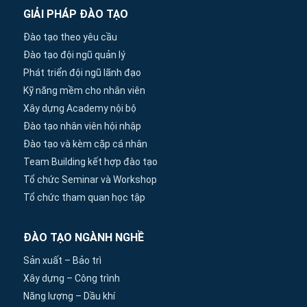
GIẢI PHÁP ĐÀO TẠO
Đào tạo theo yêu cầu
Đào tạo đội ngũ quản lý
Phát triển đội ngũ lãnh đạo
Kỹ năng mềm cho nhân viên
Xây dựng Academy nội bộ
Đào tạo nhân viên hội nhập
Đào tạo và kèm cặp cá nhân
Team Building kết hợp đào tạo
Tổ chức Seminar và Workshop
Tổ chức tham quan học tập
ĐÀO TẠO NGÀNH NGHỀ
Sản xuất – Bảo trì
Xây dựng – Công trình
Năng lượng – Dầu khí