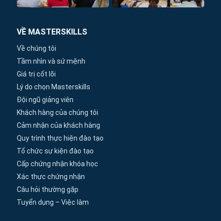
VỀ MASTERSKILLS
Về chúng tôi
Tầm nhìn và sứ mệnh
Giá trị cốt lõi
Lý do chọn Masterskills
Đội ngũ giảng viên
Khách hàng của chúng tôi
Cảm nhận của khách hàng
Quy trình thực hiện đào tạo
Tổ chức sự kiện đào tạo
Cấp chứng nhận khóa học
Xác thực chứng nhận
Câu hỏi thường gặp
Tuyển dụng – Việc làm