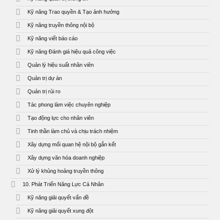
Kỹ năng Trao quyền & Tạo ảnh hưởng
Kỹ năng truyền thông nội bộ
Kỹ năng viết báo cáo
Kỹ năng Đánh giá hiệu quả công việc
Quản lý hiệu suất nhân viên
Quản trị dự án
Quản trị rủi ro
Tác phong làm việc chuyên nghiệp
Tạo động lực cho nhân viên
Tinh thần làm chủ và chịu trách nhiệm
Xây dựng mối quan hệ nội bộ gắn kết
Xây dựng văn hóa doanh nghiệp
Xử lý khủng hoảng truyền thông
10. Phát Triển Năng Lực Cá Nhân
Kỹ năng giải quyết vấn đề
Kỹ năng giải quyết xung đột