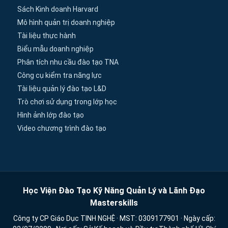
Sách Kinh doanh Harvard
Mô hình quản trị doanh nghiệp
Tài liệu thực hành
Biểu mẫu doanh nghiệp
Phân tích nhu cầu đào tạo TNA
Công cụ kiểm tra năng lực
Tài liệu quản lý đào tạo L&D
Trò chơi sử dụng trong lớp học
Hình ảnh lớp đào tạo
Video chương trình đào tạo
Học Viện Đào Tạo Kỹ Năng Quản Lý và Lãnh Đạo
Masterskills
Công ty CP Giáo Dục TINH NGHỆ · MST: 0309177901 · Ngày cấp: