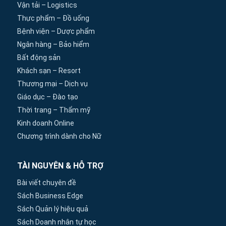
Vận tải – Logistics
Thực phẩm – Đồ uống
Bệnh viện – Dược phẩm
Ngân hàng – Bảo hiểm
Bất động sản
Khách sạn – Resort
Thương mại – Dịch vụ
Giáo dục – Đào tạo
Thời trang – Thẩm mỹ
Kinh doanh Online
Chương trình dành cho Nữ
TÀI NGUYÊN & HỖ TRỢ
Bài viết chuyên đề
Sách Business Edge
Sách Quản lý hiệu quả
Sách Doanh nhân tự học