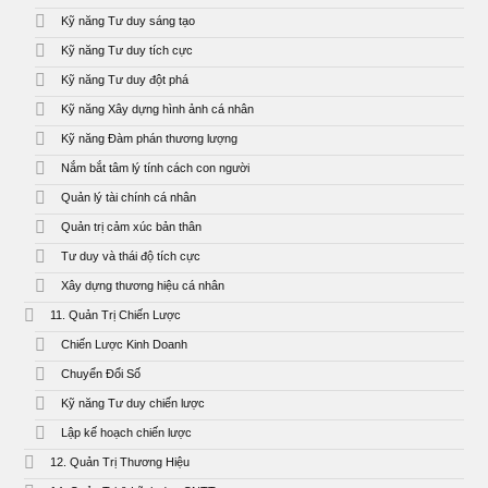
Kỹ năng Tư duy sáng tạo
Kỹ năng Tư duy tích cực
Kỹ năng Tư duy đột phá
Kỹ năng Xây dựng hình ảnh cá nhân
Kỹ năng Đàm phán thương lượng
Nắm bắt tâm lý tính cách con người
Quản lý tài chính cá nhân
Quản trị cảm xúc bản thân
Tư duy và thái độ tích cực
Xây dựng thương hiệu cá nhân
11. Quản Trị Chiến Lược
Chiến Lược Kinh Doanh
Chuyển Đổi Số
Kỹ năng Tư duy chiến lược
Lập kế hoạch chiến lược
12. Quản Trị Thương Hiệu