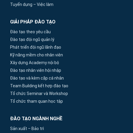
Tuyển dụng – Việc làm
GIẢI PHÁP ĐÀO TẠO
Đào tạo theo yêu cầu
Đào tạo đội ngũ quản lý
Phát triển đội ngũ lãnh đạo
Kỹ năng mềm cho nhân viên
Xây dựng Academy nội bộ
Đào tạo nhân viên hội nhập
Đào tạo và kèm cặp cá nhân
Team Building kết hợp đào tạo
Tổ chức Seminar và Workshop
Tổ chức tham quan học tập
ĐÀO TẠO NGÀNH NGHỀ
Sản xuất – Bảo trì