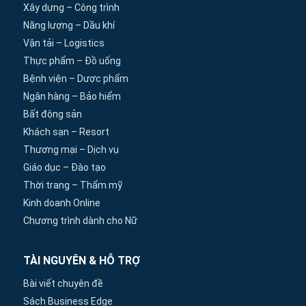
Xây dựng – Công trình
Năng lượng – Dầu khí
Vận tải – Logistics
Thực phẩm – Đồ uống
Bệnh viện – Dược phẩm
Ngân hàng – Bảo hiểm
Bất động sản
Khách sạn – Resort
Thương mại – Dịch vụ
Giáo dục – Đào tạo
Thời trang – Thẩm mỹ
Kinh doanh Online
Chương trình dành cho Nữ
TÀI NGUYÊN & HỖ TRỢ
Bài viết chuyên đề
Sách Business Edge