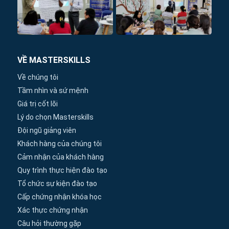
VỀ MASTERSKILLS
Về chúng tôi
Tầm nhìn và sứ mệnh
Giá trị cốt lõi
Lý do chọn Masterskills
Đội ngũ giảng viên
Khách hàng của chúng tôi
Cảm nhận của khách hàng
Quy trình thực hiện đào tạo
Tổ chức sự kiện đào tạo
Cấp chứng nhận khóa học
Xác thực chứng nhận
Câu hỏi thường gặp