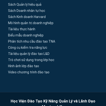
Sách Quản lý hiệu quả
Sách Doanh nhân tự học
Sách Kinh doanh Harvard
Mô hình quản trị doanh nghiệp
Tài liệu thực hành
Biểu mẫu doanh nghiệp
Phân tích nhu cầu đào tạo TNA
Công cụ kiểm tra năng lực
Tài liệu quản lý đào tạo L&D
Trò chơi sử dụng trong lớp học
Hình ảnh lớp đào tạo
Video chương trình đào tạo
Học Viện Đào Tạo Kỹ Năng Quản Lý và Lãnh Đạo