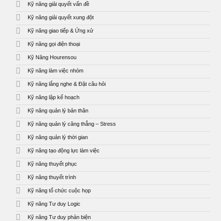
Kỹ năng giải quyết vấn đề
Kỹ năng giải quyết xung đột
Kỹ năng giao tiếp & Ứng xử
Kỹ năng gọi điện thoại
Kỹ Năng Hourensou
Kỹ năng làm việc nhóm
Kỹ năng lắng nghe & Đặt câu hỏi
Kỹ năng lập kế hoạch
Kỹ năng quản lý bản thân
Kỹ năng quản lý căng thẳng – Stress
Kỹ năng quản lý thời gian
Kỹ năng tạo động lực làm việc
Kỹ năng thuyết phục
Kỹ năng thuyết trình
Kỹ năng tổ chức cuộc họp
Kỹ năng Tư duy Logic
Kỹ năng Tư duy phản biện