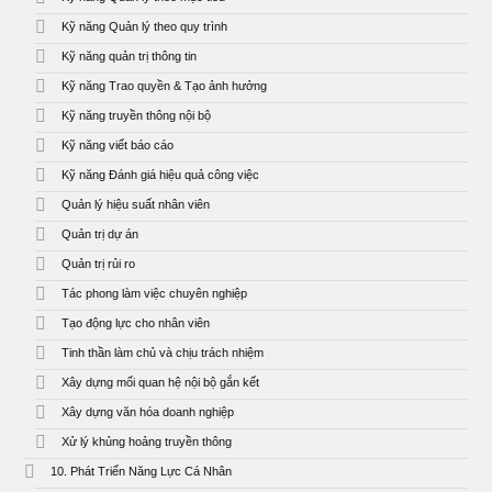
Kỹ năng Quản lý theo quy trình
Kỹ năng quản trị thông tin
Kỹ năng Trao quyền & Tạo ảnh hưởng
Kỹ năng truyền thông nội bộ
Kỹ năng viết báo cáo
Kỹ năng Đánh giá hiệu quả công việc
Quản lý hiệu suất nhân viên
Quản trị dự án
Quản trị rủi ro
Tác phong làm việc chuyên nghiệp
Tạo động lực cho nhân viên
Tinh thần làm chủ và chịu trách nhiệm
Xây dựng mối quan hệ nội bộ gắn kết
Xây dựng văn hóa doanh nghiệp
Xử lý khủng hoảng truyền thông
10. Phát Triển Năng Lực Cá Nhân