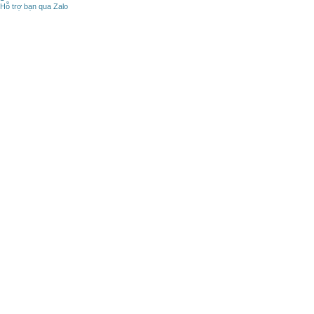
Hỗ trợ bạn qua Zalo