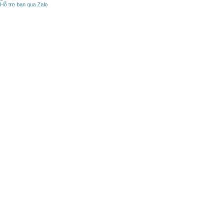
Hỗ trợ bạn qua Zalo