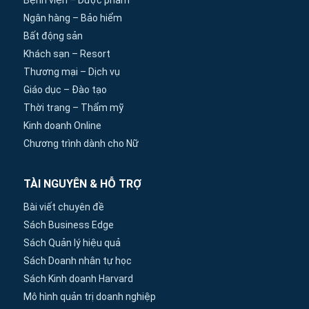
Bệnh viện – Dược phẩm
Ngân hàng – Bảo hiểm
Bất động sản
Khách sạn – Resort
Thương mại – Dịch vụ
Giáo dục – Đào tạo
Thời trang – Thẩm mỹ
Kinh doanh Online
Chương trình dành cho Nữ
TÀI NGUYÊN & HỖ TRỢ
Bài viết chuyên đề
Sách Business Edge
Sách Quản lý hiệu quả
Sách Doanh nhân tự học
Sách Kinh doanh Harvard
Mô hình quản trị doanh nghiệp