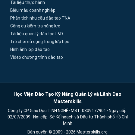
Tài liệu thực hành
Biểu mẫu doanh nghiệp
Phân tích nhu cầu đào tạo TNA
Công cụ kiểm tra năng lực
Tài liệu quản lý đào tạo L&D
Trò chơi sử dụng trong lớp học
Hình ảnh lớp đào tạo
Video chương trình đào tạo
Học Viện Đào Tạo Kỹ Năng Quản Lý và Lãnh Đạo
Masterskills
Công ty CP Giáo Dục TINH NGHỆ · MST: 0309177901 · Ngày cấp:
02/07/2009 · Nơi cấp: Sở Kế hoạch và Đầu tư Thành phố Hồ Chí
Minh
Bản quyền © 2009 - 2026 Masterskills.org