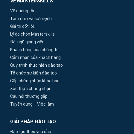
VỀ MASTERSKILLS
Về chúng tôi
Tầm nhìn và sứ mệnh
Giá trị cốt lõi
Lý do chọn Masterskills
Đội ngũ giảng viên
Khách hàng của chúng tôi
Cảm nhận của khách hàng
Quy trình thực hiện đào tạo
Tổ chức sự kiện đào tạo
Cấp chứng nhận khóa học
Xác thực chứng nhận
Câu hỏi thường gặp
Tuyển dụng – Việc làm
GIẢI PHÁP ĐÀO TẠO
Đào tạo theo yêu cầu