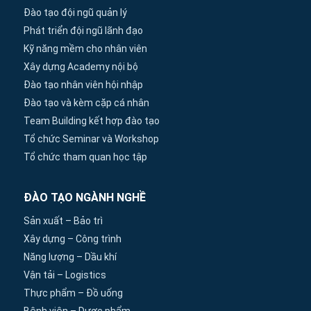
Đào tạo đội ngũ quản lý
Phát triển đội ngũ lãnh đạo
Kỹ năng mềm cho nhân viên
Xây dựng Academy nội bộ
Đào tạo nhân viên hội nhập
Đào tạo và kèm cặp cá nhân
Team Building kết hợp đào tạo
Tổ chức Seminar và Workshop
Tổ chức tham quan học tập
ĐÀO TẠO NGÀNH NGHỀ
Sản xuất – Bảo trì
Xây dựng – Công trình
Năng lượng – Dầu khí
Vận tải – Logistics
Thực phẩm – Đồ uống