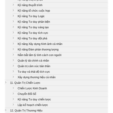
Kỹ năng thuyết trình
Kỹ năng tổ chức cuộc họp
Kỹ năng Tư duy Logic
Kỹ năng Tư duy phản biện
Kỹ năng Tư duy sáng tạo
Kỹ năng Tư duy tích cực
Kỹ năng Tư duy đột phá
Kỹ năng Xây dựng hình ảnh cá nhân
Kỹ năng Đàm phán thương lượng
Nắm bắt tâm lý tính cách con người
Quản lý tài chính cá nhân
Quản trị cảm xúc bản thân
Tư duy và thái độ tích cực
Xây dựng thương hiệu cá nhân
11. Quản Trị Chiến Lược
Chiến Lược Kinh Doanh
Chuyển Đổi Số
Kỹ năng Tư duy chiến lược
Lập kế hoạch chiến lược
12. Quản Trị Thương Hiệu