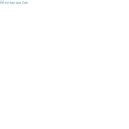
Hỗ trợ bạn qua Zalo