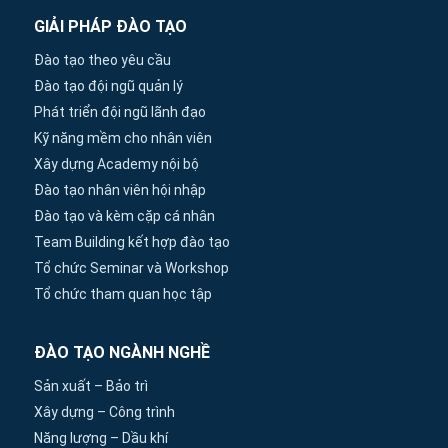
GIẢI PHÁP ĐÀO TẠO
Đào tạo theo yêu cầu
Đào tạo đội ngũ quản lý
Phát triển đội ngũ lãnh đạo
Kỹ năng mềm cho nhân viên
Xây dựng Academy nội bộ
Đào tạo nhân viên hội nhập
Đào tạo và kèm cặp cá nhân
Team Building kết hợp đào tạo
Tổ chức Seminar và Workshop
Tổ chức tham quan học tập
ĐÀO TẠO NGÀNH NGHỀ
Sản xuất – Bảo trì
Xây dựng – Công trình
Năng lượng – Dầu khí