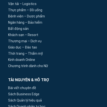
Vận tải – Logistics
Thực phẩm – Đồ uống
Bệnh viện – Dược phẩm
Ngân hàng – Bảo hiểm
Bất động sản
Khách sạn – Resort
Thương mại – Dịch vụ
Giáo dục – Đào tạo
Thời trang – Thẩm mỹ
Kinh doanh Online
Chương trình dành cho Nữ
TÀI NGUYÊN & HỖ TRỢ
Bài viết chuyên đề
Sách Business Edge
Sách Quản lý hiệu quả
Sách Doanh nhân tự học