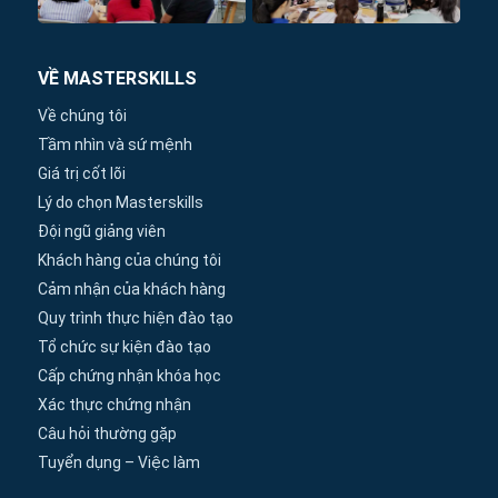
VỀ MASTERSKILLS
Về chúng tôi
Tầm nhìn và sứ mệnh
Giá trị cốt lõi
Lý do chọn Masterskills
Đội ngũ giảng viên
Khách hàng của chúng tôi
Cảm nhận của khách hàng
Quy trình thực hiện đào tạo
Tổ chức sự kiện đào tạo
Cấp chứng nhận khóa học
Xác thực chứng nhận
Câu hỏi thường gặp
Tuyển dụng – Việc làm