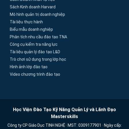
Sách Kinh doanh Harvard
Mô hình quản trị doanh nghiệp
Tài liệu thực hành
Biểu mẫu doanh nghiệp
Phân tích nhu cầu đào tạo TNA
Công cụ kiểm tra năng lực
Tài liệu quản lý đào tạo L&D
Trò chơi sử dụng trong lớp học
Hình ảnh lớp đào tạo
Video chương trình đào tạo
Học Viện Đào Tạo Kỹ Năng Quản Lý và Lãnh Đạo
Masterskills
Công ty CP Giáo Dục TINH NGHỆ · MST: 0309177901 · Ngày cấp: