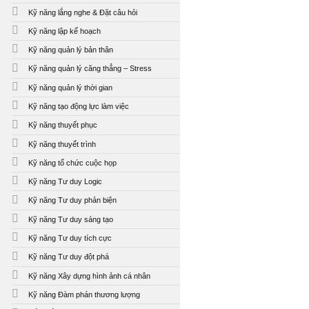
Kỹ năng lắng nghe & Đặt câu hỏi
Kỹ năng lập kế hoạch
Kỹ năng quản lý bản thân
Kỹ năng quản lý căng thẳng – Stress
Kỹ năng quản lý thời gian
Kỹ năng tạo động lực làm việc
Kỹ năng thuyết phục
Kỹ năng thuyết trình
Kỹ năng tổ chức cuộc họp
Kỹ năng Tư duy Logic
Kỹ năng Tư duy phản biện
Kỹ năng Tư duy sáng tạo
Kỹ năng Tư duy tích cực
Kỹ năng Tư duy đột phá
Kỹ năng Xây dựng hình ảnh cá nhân
Kỹ năng Đàm phán thương lượng