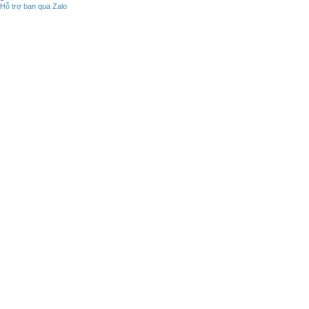
Hỗ trợ bạn qua Zalo