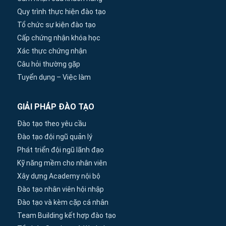
Quy trình thực hiện đào tạo
Tổ chức sự kiện đào tạo
Cấp chứng nhận khóa học
Xác thực chứng nhận
Câu hỏi thường gặp
Tuyển dụng – Việc làm
GIẢI PHÁP ĐÀO TẠO
Đào tạo theo yêu cầu
Đào tạo đội ngũ quản lý
Phát triển đội ngũ lãnh đạo
Kỹ năng mềm cho nhân viên
Xây dựng Academy nội bộ
Đào tạo nhân viên hội nhập
Đào tạo và kèm cặp cá nhân
Team Building kết hợp đào tạo