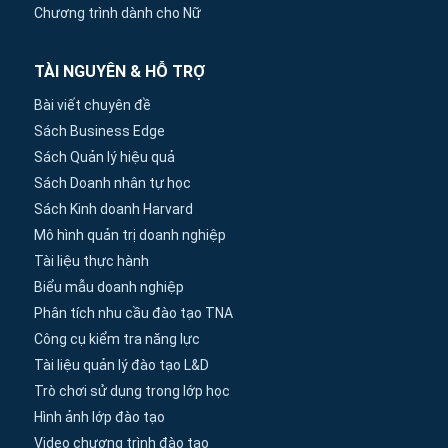
Chương trình dành cho Nữ
TÀI NGUYÊN & HỖ TRỢ
Bài viết chuyên đề
Sách Business Edge
Sách Quản lý hiệu quả
Sách Doanh nhân tự học
Sách Kinh doanh Harvard
Mô hình quản trị doanh nghiệp
Tài liệu thực hành
Biểu mẫu doanh nghiệp
Phân tích nhu cầu đào tạo TNA
Công cụ kiểm tra năng lực
Tài liệu quản lý đào tạo L&D
Trò chơi sử dụng trong lớp học
Hình ảnh lớp đào tạo
Video chương trình đào tạo