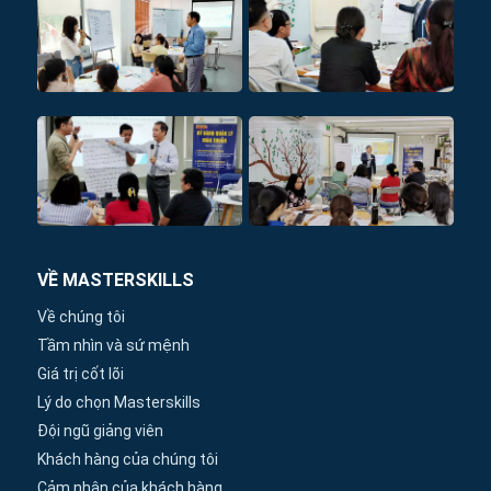
VỀ MASTERSKILLS
Về chúng tôi
Tầm nhìn và sứ mệnh
Giá trị cốt lõi
Lý do chọn Masterskills
Đội ngũ giảng viên
Khách hàng của chúng tôi
Cảm nhận của khách hàng