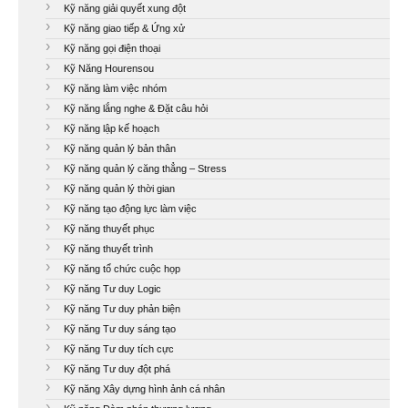
Kỹ năng giải quyết xung đột
Kỹ năng giao tiếp & Ứng xử
Kỹ năng gọi điện thoại
Kỹ Năng Hourensou
Kỹ năng làm việc nhóm
Kỹ năng lắng nghe & Đặt câu hỏi
Kỹ năng lập kế hoạch
Kỹ năng quản lý bản thân
Kỹ năng quản lý căng thẳng – Stress
Kỹ năng quản lý thời gian
Kỹ năng tạo động lực làm việc
Kỹ năng thuyết phục
Kỹ năng thuyết trình
Kỹ năng tổ chức cuộc họp
Kỹ năng Tư duy Logic
Kỹ năng Tư duy phản biện
Kỹ năng Tư duy sáng tạo
Kỹ năng Tư duy tích cực
Kỹ năng Tư duy đột phá
Kỹ năng Xây dựng hình ảnh cá nhân