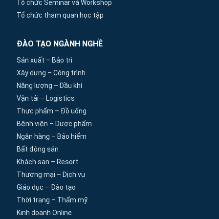
Tổ chức Seminar và Workshop
Tổ chức tham quan học tập
ĐÀO TẠO NGÀNH NGHỀ
Sản xuất – Bảo trì
Xây dựng – Công trình
Năng lượng – Dầu khí
Vận tải – Logistics
Thực phẩm – Đồ uống
Bệnh viện – Dược phẩm
Ngân hàng – Bảo hiểm
Bất động sản
Khách sạn – Resort
Thương mại – Dịch vụ
Giáo dục – Đào tạo
Thời trang – Thẩm mỹ
Kinh doanh Online