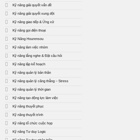
Kỹ năng giải quyết vấn đề
Kỹ năng giải quyết xung đột
Kỹ năng giao tiếp & Ứng xử
Kỹ năng gọi điện thoại
Kỹ Năng Hourensou
Kỹ năng làm việc nhóm
Kỹ năng lắng nghe & Đặt câu hỏi
Kỹ năng lập kế hoạch
Kỹ năng quản lý bản thân
Kỹ năng quản lý căng thẳng – Stress
Kỹ năng quản lý thời gian
Kỹ năng tạo động lực làm việc
Kỹ năng thuyết phục
Kỹ năng thuyết trình
Kỹ năng tổ chức cuộc họp
Kỹ năng Tư duy Logic