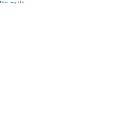
Hỗ trợ bạn qua Zalo