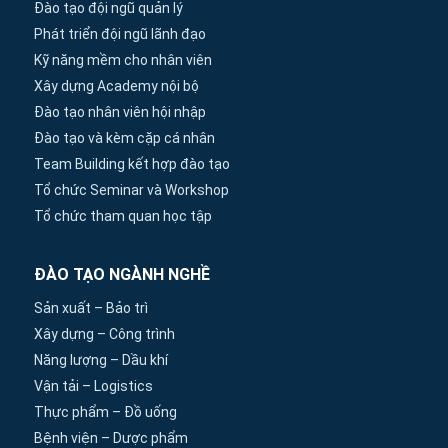
Đào tạo đội ngũ quản lý
Phát triển đội ngũ lãnh đạo
Kỹ năng mềm cho nhân viên
Xây dựng Academy nội bộ
Đào tạo nhân viên hội nhập
Đào tạo và kèm cặp cá nhân
Team Building kết hợp đào tạo
Tổ chức Seminar và Workshop
Tổ chức tham quan học tập
ĐÀO TẠO NGÀNH NGHỀ
Sản xuất – Bảo trì
Xây dựng – Công trình
Năng lượng – Dầu khí
Vận tải – Logistics
Thực phẩm – Đồ uống
Bệnh viện – Dược phẩm