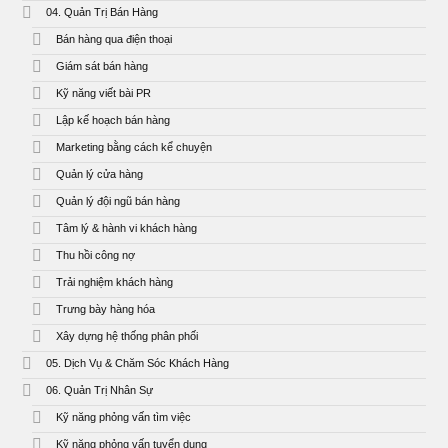
04. Quản Trị Bán Hàng
Bán hàng qua điện thoại
Giám sát bán hàng
Kỹ năng viết bài PR
Lập kế hoạch bán hàng
Marketing bằng cách kể chuyện
Quản lý cửa hàng
Quản lý đội ngũ bán hàng
Tâm lý & hành vi khách hàng
Thu hồi công nợ
Trải nghiệm khách hàng
Trưng bày hàng hóa
Xây dựng hệ thống phân phối
05. Dịch Vụ & Chăm Sóc Khách Hàng
06. Quản Trị Nhân Sự
Kỹ năng phỏng vấn tìm việc
Kỹ năng phỏng vấn tuyển dụng