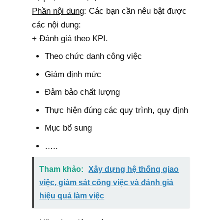
Phần nội dung
: Các bạn cần nêu bật được
các nội dung:
+ Đánh giá theo KPI.
Theo chức danh công việc
Giảm định mức
Đảm bảo chất lượng
Thực hiện đúng các quy trình, quy định
Mục bổ sung
…..
Tham khảo:
Xây dựng hệ thống giao
việc, giám sát công việc và đánh giá
hiệu quả làm việc