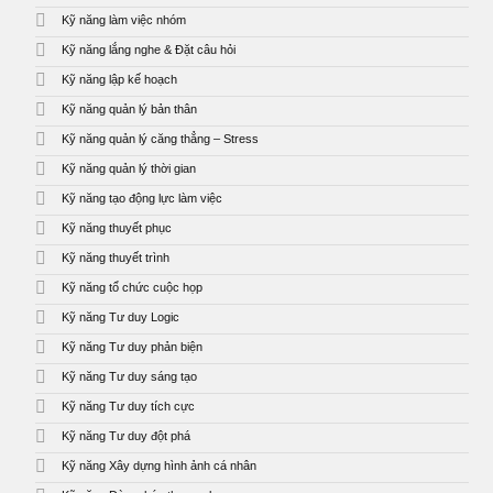
Kỹ năng làm việc nhóm
Kỹ năng lắng nghe & Đặt câu hỏi
Kỹ năng lập kế hoạch
Kỹ năng quản lý bản thân
Kỹ năng quản lý căng thẳng – Stress
Kỹ năng quản lý thời gian
Kỹ năng tạo động lực làm việc
Kỹ năng thuyết phục
Kỹ năng thuyết trình
Kỹ năng tổ chức cuộc họp
Kỹ năng Tư duy Logic
Kỹ năng Tư duy phản biện
Kỹ năng Tư duy sáng tạo
Kỹ năng Tư duy tích cực
Kỹ năng Tư duy đột phá
Kỹ năng Xây dựng hình ảnh cá nhân