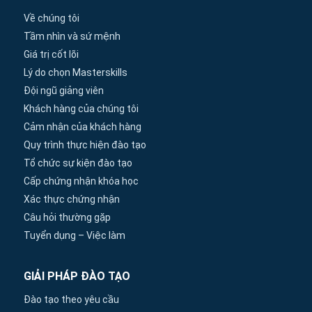
Về chúng tôi
Tầm nhìn và sứ mệnh
Giá trị cốt lõi
Lý do chọn Masterskills
Đội ngũ giảng viên
Khách hàng của chúng tôi
Cảm nhận của khách hàng
Quy trình thực hiện đào tạo
Tổ chức sự kiện đào tạo
Cấp chứng nhận khóa học
Xác thực chứng nhận
Câu hỏi thường gặp
Tuyển dụng – Việc làm
GIẢI PHÁP ĐÀO TẠO
Đào tạo theo yêu cầu