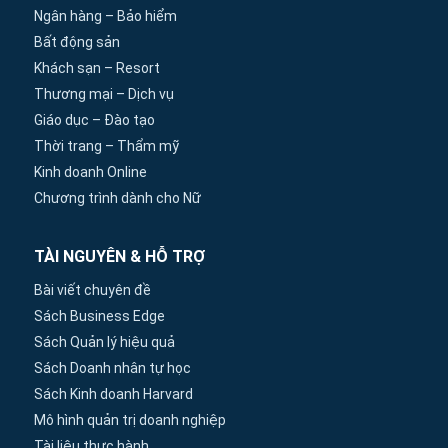
Ngân hàng – Bảo hiểm
Bất động sản
Khách sạn – Resort
Thương mại – Dịch vụ
Giáo dục – Đào tạo
Thời trang – Thẩm mỹ
Kinh doanh Online
Chương trình dành cho Nữ
TÀI NGUYÊN & HỖ TRỢ
Bài viết chuyên đề
Sách Business Edge
Sách Quản lý hiệu quả
Sách Doanh nhân tự học
Sách Kinh doanh Harvard
Mô hình quản trị doanh nghiệp
Tài liệu thực hành