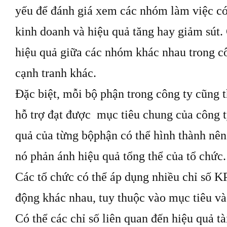
yếu để đánh giá xem các nhóm làm việc có
kinh doanh và hiệu quả tăng hay giảm sút.
hiệu quả giữa các nhóm khác nhau trong cô
cạnh tranh khác.
Đặc biệt, mỗi bộ phận trong công ty cũng t
hỗ trợ đạt được mục tiêu chung của công t
quả của từng bộphận có thể hình thành nên
nó phản ánh hiệu quả tổng thể của tổ chức.
Các tổ chức có thể áp dụng nhiều chỉ số KP
động khác nhau, tuy thuộc vào mục tiêu và
Có thể các chỉ số liên quan đến hiệu quả tà