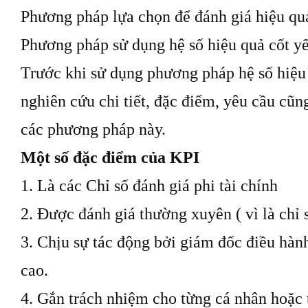
Phương pháp lựa chọn để đánh giá hiệu qu
Phương pháp sử dụng hệ số hiệu quả cốt y
Trước khi sử dụng phương pháp hệ số hiệu 
nghiên cứu chi tiết, đặc điểm, yêu cầu cũ
các phương pháp này.
Một số đặc điểm của KPI
1. Là các Chỉ số đánh giá phi tài chính
2. Được đánh giá thường xuyên ( vì là chỉ s
3. Chịu sự tác động bởi giám đốc điều hành
cao.
4. Gắn trách nhiệm cho từng cá nhân hoặc