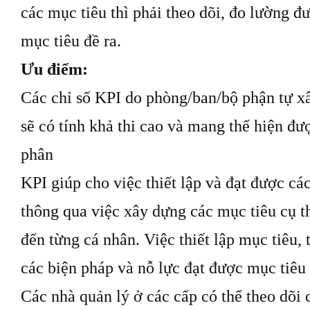
các mục tiêu thì phải theo dõi, đo lường 
mục tiêu đề ra.
Ưu điểm:
Các chỉ số KPI do phòng/ban/bộ phận tự 
sẽ có tính khả thi cao và mang thể hiện đư
phân
KPI giúp cho việc thiết lập và đạt được cá
thông qua việc xây dựng các mục tiêu cụ t
đến từng cá nhân. Việc thiết lập mục tiêu,
các biện pháp và nỗ lực đạt được mục tiêu
Các nhà quản lý ở các cấp có thể theo dõi 