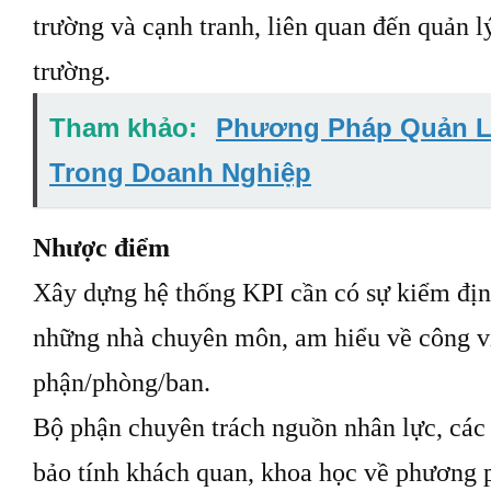
trường và cạnh tranh, liên quan đến quản l
trường.
Tham khảo:
Phương Pháp Quản L
Trong Doanh Nghiệp
Nhược điểm
Xây dựng hệ thống KPI cần có sự kiểm địn
những nhà chuyên môn, am hiểu về công v
phận/phòng/ban.
Bộ phận chuyên trách nguồn nhân lực, cá
bảo tính khách quan, khoa học về phương 