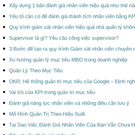
Xây dựng 1 bản đánh giá nhân viên hiệu quả như thế n
Yếu tố cần có để đánh giá thành tích nhân viên bằng KP
Quy trình giám sát nhân viên hiệu quả nhà quản lý khôn
Supervisor là gì? Yêu cầu công việc supervisor?
3 Bước để tạo ra quy trình Giám sát nhân viên chuyên 
Xu hướng quản lý mục tiêu MBO trong doanh nghiệp
Quản Lý Theo Mục Tiêu
OKR: Hệ thống quản trị mục tiêu của Google – Định nghĩ
Vai trò của KPI trong quản trị mục tiêu
Đánh giá năng lực nhân viên và những điều cần lưu ý
Mô Hình Quản Trị Theo Hiệu Suất
Tại Sao Việc Đánh Giá Nhân Viên Của Bạn Vẫn Chưa H