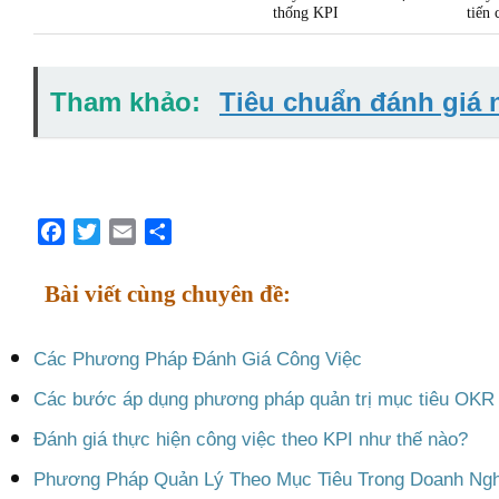
thống KPI
tiến 
Tham khảo:
Tiêu chuẩn đánh giá 
Facebook
Twitter
Email
Share
Bài viết cùng chuyên đề:
Các Phương Pháp Đánh Giá Công Việc
Các bước áp dụng phương pháp quản trị mục tiêu OKR
Đánh giá thực hiện công việc theo KPI như thế nào?
Phương Pháp Quản Lý Theo Mục Tiêu Trong Doanh Ngh