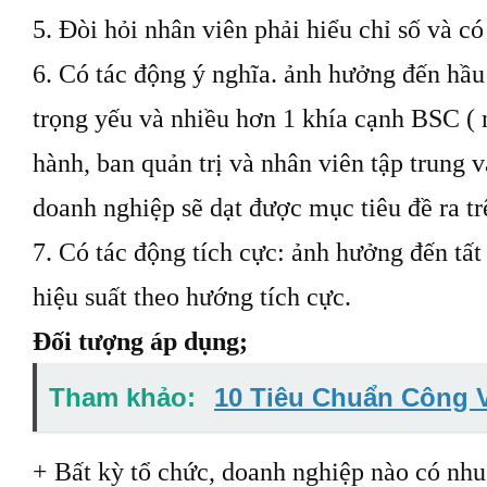
5. Đòi hỏi nhân viên phải hiểu chỉ số và c
6. Có tác động ý nghĩa. ảnh hưởng đến hầu
trọng yếu và nhiều hơn 1 khía cạnh BSC ( 
hành, ban quản trị và nhân viên tập trung 
doanh nghiệp sẽ dạt được mục tiêu đề ra t
7. Có tác động tích cực: ảnh hưởng đến tất
hiệu suất theo hướng tích cực.
Đối tượng áp dụng;
Tham khảo:
10 Tiêu Chuẩn Công 
+ Bất kỳ tổ chức, doanh nghiệp nào có nhu