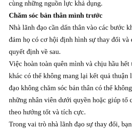
cùng những nguồn lực khả dụng.
Chăm sóc bản thân mình trước
Nhà lãnh đạo cần dấn thân vào các bước k
đảm họ có cơ hội định hình sự thay đổi và 
quyết định về sau.
Việc hoàn toàn quên mình và chịu hầu hết
khác có thể không mang lại kết quả thuận l
đạo không chăm sóc bản thân có thể không
những nhân viên dưới quyền hoặc giúp tổ c
theo hướng tốt và tích cực.
Trong vai trò nhà lãnh đạo sự thay đổi, bạ