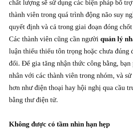
chất lượng sẽ sử dụng các biện pháp bổ tr
thành viên trong quá trình động não suy ng
quyết định và cả trong giai đoạn đóng chốt
Các thành viên cũng cần người
quản lý nh
luận thiếu thiếu tôn trọng hoặc chưa đúng 
đổi. Để gia tăng nhận thức công bằng, bạn 
nhân với các thành viên trong nhóm, và sử
hơn như điện thoại hay hội nghị qua cầu tr
bằng thư điện tử.
Không được có tầm nhìn hạn hẹp