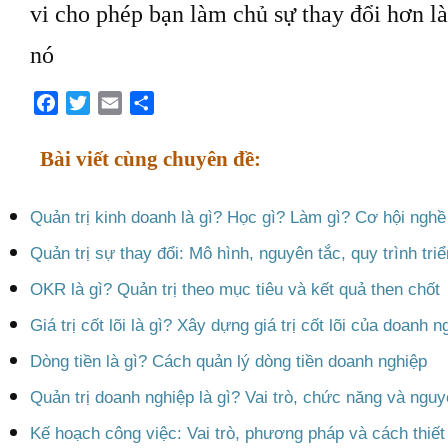
vi cho phép bạn làm chủ sự thay đổi hơn l
nó
Facebook
Twitter
Email
Share
Bài viết cùng chuyên đề:
Quản trị kinh doanh là gì? Học gì? Làm gì? Cơ hội nghề
Quản trị sự thay đổi: Mô hình, nguyên tắc, quy trình triể
OKR là gì? Quản trị theo mục tiêu và kết quả then chốt
Giá trị cốt lõi là gì? Xây dựng giá trị cốt lõi của doanh n
Dòng tiền là gì? Cách quản lý dòng tiền doanh nghiệp
Quản trị doanh nghiệp là gì? Vai trò, chức năng và nguy
Kế hoạch công việc: Vai trò, phương pháp và cách thiết