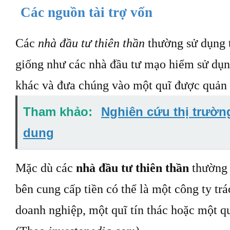
Các nguồn tài trợ vốn
Các
nhà đầu tư thiên thần
thường sử dụng t
giống như các nhà đầu tư mạo hiểm sử dụng
khác và đưa chúng vào một quĩ được quản l
Tham khảo:
Nghiên cứu thị trường
dung
Mặc dù các
nhà đầu tư thiên thần
thường 
bên cung cấp tiền có thể là một công ty t
doanh nghiệp, một quĩ tín thác hoặc một q