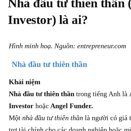
Nhà đầu tư thiên thần 
Investor) là ai?
Hình minh hoạ. Nguồn: entrepreneur.com
Nhà đầu tư thiên thần
Khái niệm
Nhà đầu tư thiên thần
trong tiếng Anh là
Investor
hoặc
Angel Funder.
Một
nhà đầu tư thiên thần
là người có giá t
trợ tài chính cho các doanh nghiệp hoặc m