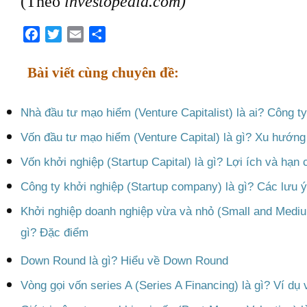
(Theo
investopedia.com)
Facebook
Twitter
Email
Share
Bài viết cùng chuyên đề:
Nhà đầu tư mạo hiểm (Venture Capitalist) là ai? Công t
Vốn đầu tư mạo hiểm (Venture Capital) là gì? Xu hướng
Vốn khởi nghiệp (Startup Capital) là gì? Lợi ích và hạn
Công ty khởi nghiệp (Startup company) là gì? Các lưu ý
Khởi nghiệp doanh nghiệp vừa và nhỏ (Small and Medium
gì? Đặc điểm
Down Round là gì? Hiểu về Down Round
Vòng gọi vốn series A (Series A Financing) là gì? Ví dụ 