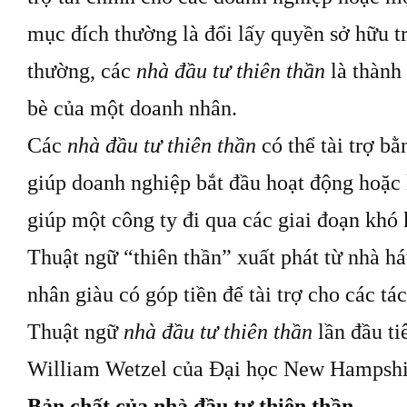
mục đích thường là đổi lấy quyền sở hữu t
thường, các
nhà đầu tư thiên thần
là thành 
bè của một doanh nhân.
Các
nhà đầu tư thiên thần
có thể tài trợ b
giúp doanh nghiệp bắt đầu hoạt động hoặc 
giúp một công ty đi qua các giai đoạn khó 
Thuật ngữ “thiên thần” xuất phát từ nhà h
nhân giàu có góp tiền để tài trợ cho các tá
Thuật ngữ
nhà đầu tư thiên thần
lần đầu t
William Wetzel của Đại học New Hampshi
Bản chất của nhà đầu tư thiên thần