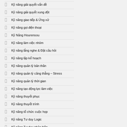
Kỹ năng giải quyết vấn đề
Kỹ năng giải quyết xung đột
Kỹ năng giao tiếp & Ứng xử
Kỹ năng gọi điện thoại
Kỹ Năng Hourensou
Kỹ năng làm việc nhóm
Kỹ năng lắng nghe & Đặt câu hỏi
Kỹ năng lập kế hoạch
Kỹ năng quản lý bản thân
Kỹ năng quản lý căng thẳng – Stress
Kỹ năng quản lý thời gian
Kỹ năng tạo động lực làm việc
Kỹ năng thuyết phục
Kỹ năng thuyết trình
Kỹ năng tổ chức cuộc họp
Kỹ năng Tư duy Logic