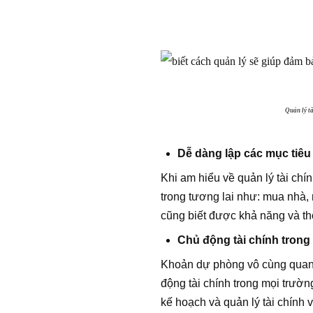
Quản lý t
Dễ dàng lập các mục tiêu 
Khi am hiểu về quản lý tài chí
trong tương lai như: mua nhà,
cũng biết được khả năng và th
Chủ động tài chính trong
Khoản dự phòng vô cùng quan t
động tài chính trong mọi trườn
kế hoạch và quản lý tài chính 