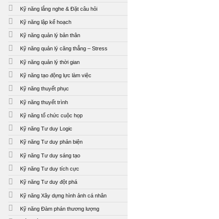
Kỹ năng lắng nghe & Đặt câu hỏi
Kỹ năng lập kế hoạch
Kỹ năng quản lý bản thân
Kỹ năng quản lý căng thẳng – Stress
Kỹ năng quản lý thời gian
Kỹ năng tạo động lực làm việc
Kỹ năng thuyết phục
Kỹ năng thuyết trình
Kỹ năng tổ chức cuộc họp
Kỹ năng Tư duy Logic
Kỹ năng Tư duy phản biện
Kỹ năng Tư duy sáng tạo
Kỹ năng Tư duy tích cực
Kỹ năng Tư duy đột phá
Kỹ năng Xây dựng hình ảnh cá nhân
Kỹ năng Đàm phán thương lượng