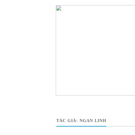
TÁC GIẢ:
NGAN LINH