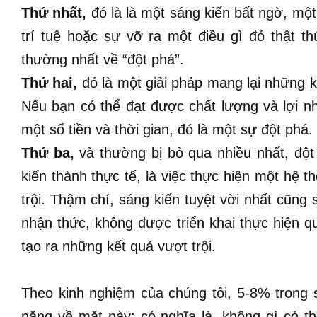
Thứ nhất,
đó là là một sáng kiến bất ngờ, mộ
trí tuệ hoặc sự vỡ ra một điều gì đó thật th
thường nhất về “đột phá”.
Thứ hai,
đó là một giải pháp mang lại những k
Nếu bạn có thể đạt được chất lượng và lợi n
một số tiền và thời gian, đó là một sự đột phá.
Thứ ba,
và thường bị bỏ qua nhiều nhất, đột
kiến thành thực tế, là việc thực hiện một hệ 
trội. Thậm chí, sáng kiến tuyệt vời nhất cũng
nhận thức, không được triển khai thực hiện q
tạo ra những kết quả vượt trội.
Theo kinh nghiệm của chúng tôi, 5-8% trong s
năng về mặt này; có nghĩa là, không gì có t