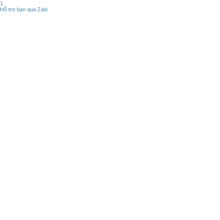
1
Hỗ trợ bạn qua Zalo