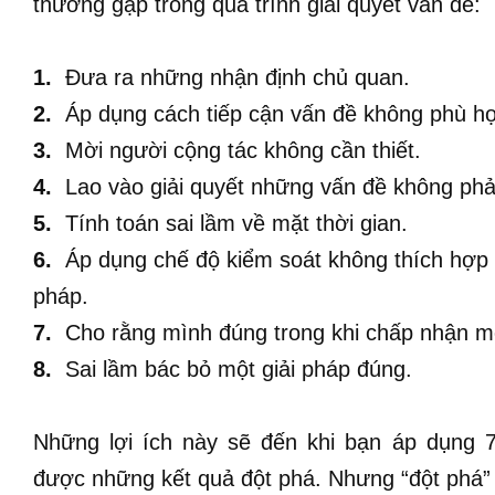
thường gặp trong quá trình giải quyết vấn đề:
1.
Đưa ra những nhận định chủ quan.
2.
Áp dụng cách tiếp cận vấn đề không phù h
3.
Mời người cộng tác không cần thiết.
4.
Lao vào giải quyết những vấn đề không phải
5.
Tính toán sai lầm về mặt thời gian.
6.
Áp dụng chế độ kiểm soát không thích hợp tr
pháp.
7.
Cho rằng mình đúng trong khi chấp nhận một
8.
Sai lầm bác bỏ một giải pháp đúng.
Những lợi ích này sẽ đến khi bạn áp dụng 7
được những kết quả đột phá. Nhưng “đột phá” 