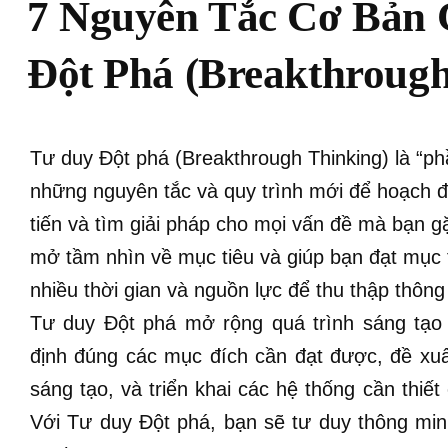
7 Nguyên Tắc Cơ Bản
Đột Phá (Breakthrough
Tư duy Đột phá (Breakthrough Thinking) là “ph
những nguyên tắc và quy trình mới để hoạch định
tiến và tìm giải pháp cho mọi vấn đề mà bạn g
mở tầm nhìn về mục tiêu và giúp bạn đạt mục 
nhiều thời gian và nguồn lực để thu thập thông 
Tư duy Đột phá mở rộng quá trình sáng tạo
định đúng các mục đích cần đạt được, đề xu
sáng tạo, và triển khai các hệ thống cần thiết
Với Tư duy Đột phá, bạn sẽ tư duy thông mi