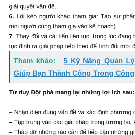
giải quyết vấn đề.
6.
Lôi kéo người khác tham gia: Tạo sự phấn 
mọi người cùng tham gia vào kế hoạch)
7
. Thay đổi và cải tiến liên tục: trong lúc đang
tục định ra giải pháp tiếp theo để tính đổi mới 
Tham khảo:
5 Kỹ Năng Quản Lý
Giúp Bạn Thành Công Trong Công
Tư duy Đột phá mang lại những lợi ích sau:
– Nhận diện đúng vấn đề và xác định phương c
– Tập trung vào các giải pháp trong tương lai, 
– Tháo dỡ những rào cản để tiếp cận những gi