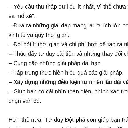
– Yêu cầu thu thập dữ liệu ít nhất, vì thế chữa
và mổ xẻ”.
– Đưa ra những giải đáp mang lại lợi ích lớn h
kinh tế và quỹ thời gian.
– Đòi hỏi ít thời gian và chi phí hơn để tạo ra 
– Thúc đẩy tư duy cải tiến và những thay đổi c
– Cung cấp những giải pháp dài hạn.
– Tập trung thực hiện hiệu quả các giải pháp.
– Xây dựng những điều kiện tự nhiên lâu dài v
– Giúp bạn có cái nhìn toàn diện, chính xác tro
chặn vấn đề.
Hơn thế nữa, Tư duy Đột phá còn giúp bạn tr