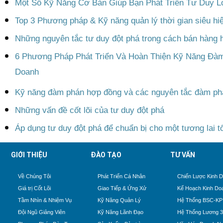
Một Số Kỹ Năng Cơ Bản Giúp Bạn Phát Triển Tư Duy L
Top 3 Phương pháp & Kỹ năng quản lý thời gian siêu hi
Những nguyên tắc tư duy đột phá trong cách bán hàng h
6 Phương Pháp Phát Triển Và Hoàn Thiện Kỹ Năng Đà
Doanh
Kỹ năng đàm phán hợp đồng và các nguyên tắc đàm ph
Những vấn đề cốt lõi của tư duy đột phá
Áp dụng tư duy đột phá để chuẩn bị cho một tương lai t
GIỚI THIỆU
ĐÀO TẠO
TƯ VẤN
Về Chúng Tôi
Phát Triển Cá Nhân
Chiến Lược Kinh 
Giá trị Cốt Lõi
Giao Tiếp & Ứng Xử
Kế Hoạch Kinh Do
Tầm Nhìn & Nhiệm Vụ
Kỹ Năng Quản Lý
Hệ Thống BSC-KP
Đội Ngũ Giảng Viên
Kỹ Năng Lãnh Đạo
Hệ Thống Lương 