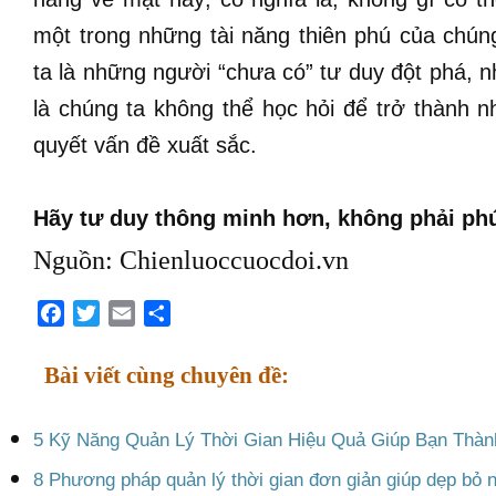
một trong những tài năng thiên phú của chún
ta là những người “chưa có” tư duy đột phá, 
là chúng ta không thể học hỏi để trở thành 
quyết vấn đề xuất sắc.
Hãy tư duy thông minh hơn, không phải ph
Nguồn: Chienluoccuocdoi.vn
Facebook
Twitter
Email
Share
Bài viết cùng chuyên đề:
5 Kỹ Năng Quản Lý Thời Gian Hiệu Quả Giúp Bạn Thàn
8 Phương pháp quản lý thời gian đơn giản giúp dẹp bỏ n