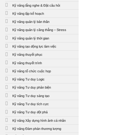
Kỹ năng lắng nghe & Đặt câu hỏi
Kỹ năng lập kế hoạch
Kỹ năng quản lý bản thân
Kỹ năng quản lý căng thẳng – Stress
Kỹ năng quản lý thời gian
Kỹ năng tạo động lực làm việc
Kỹ năng thuyết phục
Kỹ năng thuyết trình
Kỹ năng tổ chức cuộc họp
Kỹ năng Tư duy Logic
Kỹ năng Tư duy phản biện
Kỹ năng Tư duy sáng tạo
Kỹ năng Tư duy tích cực
Kỹ năng Tư duy đột phá
Kỹ năng Xây dựng hình ảnh cá nhân
Kỹ năng Đàm phán thương lượng