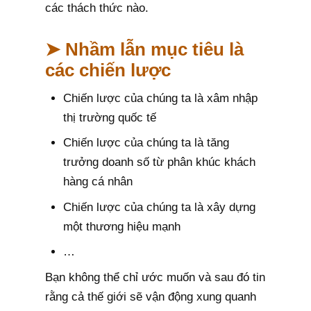
các thách thức nào.
➤ Nhầm lẫn mục tiêu là
các chiến lược
Chiến lược của chúng ta là xâm nhập
thị trường quốc tế
Chiến lược của chúng ta là tăng
trưởng doanh số từ phân khúc khách
hàng cá nhân
Chiến lược của chúng ta là xây dựng
một thương hiệu mạnh
…
Bạn không thể chỉ ước muốn và sau đó tin
rằng cả thế giới sẽ vận động xung quanh