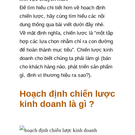
Để tìm hiểu chi tiết hơn về hoạch định
chiến lược, hãy cùng tìm hiểu các nội
dung thông qua bài viết dưới đây nhé.
Về mặt định nghĩa, chiến lược là “một tập
hợp các lựa chọn nhằm chỉ ra con đường
để hoàn thành mục tiêu”. Chiến lược kinh
doanh cho biết chúng ta phải làm gì (bán
cho khách hàng nào, phát triển sản phẩm
gì, định vị thương hiệu ra sao?).
Hoạch định chiến lược
kinh doanh là gì ?