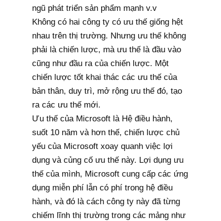
ngũ phát triển sản phẩm mạnh v.v
Không có hai công ty có ưu thế giống hệt
nhau trên thị trường. Nhưng ưu thế không
phải là chiến lược, mà ưu thế là đầu vào
cũng như đầu ra của chiến lược. Một
chiến lược tốt khai thác các ưu thế của
bản thân, duy trì, mở rộng ưu thế đó, tạo
ra các ưu thế mới.
Ưu thế của Microsoft là Hệ điều hành,
suốt 10 năm và hơn thế, chiến lược chủ
yếu của Microsoft xoay quanh việc lợi
dụng và củng cố ưu thế này. Lợi dụng ưu
thế của mình, Microsoft cung cấp các ứng
dụng miễn phí lẫn có phí trong hệ điều
hành, và đó là cách công ty này đã từng
chiếm lĩnh thị trường trong các mảng như