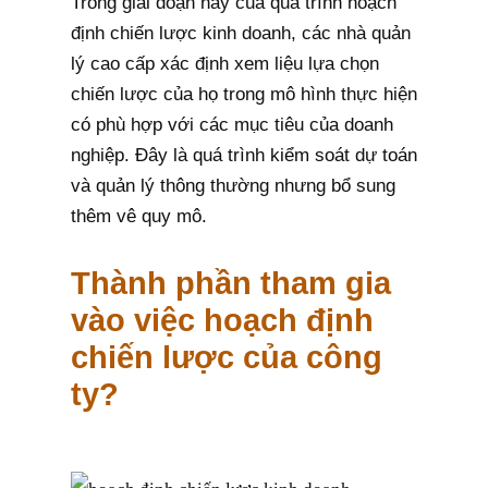
Trong giai đoạn này của quá trình hoạch
định chiến lược kinh doanh, các nhà quản
lý cao cấp xác định xem liệu lựa chọn
chiến lược của họ trong mô hình thực hiện
có phù hợp với các mục tiêu của doanh
nghiệp. Đây là quá trình kiểm soát dự toán
và quản lý thông thường nhưng bổ sung
thêm vê quy mô.
Thành phần tham gia
vào việc hoạch định
chiến lược của công
ty?