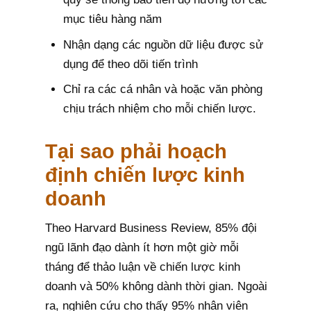
mục tiêu hàng năm
Nhận dạng các nguồn dữ liệu được sử
dụng để theo dõi tiến trình
Chỉ ra các cá nhân và hoặc văn phòng
chịu trách nhiệm cho mỗi chiến lược.
Tại sao phải hoạch
định chiến lược kinh
doanh
Theo Harvard Business Review, 85% đội
ngũ lãnh đạo dành ít hơn một giờ mỗi
tháng để thảo luận về chiến lược kinh
doanh và 50% không dành thời gian. Ngoài
ra, nghiên cứu cho thấy 95% nhân viên