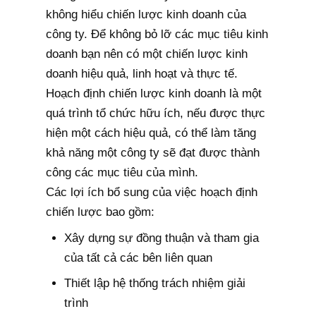
không hiểu chiến lược kinh doanh của
công ty. Để không bỏ lỡ các mục tiêu kinh
doanh bạn nên có một chiến lược kinh
doanh hiệu quả, linh hoạt và thực tế.
Hoạch định chiến lược kinh doanh là một
quá trình tổ chức hữu ích, nếu được thực
hiện một cách hiệu quả, có thể làm tăng
khả năng một công ty sẽ đạt được thành
công các mục tiêu của mình.
Các lợi ích bổ sung của việc hoạch định
chiến lược bao gồm:
Xây dựng sự đồng thuận và tham gia
của tất cả các bên liên quan
Thiết lập hệ thống trách nhiệm giải
trình