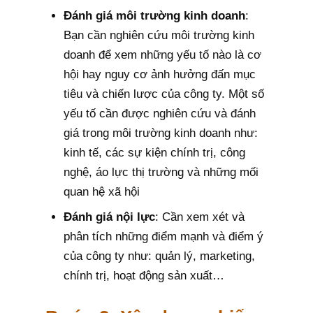
Đánh giá môi trường kinh doanh
:
Bạn cần nghiên cứu môi trường kinh
doanh để xem những yếu tố nào là cơ
hội hay nguy cơ ảnh hưởng đấn mục
tiêu và chiến lược của công ty. Một số
yếu tố cần được nghiên cứu và đánh
giá trong môi trường kinh doanh như:
kinh tế, các sự kiện chính trị, công
nghệ, áo lực thị trường và những mối
quan hệ xã hội
Đánh giá nội lực
: Cần xem xét và
phân tích những điểm mạnh và điểm ý
của công ty như: quản lý, marketing,
chính trị, hoạt động sản xuất…