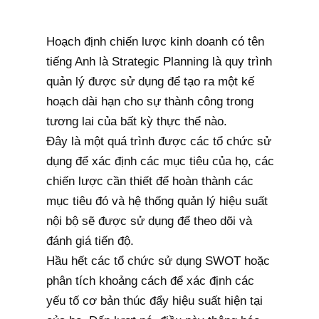
Hoạch định chiến lược kinh doanh có tên
tiếng Anh là Strategic Planning là quy trình
quản lý được sử dụng để tạo ra một kế
hoạch dài hạn cho sự thành công trong
tương lai của bất kỳ thực thể nào.
Đây là một quá trình được các tổ chức sử
dụng để xác định các mục tiêu của họ, các
chiến lược cần thiết để hoàn thành các
mục tiêu đó và hệ thống quản lý hiệu suất
nội bộ sẽ được sử dụng để theo dõi và
đánh giá tiến độ.
Hầu hết các tổ chức sử dụng SWOT hoặc
phân tích khoảng cách để xác định các
yếu tố cơ bản thúc đẩy hiệu suất hiện tại