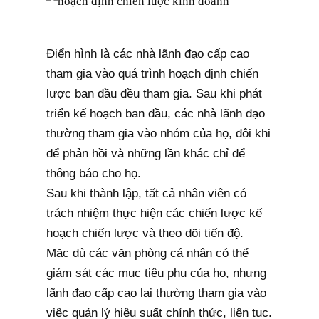
Điển hình là các nhà lãnh đạo cấp cao
tham gia vào quá trình hoạch định chiến
lược ban đầu đều tham gia. Sau khi phát
triển kế hoạch ban đầu, các nhà lãnh đạo
thường tham gia vào nhóm của họ, đôi khi
để phản hồi và những lần khác chỉ để
thông báo cho họ.
Sau khi thành lập, tất cả nhân viên có
trách nhiệm thực hiện các chiến lược kế
hoạch chiến lược và theo dõi tiến độ.
Mặc dù các văn phòng cá nhân có thể
giám sát các mục tiêu phụ của họ, nhưng
lãnh đạo cấp cao lại thường tham gia vào
việc quản lý hiệu suất chính thức, liên tục.