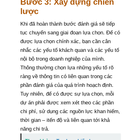
Bước 3: Xây dựng chiến
lược
Khi đã hoàn thành bước đánh giá sẽ tiếp
tục chuyển sang giai đoạn lựa chọn. Để có
được lựa chọn chính xác, bạn cần cân
nhắc các yếu tố khách quan và các yếu tố
nội bộ trong doanh nghiệp của mình.
Thông thường chọn lựa những yếu tố rõ
ràng về thông tin có liên quan trong các
phần đánh giá của quá trình hoạch định.
Tuy nhiên, để có được sự lựa chọn, mỗi
dự án phải được xem xét theo các phần
chi phí, sử dụng các nguồn lực khan hiếm,
thời gian – itến độ và liên quan tới khả
năng chi trả.