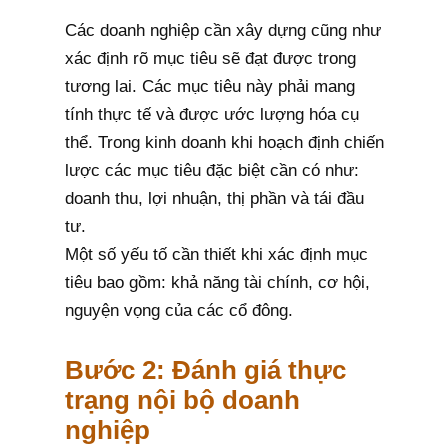
Các doanh nghiệp cần xây dựng cũng như
xác định rõ mục tiêu sẽ đạt được trong
tương lai. Các mục tiêu này phải mang
tính thực tế và được ước lượng hóa cụ
thể. Trong kinh doanh khi hoạch định chiến
lược các mục tiêu đặc biệt cần có như:
doanh thu, lợi nhuận, thị phần và tái đầu
tư.
Một số yếu tố cần thiết khi xác định mục
tiêu bao gồm: khả năng tài chính, cơ hội,
nguyện vọng của các cổ đông.
Bước 2: Đánh giá thực
trạng nội bộ doanh
nghiệp