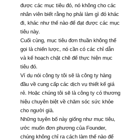
được các mục tiêu đó, nó không cho các
nhân viên biết rằng họ phải làm gì đó khác
đi, khác như thế nào để đạt được các mục
tiêu này.
Cuối cùng, mục tiêu đơn thuần không thể
gọi là chiến lược, nó cần có các chỉ dẫn
và kế hoạch chặt chẽ để thực hiện mục
tiêu đó.
Ví dụ nói công ty tôi sẽ là công ty hàng
đầu về cung cấp các dịch vụ thiết kế giá
rẻ. Hoặc chúng tôi sẽ là công ty có thương
hiệu chuyên biệt về chăm sóc sức khỏe
cho người già.
Những tuyên bố này giống như mục tiêu,
ước muốn đơn phương của Founder,
chúng không chỉ ra cách làm thế nào để