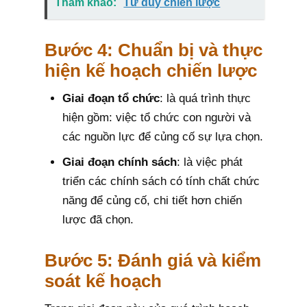
Tham khảo:
Tư duy chiến lược
Bước 4: Chuẩn bị và thực
hiện kế hoạch chiến lược
Giai đoạn tổ chức
: là quá trình thực
hiện gồm: việc tổ chức con người và
các nguồn lực để củng cố sự lựa chọn.
Giai đoạn chính sách
: là việc phát
triển các chính sách có tính chất chức
năng để củng cố, chi tiết hơn chiến
lược đã chọn.
Bước 5: Đánh giá và kiểm
soát kế hoạch