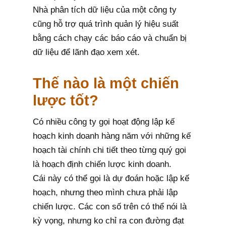
Nhà phân tích dữ liệu của một công ty
cũng hỗ trợ quá trình quản lý hiệu suất
bằng cách chạy các báo cáo và chuẩn bị
dữ liệu để lãnh đạo xem xét.
Thế nào là một chiến
lược tốt?
Có nhiều công ty gọi hoạt động lập kế
hoạch kinh doanh hàng năm với những kế
hoạch tài chính chi tiết theo từng quý gọi
là hoạch định chiến lược kinh doanh.
Cái này có thể gọi là dự đoán hoặc lập kế
hoạch, nhưng theo mình chưa phải lập
chiến lược. Các con số trên có thể nói là
kỳ vọng, nhưng ko chỉ ra con đường đạt