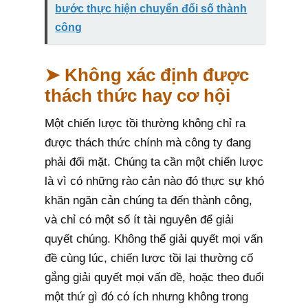
bước thực hiện chuyển đổi số thành
công
➤ Không xác định được
thách thức hay cơ hội
Một chiến lược tồi thường không chỉ ra
được thách thức chính mà công ty đang
phải đối mặt. Chúng ta cần một chiến lược
là vì có những rào cản nào đó thực sự khó
khăn ngăn cản chúng ta đến thành công,
và chỉ có một số ít tài nguyên để giải
quyết chúng. Không thể giải quyết mọi vấn
đề cùng lúc, chiến lược tồi lại thường cố
gắng giải quyết mọi vấn đề, hoặc theo đuổi
một thứ gì đó có ích nhưng không trong