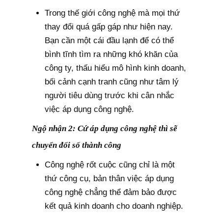
Trong thế giới công nghệ mà mọi thứ
thay đổi quá gấp gáp như hiện nay.
Bạn cần một cái đầu lạnh để có thể
bình tĩnh tìm ra những khó khăn của
công ty, thấu hiểu mô hình kinh doanh,
bối cảnh cạnh tranh cũng như tâm lý
người tiêu dùng trước khi cân nhắc
việc áp dụng công nghệ.
Ngộ nhận 2: Cứ áp dụng công nghệ thì sẽ
chuyển đổi số thành công
Công nghệ rốt cuộc cũng chỉ là một
thứ công cụ, bản thân việc áp dụng
công nghệ chẳng thể đảm bảo được
kết quả kinh doanh cho doanh nghiệp.