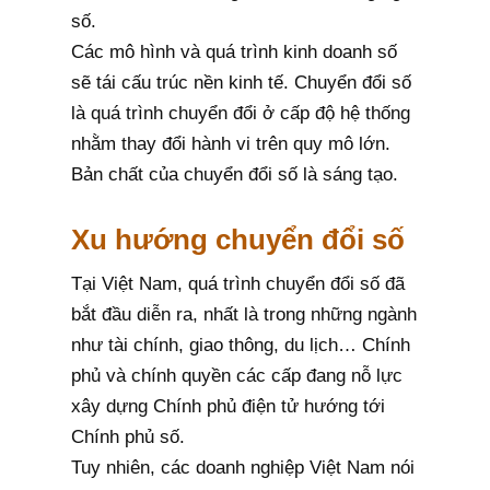
số.
Các mô hình và quá trình kinh doanh số
sẽ tái cấu trúc nền kinh tế. Chuyển đổi số
là quá trình chuyển đổi ở cấp độ hệ thống
nhằm thay đổi hành vi trên quy mô lớn.
Bản chất của chuyển đổi số là sáng tạo.
Xu hướng chuyển đổi số
Tại Việt Nam, quá trình chuyển đổi số đã
bắt đầu diễn ra, nhất là trong những ngành
như tài chính, giao thông, du lịch… Chính
phủ và chính quyền các cấp đang nỗ lực
xây dựng Chính phủ điện tử hướng tới
Chính phủ số.
Tuy nhiên, các doanh nghiệp Việt Nam nói