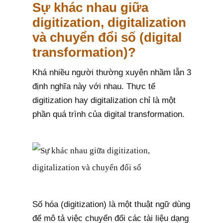
Sự khác nhau giữa
digitization, digitalization
và chuyển đổi số (digital
transformation)?
Khá nhiều người thường xuyên nhầm lẫn 3
định nghĩa này với nhau. Thực tế
digitization hay digitalization chỉ là một
phần quá trình của digital transformation.
Số hóa (digitization) là một thuật ngữ dùng
để mô tả việc chuyển đổi các tài liệu dạng