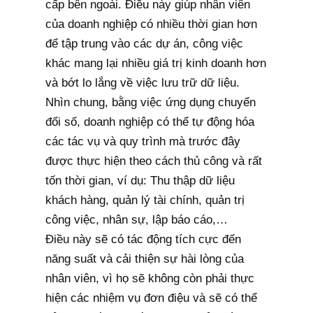
cấp bên ngoài. Điều này giúp nhân viên
của doanh nghiệp có nhiều thời gian hơn
để tập trung vào các dự án, công việc
khác mang lại nhiều giá trị kinh doanh hơn
và bớt lo lắng về việc lưu trữ dữ liệu.
Nhìn chung, bằng việc ứng dụng chuyển
đổi số, doanh nghiệp có thể tự động hóa
các tác vụ và quy trình mà trước đây
được thực hiện theo cách thủ công và rất
tốn thời gian, ví dụ: Thu thập dữ liệu
khách hàng, quản lý tài chính, quản trị
công việc, nhân sự, lập báo cáo,…
Điều này sẽ có tác động tích cực đến
năng suất và cải thiện sự hài lòng của
nhân viên, vì họ sẽ không còn phải thực
hiện các nhiệm vụ đơn điệu và sẽ có thể