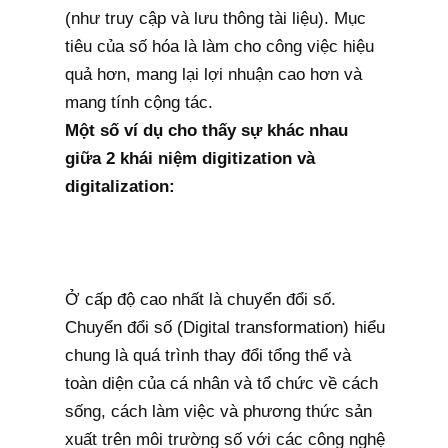
(như truy cập và lưu thông tài liệu). Mục
tiêu của số hóa là làm cho công việc hiệu
quả hơn, mang lại lợi nhuận cao hơn và
mang tính cộng tác.
Một số ví dụ cho thấy sự khác nhau
giữa 2 khái niệm digitization và
digitalization:
Ở cấp độ cao nhất là chuyển đổi số.
Chuyển đổi số (Digital transformation) hiểu
chung là quá trình thay đổi tổng thể và
toàn diện của cá nhân và tổ chức về cách
sống, cách làm việc và phương thức sản
xuất trên môi trường số với các công nghệ