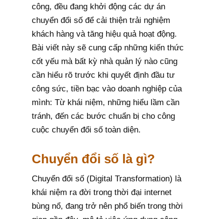
công, đều đang khởi động các dự án
chuyển đổi số để cải thiện trải nghiệm
khách hàng và tăng hiệu quả hoạt động.
Bài viết này sẽ cung cấp những kiến thức
cốt yếu mà bất kỳ nhà quản lý nào cũng
cần hiểu rõ trước khi quyết định đầu tư
công sức, tiền bạc vào doanh nghiệp của
mình: Từ khái niệm, những hiểu lầm cần
tránh, đến các bước chuẩn bị cho công
cuộc chuyển đổi số toàn diện.
Chuyển đổi số là gì?
Chuyển đổi số (Digital Transformation) là
khái niệm ra đời trong thời đại internet
bùng nổ, đang trở nên phổ biến trong thời