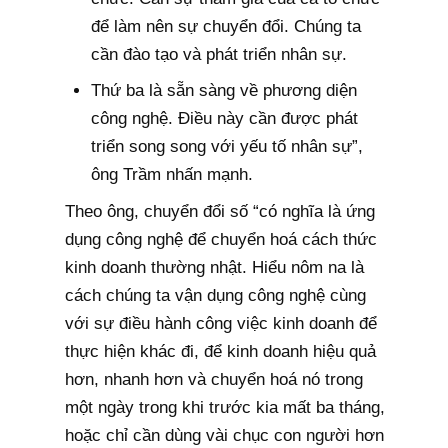
để làm nên sự chuyển đổi. Chúng ta
cần đào tạo và phát triển nhân sự.
Thứ ba là sẵn sàng về phương diện
công nghệ. Điều này cần được phát
triển song song với yếu tố nhân sự”,
ông Trầm nhấn mạnh.
Theo ông, chuyển đổi số “có nghĩa là ứng
dụng công nghệ để chuyển hoá cách thức
kinh doanh thường nhật. Hiểu nôm na là
cách chúng ta vận dụng công nghệ cùng
với sự điều hành công việc kinh doanh để
thực hiện khác đi, để kinh doanh hiệu quả
hơn, nhanh hơn và chuyển hoá nó trong
một ngày trong khi trước kia mất ba tháng,
hoặc chỉ cần dùng vài chục con người hơn