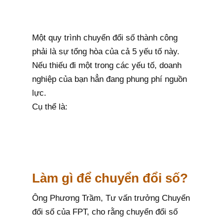
Một quy trình chuyển đổi số thành công
phải là sự tổng hòa của cả 5 yếu tố này.
Nếu thiếu đi một trong các yếu tố, doanh
nghiệp của bạn hẳn đang phung phí nguồn
lực.
Cụ thể là:
Làm gì để chuyển đổi số?
Ông Phương Trầm, Tư vấn trưởng Chuyển
đổi số của FPT, cho rằng chuyển đổi số