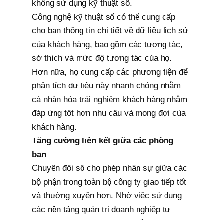
không sử dụng kỹ thuật số.
Công nghệ kỹ thuật số có thể cung cấp
cho bạn thông tin chi tiết về dữ liệu lịch sử
của khách hàng, bao gồm các tương tác,
sở thích và mức độ tương tác của họ.
Hơn nữa, họ cung cấp các phương tiện để
phân tích dữ liệu này nhanh chóng nhằm
cá nhân hóa trải nghiệm khách hàng nhằm
đáp ứng tốt hơn nhu cầu và mong đợi của
khách hàng.
Tăng cường liên kết giữa các phòng
ban
Chuyển đổi số cho phép nhân sự giữa các
bộ phận trong toàn bộ công ty giao tiếp tốt
và thường xuyên hơn. Nhờ việc sử dụng
các nền tảng quản trị doanh nghiệp tự