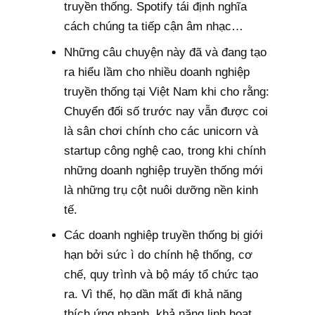
truyền thống. Spotify tái định nghĩa
cách chúng ta tiếp cận âm nhạc…
Những câu chuyện này đã và đang tạo
ra hiểu lầm cho nhiều doanh nghiệp
truyền thống tại Việt Nam khi cho rằng:
Chuyển đối số trước nay vẫn được coi
là sân chơi chính cho các unicorn và
startup công nghệ cao, trong khi chính
những doanh nghiệp truyền thống mới
là những trụ cột nuôi dưỡng nền kinh
tế.
Các doanh nghiệp truyền thống bị giới
hạn bởi sức ì do chính hệ thống, cơ
chế, quy trình và bộ máy tổ chức tạo
ra. Vì thế, họ dần mất đi khả năng
thích ứng nhanh, khả năng linh hoạt,