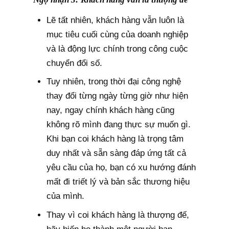
Lẽ tất nhiên, khách hàng vẫn luôn là
mục tiêu cuối cùng của doanh nghiệp
và là động lực chính trong công cuộc
chuyển đổi số.
Tuy nhiên, trong thời đại công nghệ
thay đổi từng ngày từng giờ như hiện
nay, ngay chính khách hàng cũng
không rõ mình đang thực sự muốn gì.
Khi bạn coi khách hàng là trọng tâm
duy nhất và sẵn sàng đáp ứng tất cả
yêu cầu của họ, bạn có xu hướng đánh
mất đi triết lý và bản sắc thương hiệu
của mình.
Thay vì coi khách hàng là thượng đế,