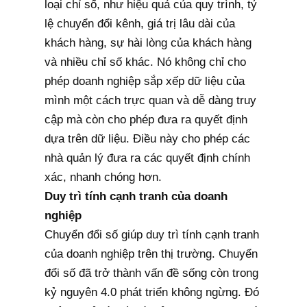
loại chỉ số, như hiệu quả của quy trình, tỷ
lệ chuyển đổi kênh, giá trị lâu dài của
khách hàng, sự hài lòng của khách hàng
và nhiều chỉ số khác. Nó không chỉ cho
phép doanh nghiệp sắp xếp dữ liệu của
mình một cách trực quan và dễ dàng truy
cập mà còn cho phép đưa ra quyết định
dựa trên dữ liệu. Điều này cho phép các
nhà quản lý đưa ra các quyết định chính
xác, nhanh chóng hơn.
Duy trì tính cạnh tranh của doanh
nghiệp
Chuyển đổi số giúp duy trì tính cạnh tranh
của doanh nghiệp trên thị trường. Chuyển
đổi số đã trở thành vấn đề sống còn trong
kỷ nguyên 4.0 phát triển không ngừng. Đó