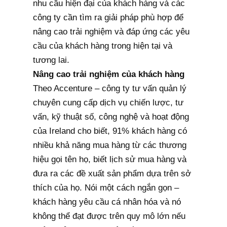
nhu cầu hiện đại của khách hàng và các
công ty cần tìm ra giải pháp phù hợp để
nâng cao trải nghiệm và đáp ứng các yêu
cầu của khách hàng trong hiện tại và
tương lai.
Nâng cao trải nghiệm của khách hàng
Theo Accenture – công ty tư vấn quản lý
chuyên cung cấp dịch vụ chiến lược, tư
vấn, kỹ thuật số, công nghệ và hoạt động
của Ireland cho biết, 91% khách hàng có
nhiều khả năng mua hàng từ các thương
hiệu gọi tên họ, biết lịch sử mua hàng và
đưa ra các đề xuất sản phẩm dựa trên sở
thích của họ. Nói một cách ngắn gọn –
khách hàng yêu cầu cá nhân hóa và nó
không thể đạt được trên quy mô lớn nếu