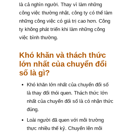
là cả nghìn người. Thay vì làm những
công việc thường nhật, công ty có thể làm
những công việc có giá trị cao hơn. Công
ty không phát triển khi làm những công
việc bình thường.
Khó khăn và thách thức
lớn nhất của chuyển đổi
số là gì?
Khó khăn lớn nhất của chuyển đổi số
là thay đổi thói quen. Thách thức lớn
nhất của chuyển đổi số là có nhận thức
đúng.
Loài người đã quen với môi trường
thực nhiều thế kỷ. Chuyển lên môi