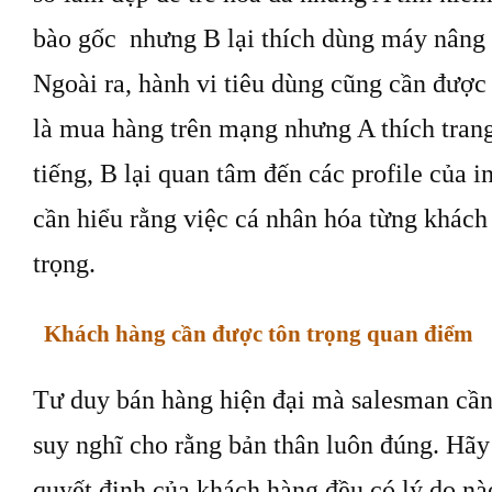
bào gốc nhưng B lại thích dùng máy nâng 
Ngoài ra, hành vi tiêu dùng cũng cần được 
là mua hàng trên mạng nhưng A thích trang
tiếng, B lại quan tâm đến các profile của i
cần hiểu rằng việc cá nhân hóa từng khách
trọng.
Khách hàng cần được tôn trọng quan điểm
Tư duy bán hàng hiện đại mà salesman cần 
suy nghĩ cho rằng bản thân luôn đúng. Hãy
quyết định của khách hàng đều có lý do n