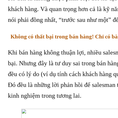
khách hàng. Và quan trọng hơn cả là kỹ nă
nói phải đồng nhất, “trước sau như một” đ
Không có thất bại trong bán hàng! Chỉ có bà
Khi bán hàng không thuận lợi, nhiều salesm
bại. Nhưng đây là tư duy sai trong bán hàng
đều có lý do (ví dụ tính cách khách hàng 
Đó đều là những lời phản hồi để salesman 
kinh nghiệm trong tương lai.