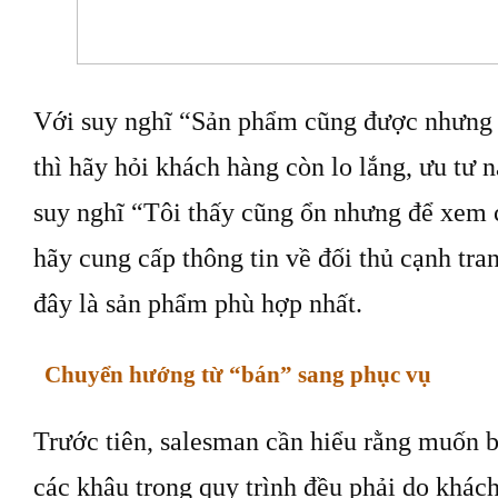
Với suy nghĩ “Sản phẩm cũng được nhưng 
thì hãy hỏi khách hàng còn lo lắng, ưu tư 
suy nghĩ “Tôi thấy cũng ổn nhưng để xem 
hãy cung cấp thông tin về đối thủ cạnh tra
đây là sản phẩm phù hợp nhất.
Chuyển hướng từ “bán” sang phục vụ
Trước tiên, salesman cần hiểu rằng muốn bá
các khâu trong quy trình đều phải do khách