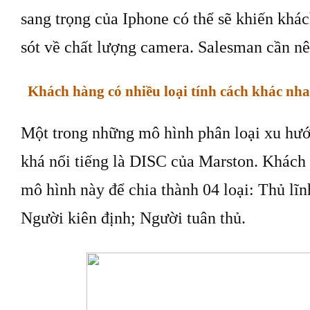
sang trọng của Iphone có thể sẽ khiến khá
sót về chất lượng camera. Salesman cần nêu
Khách hàng có nhiều loại tính cách khác nh
Một trong những mô hình phân loại xu hướ
khá nổi tiếng là DISC của Marston. Khách 
mô hình này để chia thành 04 loại: Thủ lĩ
Người kiên định; Người tuân thủ.