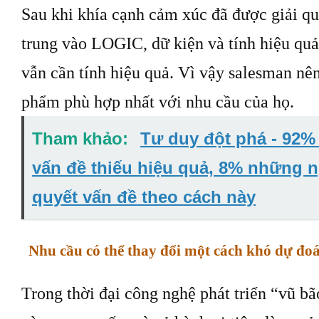
Sau khi khía cạnh cảm xúc đã được giải qu
trung vào LOGIC, dữ kiện và tính hiệu quả
vẫn cần tính hiệu quả. Vì vậy salesman nên
phẩm phù hợp nhất với nhu cầu của họ.
Tham khảo:
Tư duy đột phá - 92% 
vấn đề thiếu hiệu quả, 8% những n
quyết vấn đề theo cách này
Nhu cầu có thể thay đổi một cách khó dự đo
Trong thời đại công nghệ phát triển “vũ b