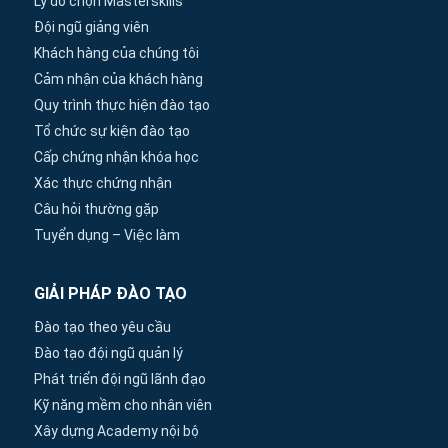
Lý do chọn Masterskills
Đội ngũ giảng viên
Khách hàng của chúng tôi
Cảm nhận của khách hàng
Quy trình thực hiện đào tạo
Tổ chức sự kiện đào tạo
Cấp chứng nhận khóa học
Xác thực chứng nhận
Câu hỏi thường gặp
Tuyển dụng – Việc làm
GIẢI PHÁP ĐÀO TẠO
Đào tạo theo yêu cầu
Đào tạo đội ngũ quản lý
Phát triển đội ngũ lãnh đạo
Kỹ năng mềm cho nhân viên
Xây dựng Academy nội bộ