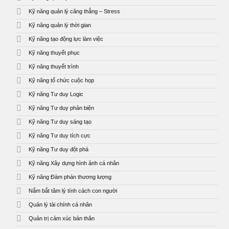
Kỹ năng quản lý căng thẳng – Stress
Kỹ năng quản lý thời gian
Kỹ năng tạo động lực làm việc
Kỹ năng thuyết phục
Kỹ năng thuyết trình
Kỹ năng tổ chức cuộc họp
Kỹ năng Tư duy Logic
Kỹ năng Tư duy phản biện
Kỹ năng Tư duy sáng tạo
Kỹ năng Tư duy tích cực
Kỹ năng Tư duy đột phá
Kỹ năng Xây dựng hình ảnh cá nhân
Kỹ năng Đàm phán thương lượng
Nắm bắt tâm lý tính cách con người
Quản lý tài chính cá nhân
Quản trị cảm xúc bản thân