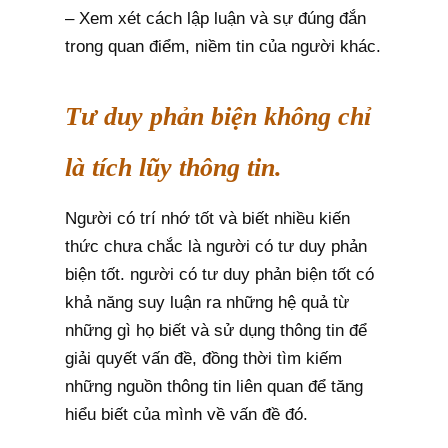
– Xem xét cách lập luận và sự đúng đắn
trong quan điểm, niềm tin của người khác.
Tư duy phản biện không chỉ
là tích lũy thông tin.
Người có trí nhớ tốt và biết nhiều kiến
thức chưa chắc là người có tư duy phản
biện tốt. người có tư duy phản biện tốt có
khả năng suy luận ra những hệ quả từ
những gì họ biết và sử dụng thông tin để
giải quyết vấn đề, đồng thời tìm kiếm
những nguồn thông tin liên quan để tăng
hiểu biết của mình về vấn đề đó.