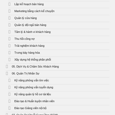
Lập kế hoạch bán hàng
Marketing bằng cách kể chuyện
Quản lý cửa hàng
Quản lý đội ngũ bán hàng
Tâm lý & hành vi khách hàng
Thu hồi công nợ
Trải nghiệm khách hàng
Trưng bày hàng hóa
Xây dựng hệ thống phân phối
05. Dịch Vụ & Chăm Sóc Khách Hàng
06. Quản Trị Nhân Sự
Kỹ năng phỏng vấn tìm việc
Kỹ năng phỏng vấn tuyển dụng
Kỹ năng quản lý hồ sơ tài liệu
Đào tạo & Huấn luyện nhân viên
Đào tạo Giảng viên nội bộ