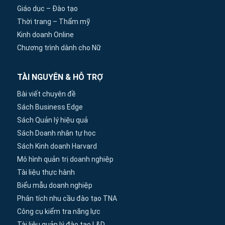
Giáo dục – Đào tạo
Thời trang – Thẩm mỹ
Kinh doanh Online
Chương trình dành cho Nữ
TÀI NGUYÊN & HỖ TRỢ
Bài viết chuyên đề
Sách Business Edge
Sách Quản lý hiệu quả
Sách Doanh nhân tự học
Sách Kinh doanh Harvard
Mô hình quản trị doanh nghiệp
Tài liệu thực hành
Biểu mẫu doanh nghiệp
Phân tích nhu cầu đào tạo TNA
Công cụ kiểm tra năng lực
Tài liệu quản lý đào tạo L&D