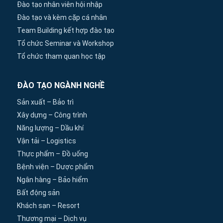
Đào tạo nhân viên hội nhập
Đào tạo và kèm cặp cá nhân
Team Building kết hợp đào tạo
Tổ chức Seminar và Workshop
Tổ chức tham quan học tập
ĐÀO TẠO NGÀNH NGHỀ
Sản xuất – Bảo trì
Xây dựng – Công trình
Năng lượng – Dầu khí
Vận tải – Logistics
Thực phẩm – Đồ uống
Bệnh viện – Dược phẩm
Ngân hàng – Bảo hiểm
Bất động sản
Khách sạn – Resort
Thương mại – Dịch vụ