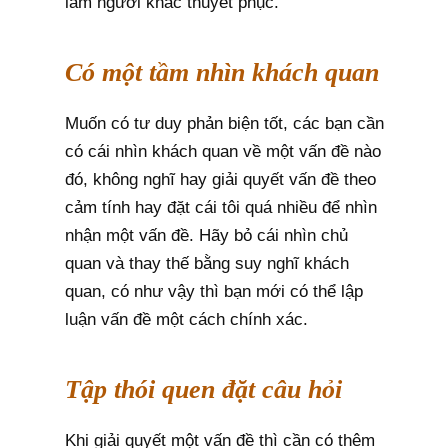
làm người khác thuyết phục.
Có một tầm nhìn khách quan
Muốn có tư duy phản biện tốt, các bạn cần
có cái nhìn khách quan về một vấn đề nào
đó, không nghĩ hay giải quyết vấn đề theo
cảm tính hay đặt cái tôi quá nhiều để nhìn
nhận một vấn đề. Hãy bỏ cái nhìn chủ
quan và thay thế bằng suy nghĩ khách
quan, có như vậy thì bạn mới có thể lập
luận vấn đề một cách chính xác.
Tập thói quen đặt câu hỏi
Khi giải quyết một vấn đề thì cần có thêm