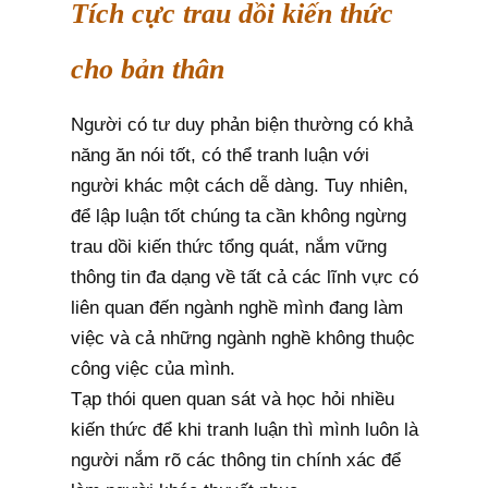
Tích cực trau dồi kiến thức
cho bản thân
Người có tư duy phản biện thường có khả
năng ăn nói tốt, có thể tranh luận với
người khác một cách dễ dàng. Tuy nhiên,
để lập luận tốt chúng ta cần không ngừng
trau dồi kiến thức tổng quát, nắm vững
thông tin đa dạng về tất cả các lĩnh vực có
liên quan đến ngành nghề mình đang làm
việc và cả những ngành nghề không thuộc
công việc của mình.
Tạp thói quen quan sát và học hỏi nhiều
kiến thức để khi tranh luận thì mình luôn là
người nắm rõ các thông tin chính xác để