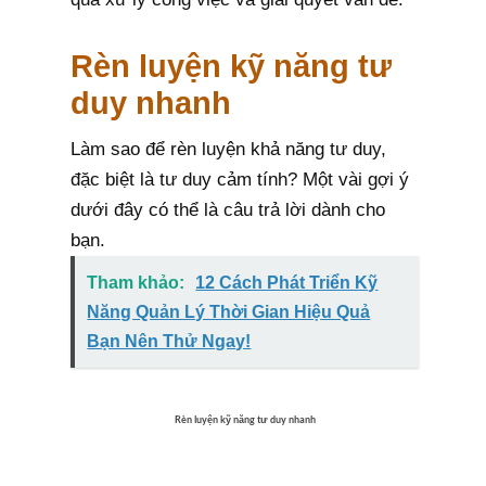
Rèn luyện kỹ năng tư
duy nhanh
Làm sao để rèn luyện khả năng tư duy,
đặc biệt là tư duy cảm tính? Một vài gợi ý
dưới đây có thể là câu trả lời dành cho
bạn.
Tham khảo:
12 Cách Phát Triển Kỹ
Năng Quản Lý Thời Gian Hiệu Quả
Bạn Nên Thử Ngay!
Rèn luyện kỹ năng tư duy nhanh