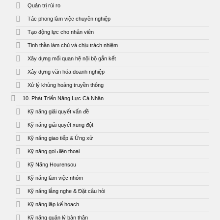
Quản trị rủi ro
Tác phong làm việc chuyên nghiệp
Tạo động lực cho nhân viên
Tinh thần làm chủ và chịu trách nhiệm
Xây dựng mối quan hệ nội bộ gắn kết
Xây dựng văn hóa doanh nghiệp
Xử lý khủng hoảng truyền thông
10. Phát Triển Năng Lực Cá Nhân
Kỹ năng giải quyết vấn đề
Kỹ năng giải quyết xung đột
Kỹ năng giao tiếp & Ứng xử
Kỹ năng gọi điện thoại
Kỹ Năng Hourensou
Kỹ năng làm việc nhóm
Kỹ năng lắng nghe & Đặt câu hỏi
Kỹ năng lập kế hoạch
Kỹ năng quản lý bản thân