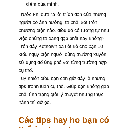
điểm của mình.
Trước khi đưa ra lời trích dẫn của những
người có ảnh hưởng, ta phải xét trên
phương diện nào, điều đó có tương tự như
việc chúng ta đang gặp phải hay không?
Trên đây Ketnoivn đã liệt kê cho bạn 10
kiểu ngụy biện người dùng thường xuyên
sử dụng để ứng phó với từng trường hợp
cụ thể.
Tuy nhiên điều bạn cần giờ đây là những
tips tranh luận cụ thể. Giúp bạn không gặp
phải tình trạng giỏi lý thuyết nhưng thực
hành thì dở ẹc.
Các tips hay ho bạn có