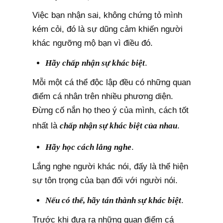
Việc bạn nhận sai, không chứng tỏ mình
kém cỏi, đó là sự dũng cảm khiến người
khác ngưỡng mộ bạn vì điều đó.
Hãy chấp nhận sự khác biệt
.
Mỗi một cá thể độc lập đều có những quan
điểm cá nhân trên nhiều phương diện.
Đừng cố nắn họ theo ý của mình, cách tốt
nhất là
chấp nhận sự khác biệt của nhau
.
Hãy học cách lắng nghe
.
Lắng nghe người khác nói, đấy là thể hiện
sự tôn trọng của bạn đối với người nói.
Nếu có thể, hãy tán thành sự khác biệt
.
Trước khi đưa ra những quan điểm cá