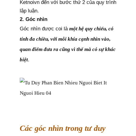
Ketnoivn đến với bước thứ 2 của quy trình
lập luận.
2. Góc nhìn
Góc nhìn được coi là
một hệ quy chiếu, có
tính đa chiều, với mỗi khía cạnh nhìn vào,
quan điểm đưa ra cũng vì thế mà có sự khác
biệt
.
Các góc nhìn trong tư duy