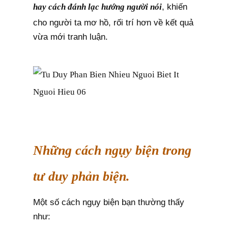
hay cách đánh lạc hướng người nói
, khiến
cho người ta mơ hồ, rối trí hơn về kết quả
vừa mới tranh luận.
Những cách ngụy biện trong
tư duy phản biện.
Một số cách ngụy biện bạn thường thấy
như: