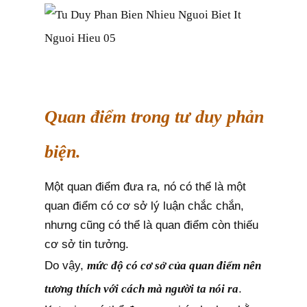
Quan điểm trong tư duy phản
biện.
Một quan điểm đưa ra, nó có thể là một
quan điểm có cơ sở lý luận chắc chắn,
nhưng cũng có thể là quan điểm còn thiếu
cơ sở tin tưởng.
Do vậy,
mức độ có cơ sở của quan điểm nên
tương thích với cách mà người ta nói ra
.