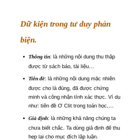
Dữ kiện trong tư duy phản
biện.
Thông tin
: là những nội dung thu thập
được từ sách báo, tài liệu…
Tiên đề
: là những nội dung mặc nhiên
được cho là đúng, đã được chứng
minh và công nhận tính xác thực. Ví dụ
như: tiên đề Ơ Clit trong toán học,…
Giả định
: là những khả năng chúng ta
chưa biết chắc. Ta dùng giả định để thu
hẹp lại cho mục đích lập luận.