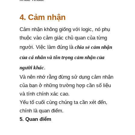
4. Cảm nhận
Cảm nhận không giống với logic, nó phụ
thuộc vào cảm giác chủ quan của từng
người. Việc làm đúng là
chia sẻ cảm nhận
của cá nhân và tôn trọng cảm nhận của
người khác
.
Và nên nhớ rằng đừng sử dụng cảm nhận
của bạn ở những trường hợp cần số liệu
và tính chính xác cao.
Yếu tố cuối cùng chúng ta cần xét đến,
chính là quan điểm.
5. Quan điểm