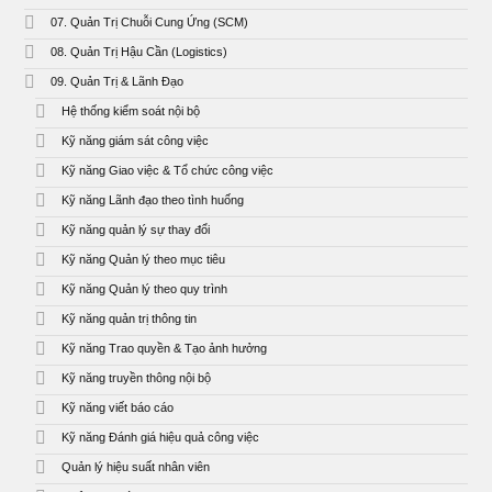
07. Quản Trị Chuỗi Cung Ứng (SCM)
08. Quản Trị Hậu Cần (Logistics)
09. Quản Trị & Lãnh Đạo
Hệ thống kiểm soát nội bộ
Kỹ năng giám sát công việc
Kỹ năng Giao việc & Tổ chức công việc
Kỹ năng Lãnh đạo theo tình huống
Kỹ năng quản lý sự thay đổi
Kỹ năng Quản lý theo mục tiêu
Kỹ năng Quản lý theo quy trình
Kỹ năng quản trị thông tin
Kỹ năng Trao quyền & Tạo ảnh hưởng
Kỹ năng truyền thông nội bộ
Kỹ năng viết báo cáo
Kỹ năng Đánh giá hiệu quả công việc
Quản lý hiệu suất nhân viên