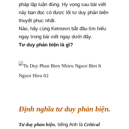
pháp lập luận đúng. Hy vọng sau bài viết
này bạn đọc có được lối tư duy phản biện
thuyết phục nhất.
Nào, hãy cùng Ketnoivn bắt đầu tìm hiểu
ngay trong bài viết ngay dưới đây.
Tư duy phản biện là gì?
Định nghĩa tư duy phản biện.
Tư duy phản biện
, tiếng Anh là
Critical