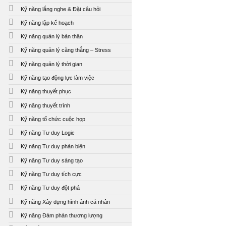
Kỹ năng lắng nghe & Đặt câu hỏi
Kỹ năng lập kế hoạch
Kỹ năng quản lý bản thân
Kỹ năng quản lý căng thẳng – Stress
Kỹ năng quản lý thời gian
Kỹ năng tạo động lực làm việc
Kỹ năng thuyết phục
Kỹ năng thuyết trình
Kỹ năng tổ chức cuộc họp
Kỹ năng Tư duy Logic
Kỹ năng Tư duy phản biện
Kỹ năng Tư duy sáng tạo
Kỹ năng Tư duy tích cực
Kỹ năng Tư duy đột phá
Kỹ năng Xây dựng hình ảnh cá nhân
Kỹ năng Đàm phán thương lượng