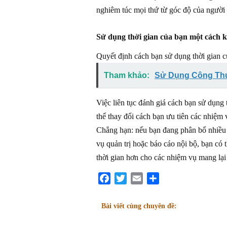
nghiêm túc mọi thứ từ góc độ của người
Sử dụng thời gian của bạn một cách 
Quyết định cách bạn sử dụng thời gian 
Tham khảo:
Sử Dụng Công Th
Việc liên tục đánh giá cách bạn sử dụng
thể thay đổi cách bạn ưu tiên các nhiệm
Chẳng hạn: nếu bạn đang phân bổ nhiều 
vụ quản trị hoặc báo cáo nội bộ, bạn có 
thời gian hơn cho các nhiệm vụ mang lại
Facebook
Twitter
Email
Share
Bài viết cùng chuyên đề: