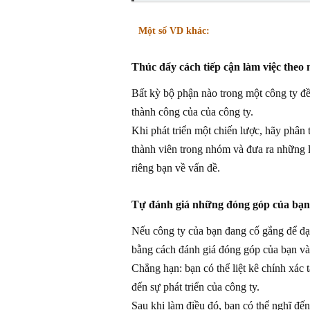
Một số VD khác:
Thúc đẩy cách tiếp cận làm việc theo 
Bất kỳ bộ phận nào trong một công ty đều
thành công của của công ty.
Khi phát triển một chiến lược, hãy phân t
thành viên trong nhóm và đưa ra những l
riêng bạn về vấn đề.
Tự đánh giá những đóng góp của bạn 
Nếu công ty của bạn đang cố gắng để đạt
bằng cách đánh giá đóng góp của bạn và 
Chẳng hạn: bạn có thể liệt kê chính xác
đến sự phát triển của công ty.
Sau khi làm điều đó, bạn có thể nghĩ đến