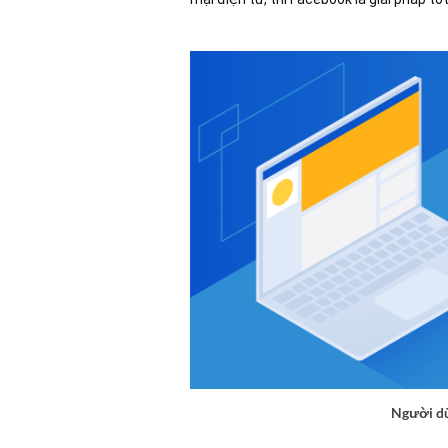
Người dù