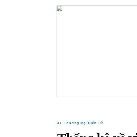
41. Thương Mại Điện Tử