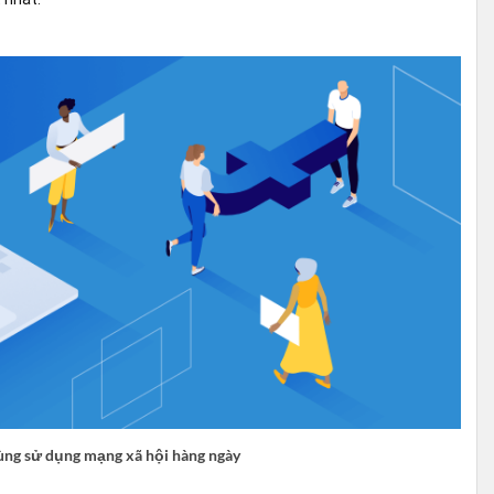
ng sử dụng mạng xã hội hàng ngày