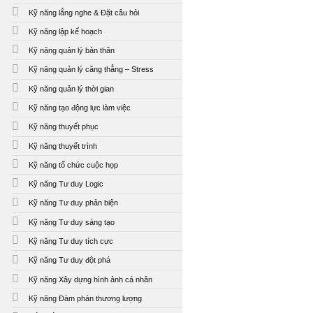
Kỹ năng lắng nghe & Đặt câu hỏi
Kỹ năng lập kế hoạch
Kỹ năng quản lý bản thân
Kỹ năng quản lý căng thẳng – Stress
Kỹ năng quản lý thời gian
Kỹ năng tạo động lực làm việc
Kỹ năng thuyết phục
Kỹ năng thuyết trình
Kỹ năng tổ chức cuộc họp
Kỹ năng Tư duy Logic
Kỹ năng Tư duy phản biện
Kỹ năng Tư duy sáng tạo
Kỹ năng Tư duy tích cực
Kỹ năng Tư duy đột phá
Kỹ năng Xây dựng hình ảnh cá nhân
Kỹ năng Đàm phán thương lượng