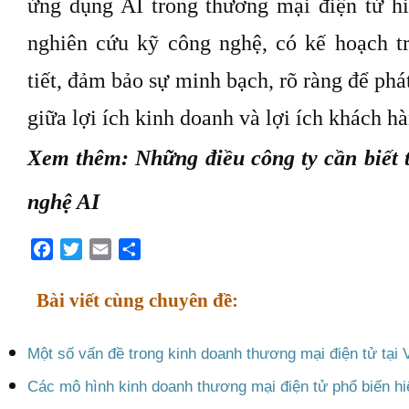
ứng dụng AI trong thương mại điện tử h
nghiên cứu kỹ công nghệ, có kế hoạch t
tiết, đảm bảo sự minh bạch, rõ ràng để phá
giữa lợi ích kinh doanh và lợi ích khách hà
Xem thêm: Những điều công ty cần biết 
nghệ AI
Facebook
Twitter
Email
Share
Bài viết cùng chuyên đề:
Một số vấn đề trong kinh doanh thương mại điện tử tại
Các mô hình kinh doanh thương mại điện tử phổ biến hi