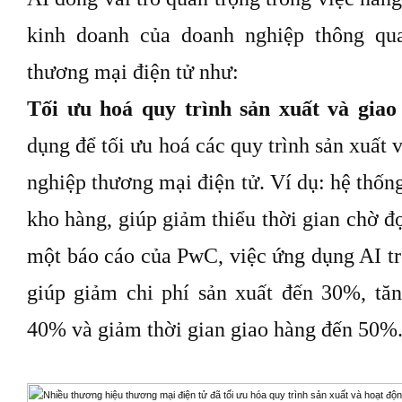
kinh doanh của doanh nghiệp thông qu
thương mại điện tử như:
Tối ưu hoá quy trình sản xuất và giao
dụng để tối ưu hoá các quy trình sản xuất 
nghiệp thương mại điện tử. Ví dụ: hệ thống
kho hàng, giúp giảm thiểu thời gian chờ đợ
một báo cáo của PwC, việc ứng dụng AI tr
giúp giảm chi phí sản xuất đến 30%, tă
40% và giảm thời gian giao hàng đến 50%