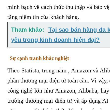
minh bạch về cách thức thu thập và bảo vệ
tăng niềm tin của khách hàng.
Tham khảo:
Tại sao bán hàng đa 
yếu trong kinh doanh hiện đại?
Sự cạnh tranh khắc nghiệt
Theo Statista, trong năm , Amazon và Ali
phần thương mại điện tử toàn cầu. Vì vậy, 
công nghệ lớn như Amazon, Alibaba, hay
trường thương mại điện tử và áp dụng AI