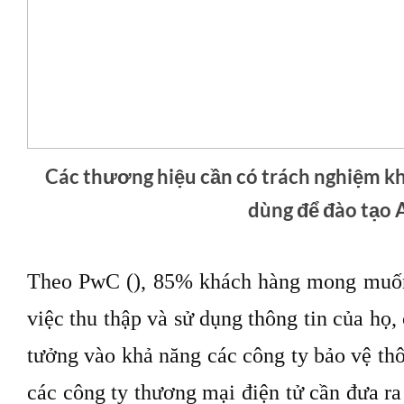
Các thương hiệu cần có trách nghiệm kh
dùng để đào tạo 
Theo PwC (), 85% khách hàng mong muốn
việc thu thập và sử dụng thông tin của họ,
tưởng vào khả năng các công ty bảo vệ thô
các công ty thương mại điện tử cần đưa r