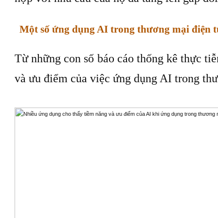
Một số ứng dụng AI trong thương mại điện 
Từ những con số báo cáo thống kê thực tiễn
và ưu điểm của việc ứng dụng AI trong th