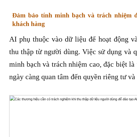
Đảm bảo tính minh bạch và trách nhiệm đố
khách hàng
AI phụ thuộc vào dữ liệu để hoạt động v
thu thập từ người dùng. Việc sử dụng và qu
minh bạch và trách nhiệm cao, đặc biệt là
ngày càng quan tâm đến quyền riêng tư và 