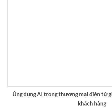
Úng dụng AI trong thương mại điện tử g
khách hàng