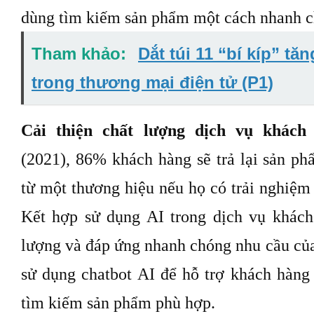
dùng tìm kiếm sản phẩm một cách nhanh c
Tham khảo:
Dắt túi 11 “bí kíp” tă
trong thương mại điện tử (P1)
Cải thiện chất lượng dịch vụ khác
(2021), 86% khách hàng sẽ trả lại sản p
từ một thương hiệu nếu họ có trải nghiệm 
Kết hợp sử dụng AI trong dịch vụ khách
lượng và đáp ứng nhanh chóng nhu cầu c
sử dụng chatbot AI để hỗ trợ khách hàng 
tìm kiếm sản phẩm phù hợp.