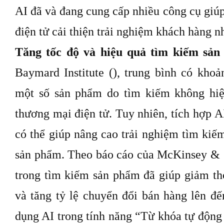
AI đã và đang cung cấp nhiều công cụ giú
điện tử cải thiện trải nghiệm khách hàng n
Tăng tốc độ và hiệu quả tìm kiếm sả
Baymard Institute (), trung bình có kh
một số sản phẩm do tìm kiếm không hiệ
thương mại điện tử. Tuy nhiên, tích hợp 
có thể giúp nâng cao trải nghiệm tìm kiếm
sản phẩm. Theo báo cáo của McKinsey & 
trong tìm kiếm sản phẩm đã giúp giảm t
và tăng tỷ lệ chuyển đổi bán hàng lên 
dụng AI trong tính năng “Từ khóa tự động