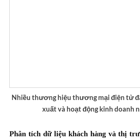
Nhiều thương hiệu thương mại điện tử đã
xuất và hoạt động kinh doanh 
Phân tích dữ liệu khách hàng và thị tr