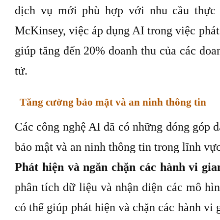
dịch vụ mới phù hợp với nhu cầu thực 
McKinsey, việc áp dụng AI trong việc phát
giúp tăng đến 20% doanh thu của các doa
tử.
Tăng cường bảo mật và an ninh thông tin
Các công nghệ AI đã có những đóng góp đá
bảo mật và an ninh thông tin trong lĩnh vự
Phát hiện và ngăn chặn các hành vi gia
phân tích dữ liệu và nhận diện các mô hì
có thể giúp phát hiện và chặn các hành vi 