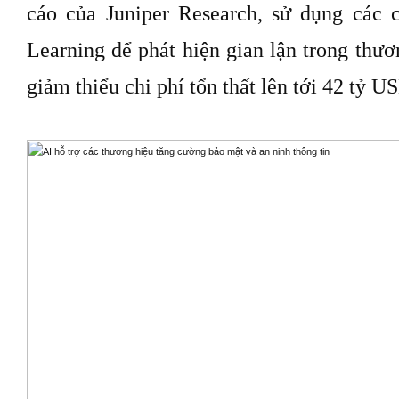
cáo của Juniper Research, sử dụng các
Learning để phát hiện gian lận trong thươ
giảm thiểu chi phí tổn thất lên tới 42 tỷ 