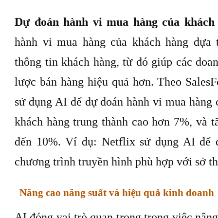
Dự đoán hành vi mua hàng của khách
hành vi mua hàng của khách hàng dựa t
thông tin khách hàng, từ đó giúp các doa
lược bán hàng hiệu quả hơn. Theo SalesF
sử dụng AI để dự đoán hành vi mua hàng c
khách hàng trung thành cao hơn 7%, và t
đến 10%. Ví dụ: Netflix sử dụng AI để 
chương trình truyền hình phù hợp với sở t
Nâng cao năng suất và hiệu quả kinh doanh
AI đóng vai trò quan trọng trong việc nâng