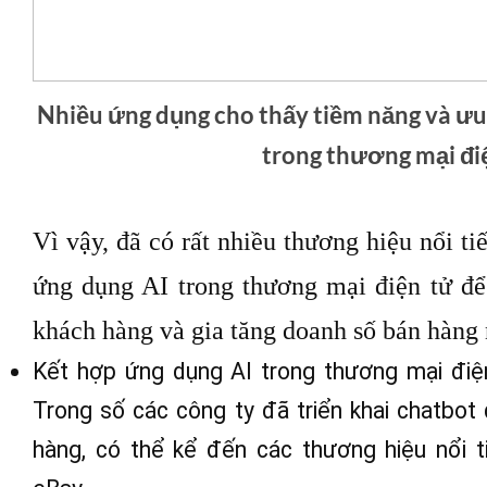
Nhiều ứng dụng cho thấy tiềm năng và ưu
trong thương mại đi
Vì vậy, đã có rất nhiều thương hiệu nổi ti
ứng dụng AI trong thương mại điện tử để 
khách hàng và gia tăng doanh số bán hàng
Kết hợp ứng dụng AI trong thương mại điệ
Trong số các công ty đã triển khai chatbot
hàng, có thể kể đến các thương hiệu nổi 