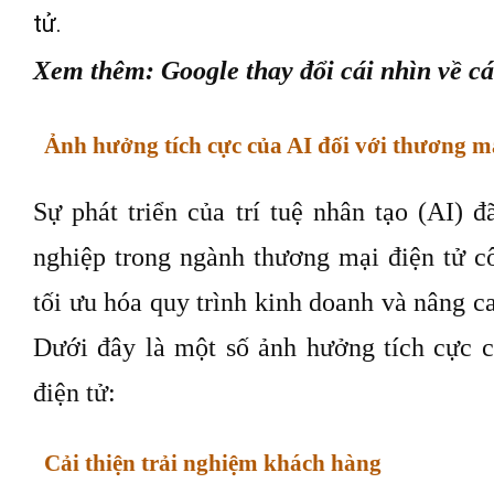
tử.
Xem thêm: Google thay đổi cái nhìn về cá
Ảnh hưởng tích cực của AI đối với thương mạ
Sự phát triển của trí tuệ nhân tạo (AI) 
nghiệp trong ngành thương mại điện tử c
tối ưu hóa quy trình kinh doanh và nâng c
Dưới đây là một số ảnh hưởng tích cực 
điện tử:
Cải thiện trải nghiệm khách hàng