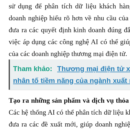
sử dụng để phân tích dữ liệu khách hàn
doanh nghiệp hiểu rõ hơn về nhu cầu của 
đưa ra các quyết định kinh doanh đúng đ
việc áp dụng các công nghệ AI có thể gi
của các doanh nghiệp thương mại điện tử.
Tham khảo:
Thương mại điện tử x
nhân tố tiềm năng của ngành xuất
Tạo ra những sản phẩm và dịch vụ thỏa
Các hệ thống AI có thể phân tích dữ liệu k
đưa ra các đề xuất mới, giúp doanh nghi