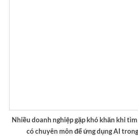
Nhiều doanh nghiệp gặp khó khăn khi tìm
có chuyên môn để ứng dụng AI trong