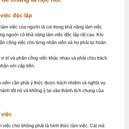
việc độc lập
 làm việc của người là coi trọng khả năng làm việc
ng người có khả năng làm việc độc lập rất cao. Khi
ần công việc cho từng nhân viên và họ phải tự hoàn
vị trí và phần công việc khác nhau và phải chịu trách
hận với cấp trên.
n viên cần phải ý thức được trách nhiệm và nghĩa vụ
hành tốt nó và không ỷ lại vào thành tích chung của
 việc
 việc chứ không phải là hình thức làm việc. Cái mà