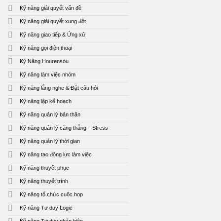
Kỹ năng giải quyết vấn đề
Kỹ năng giải quyết xung đột
Kỹ năng giao tiếp & Ứng xử
Kỹ năng gọi điện thoại
Kỹ Năng Hourensou
Kỹ năng làm việc nhóm
Kỹ năng lắng nghe & Đặt câu hỏi
Kỹ năng lập kế hoạch
Kỹ năng quản lý bản thân
Kỹ năng quản lý căng thẳng – Stress
Kỹ năng quản lý thời gian
Kỹ năng tạo động lực làm việc
Kỹ năng thuyết phục
Kỹ năng thuyết trình
Kỹ năng tổ chức cuộc họp
Kỹ năng Tư duy Logic