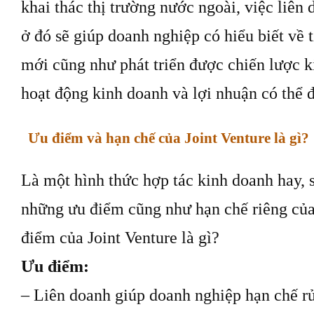
khai thác thị trường nước ngoài, việc liên 
ở đó sẽ giúp doanh nghiệp có hiểu biết về t
mới cũng như phát triển được chiến lược 
hoạt động kinh doanh và lợi nhuận có thể đ
Ưu điểm và hạn chế của Joint Venture là gì?
Là một hình thức hợp tác kinh doanh hay, 
những ưu điểm cũng như hạn chế riêng của
điểm của Joint Venture là gì?
Ưu điểm:
– Liên doanh giúp doanh nghiệp hạn chế rủi