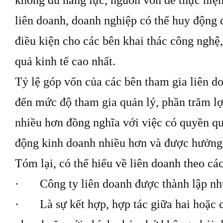
liên doanh, doanh nghiệp có thể huy động 
điều kiện cho các bên khai thác công nghệ, 
quả kinh tế cao nhất.
Tỷ lệ góp vốn của các bên tham gia liên do
đến mức độ tham gia quản lý, phần trăm l
nhiều hơn đồng nghĩa với việc có quyền qu
động kinh doanh nhiều hơn và được hưởng
Tóm lại, có thể hiểu về liên doanh theo cá
· Công ty liên doanh được thành lập như
· Là sự kết hợp, hợp tác giữa hai hoặc cá