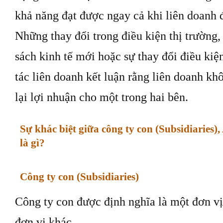
khả năng đạt được ngay cả khi liên doanh đ
Những thay đổi trong điều kiện thị trường
sách kinh tế mới hoặc sự thay đổi điều kiện
tác liên doanh kết luận rằng liên doanh k
lại lợi nhuận cho một trong hai bên.
Sự khác biệt giữa công ty con (Subsidiaries),
là gì?
Công ty con (Subsidiaries)
Công ty con được định nghĩa là một đơn v
đơn vị khác.