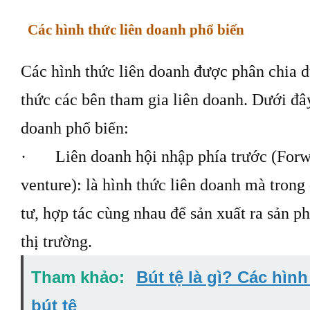
Các hình thức liên doanh phổ biến
Các hình thức liên doanh được phân chia 
thức các bên tham gia liên doanh. Dưới đây
doanh phổ biến:
· Liên doanh hội nhập phía trước (Forwar
venture): là hình thức liên doanh mà trong
tư, hợp tác cùng nhau để sản xuất ra sản p
thị trường.
Tham khảo:
Bút tệ là gì? Các hình 
bút tệ