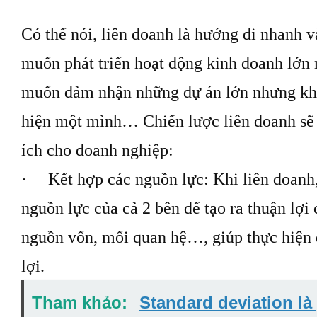
Có thể nói, liên doanh là hướng đi nhanh 
muốn phát triển hoạt động kinh doanh lớn
muốn đảm nhận những dự án lớn nhưng khô
hiện một mình… Chiến lược liên doanh sẽ 
ích cho doanh nghiệp:
· Kết hợp các nguồn lực: Khi liên doanh,
nguồn lực của cả 2 bên để tạo ra thuận lợi
nguồn vốn, mối quan hệ…, giúp thực hiện 
lợi.
Tham khảo:
Standard deviation là