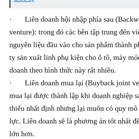
· Liên doanh hội nhập phía sau (Backwar
venture): trong đó các bên tập trung đến vi
nguyên liệu đầu vào cho sản phẩm thành p
ty sản xuất linh phụ kiện cho ô tô, máy móc
doanh theo hình thức này rất nhiều.
· Liên doanh mua lại (Buyback joint ven
mua lại được thành lập khi doanh nghiệp s
thiểu nhất định nhưng lại muốn có quy mô
lực. Liên doanh sẽ là phương án tốt nhất 
lớn hơn.