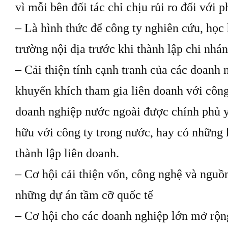
vì mỗi bên đối tác chỉ chịu rủi ro đối với
– Là hình thức để công ty nghiên cứu, học
trường nội địa trước khi thành lập chi nhá
– Cải thiện tính cạnh tranh của các doanh 
khuyến khích tham gia liên doanh với công
doanh nghiệp nước ngoài được chính phủ y
hữu với công ty trong nước, hay có những 
thành lập liên doanh.
– Cơ hội cải thiện vốn, công nghệ và nguồ
những dự án tầm cỡ quốc tế
– Cơ hội cho các doanh nghiệp lớn mở rộng