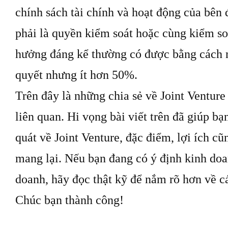
chính sách tài chính và hoạt động của bên
phải là quyền kiểm soát hoặc cùng kiểm so
hưởng đáng kể thường có được bằng cách
quyết nhưng ít hơn 50%.
Trên đây là những chia sẻ về Joint Venture 
liên quan. Hi vọng bài viết trên đã giúp bạ
quát về Joint Venture, đặc điểm, lợi ích c
mang lại. Nếu bạn đang có ý định kinh doa
doanh, hãy đọc thật kỹ để nắm rõ hơn về c
Chúc bạn thành công!