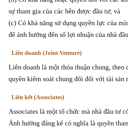
sự tham gia của các bên được đầu tư; và
(c) Có khả năng sử dụng quyền lực của mì
để ảnh hưởng đến số lợi nhuận của nhà đầu
Liên doanh (Joint Venture)
Liên doanh là một thỏa thuận chung, theo 
quyền kiểm soát chung đối đối với tài sản 
Liên kết (Associates)
Associates là một tổ chức mà nhà đầu tư c
Ảnh hưởng đáng kể có nghĩa là quyền tham