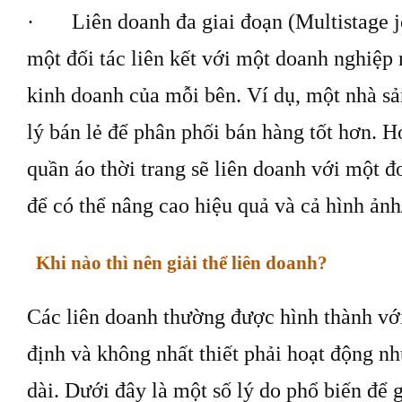
· Liên doanh đa giai đoạn (Multistage joi
một đối tác liên kết với một doanh nghiệp
kinh doanh của mỗi bên. Ví dụ, một nhà sả
lý bán lẻ để phân phối bán hàng tốt hơn. H
quần áo thời trang sẽ liên doanh với một đ
để có thể nâng cao hiệu quả và cả hình ản
Khi nào thì nên giải thể liên doanh?
Các liên doanh thường được hình thành vớ
định và không nhất thiết phải hoạt động nh
dài. Dưới đây là một số lý do phổ biến để g