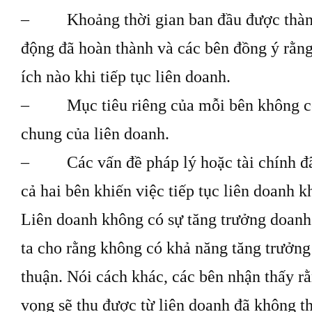
– Khoảng thời gian ban đầu được thành 
động đã hoàn thành và các bên đồng ý rằn
ích nào khi tiếp tục liên doanh.
– Mục tiêu riêng của mỗi bên không cò
chung của liên doanh.
– Các vấn đề pháp lý hoặc tài chính đã 
cả hai bên khiến việc tiếp tục liên doanh k
Liên doanh không có sự tăng trưởng doanh
ta cho rằng không có khả năng tăng trưởng 
thuận. Nói cách khác, các bên nhận thấy r
vọng sẽ thu được từ liên doanh đã không t