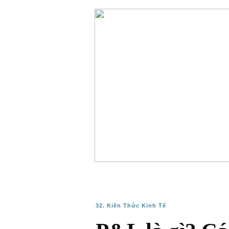
32. Kiến Thức Kinh Tế