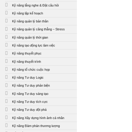
Kỹ năng lắng nghe & Đặt câu hỏi
Kỹ năng lập kế hoạch
Kỹ năng quản lý bản thân
Kỹ năng quản lý căng thẳng – Stress
Kỹ năng quản lý thời gian
Kỹ năng tạo động lực làm việc
Kỹ năng thuyết phục
Kỹ năng thuyết trình
Kỹ năng tổ chức cuộc họp
Kỹ năng Tư duy Logic
Kỹ năng Tư duy phản biện
Kỹ năng Tư duy sáng tạo
Kỹ năng Tư duy tích cực
Kỹ năng Tư duy đột phá
Kỹ năng Xây dựng hình ảnh cá nhân
Kỹ năng Đàm phán thương lượng