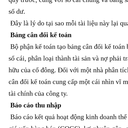
số dư.
Đây là lý do tại sao mỗi tài liệu này lại qu
Bảng cân đối kế toán
Bộ phận kế toán tạo bảng cân đối kế toán b
sổ cái, phân loại thành tài sản và nợ phải t
hữu của cổ đông. Đối với một nhà phân tích
cân đối kế toán cung cấp một cái nhìn vĩ 
tài chính của công ty.
Báo cáo thu nhập
Báo cáo kết quả hoạt động kinh doanh thể