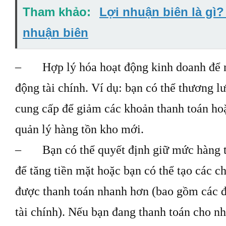
Tham khảo:
Lợi nhuận biên là gì?
nhuận biên
– Hợp lý hóa hoạt động kinh doanh để n
động tài chính. Ví dụ: bạn có thể thương l
cung cấp để giảm các khoản thanh toán ho
quản lý hàng tồn kho mới.
– Bạn có thể quyết định giữ mức hàng t
để tăng tiền mặt hoặc bạn có thể tạo các c
được thanh toán nhanh hơn (bao gồm các đi
tài chính). Nếu bạn đang thanh toán cho n