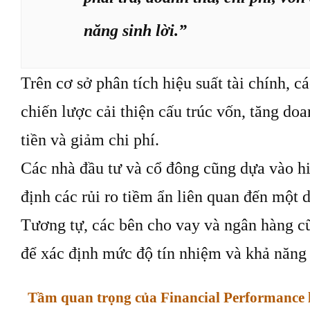
năng sinh lời.”
Trên cơ sở phân tích hiệu suất tài chính, c
chiến lược cải thiện cấu trúc vốn, tăng do
tiền và giảm chi phí.
Các nhà đầu tư và cổ đông cũng dựa vào hi
định các rủi ro tiềm ẩn liên quan đến một 
Tương tự, các bên cho vay và ngân hàng cũ
để xác định mức độ tín nhiệm và khả năng
Tầm quan trọng của Financial Performance l