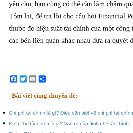
yêu cầu, bạn cũng có thể cần làm chậm quá
Tóm lại, để trả lời cho câu hỏi Financial P
thước đo hiệu suất tài chính của một công t
các bên liên quan khác nhau đưa ra quyết đ
Facebook
Twitter
Email
Share
Bài viết cùng chuyên đề:
Chi phí tài chính là gì? Điều cần biết về chi phí tài chính
Định chế tài chính là gì? Vai trò của định chế tài chính