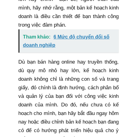
mình, hãy nhớ rằng, một bản kế hoạch kinh
doanh là điều cần thiết để bạn thành công
trong việc đàm phán.
Tham khảo:
6 Mức độ chuyển đổi số
doanh nghiệp
Dù bạn bán hàng online hay truyền thống,
dù quy mô nhỏ hay lớn, kế hoạch kinh
doanh không chỉ là những con số và trang
giấy, đó chính là định hướng, cách phân bổ
và quản lý của bạn đối với công việc kinh
doanh của mình. Do đó, nếu chưa có kế
hoạch cho mình, bạn hãy bắt đầu ngay hôm
nay hoặc điều chỉnh bản kế hoạch bạn đang
có để có hướng phát triển hiệu quả cho ý