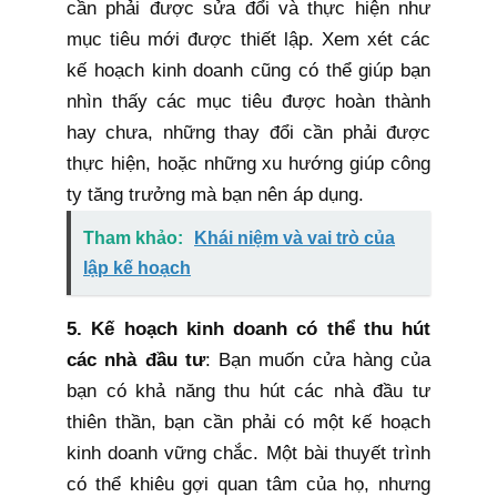
cần phải được sửa đổi và thực hiện như
mục tiêu mới được thiết lập. Xem xét các
kế hoạch kinh doanh cũng có thể giúp bạn
nhìn thấy các mục tiêu được hoàn thành
hay chưa, những thay đổi cần phải được
thực hiện, hoặc những xu hướng giúp công
ty tăng trưởng mà bạn nên áp dụng.
Tham khảo:
Khái niệm và vai trò của
lập kế hoạch
5. Kế hoạch kinh doanh có thể thu hút
các nhà đầu tư
: Bạn muốn cửa hàng của
bạn có khả năng thu hút các nhà đầu tư
thiên thần, bạn cần phải có một kế hoạch
kinh doanh vững chắc. Một bài thuyết trình
có thể khiêu gợi quan tâm của họ, nhưng