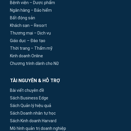
Bệnh viện – Dược phẩm
Ngân hàng – Bảo hiểm
Bất động sản
Khách sạn – Resort
Thương mại – Dịch vụ
Giáo dục – Đào tạo
Thời trang – Thẩm mỹ
Kinh doanh Online
Chương trình dành cho Nữ
TÀI NGUYÊN & HỖ TRỢ
Bài viết chuyên đề
Sách Business Edge
Sách Quản lý hiệu quả
Sách Doanh nhân tự học
Sách Kinh doanh Harvard
Mô hình quản trị doanh nghiệp