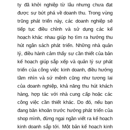
ty đã khởi nghiệp từ lâu nhưng chưa đạt
được sự bứt phá về doanh thu. Trong vùng
trũng phát triển này, các doanh nghiệp sẽ
tiếp tục điều chỉnh và sử dụng các kế
hoạch khác nhau giúp họ tìm ra hướng thu
hút ngân sách phát triển. Những nhà quản
lý, điều hành cảm thấy sự cần thiết của bản
kế hoạch giúp sắp xếp và quản lý sự phát
triển của công việc kinh doanh, điều hướng
tầm nhìn và sứ mệnh cũng như tương lai
của doanh nghiệp, khả năng thu hút khách
hàng, hợp tác với nhà cung cấp hoặc các
công việc cần thiết khác. Do đó, nếu bạn
đang băn khoăn trước hướng phát triển của
shop mình, đừng ngại ngần viết ra kế hoạch
kinh doanh sắp tới. Một bản kế hoạch kinh