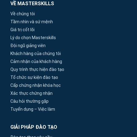
VỀ MASTERSKILLS
Về chúng tôi
Tầm nhìn và sứ mệnh
Giá trị cốt lõi
Lý do chọn Masterskills
Đội ngũ giảng viên
Khách hàng của chúng tôi
Cảm nhận của khách hàng
Quy trình thực hiện đào tạo
Tổ chức sự kiện đào tạo
Cấp chứng nhận khóa học
Xác thực chứng nhận
Câu hỏi thường gặp
Tuyển dụng – Việc làm
GIẢI PHÁP ĐÀO TẠO