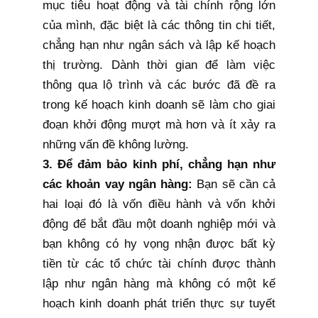
mục tiêu hoạt động và tài chính rộng lớn
của mình, đặc biệt là các thông tin chi tiết,
chẳng hạn như ngân sách và lập kế hoạch
thị trường. Dành thời gian để làm việc
thông qua lộ trình và các bước đã đề ra
trong kế hoạch kinh doanh sẽ làm cho giai
đoạn khởi động mượt mà hơn và ít xảy ra
những vấn đề không lường.
3. Để đảm bảo kinh phí, chẳng hạn như
các khoản vay ngân hàng:
Bạn sẽ cần cả
hai loại đó là vốn điều hành và vốn khởi
động để bắt đầu một doanh nghiệp mới và
bạn không có hy vọng nhận được bất kỳ
tiền từ các tổ chức tài chính được thành
lập như ngân hàng mà không có một kế
hoạch kinh doanh phát triển thực sự tuyết