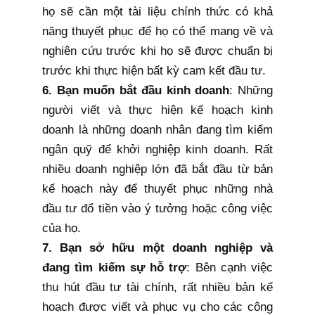
họ sẽ cần một tài liệu chính thức có khả
năng thuyết phục để họ có thể mang về và
nghiên cứu trước khi họ sẽ được chuẩn bị
trước khi thực hiện bất kỳ cam kết đầu tư.
6. Bạn muốn bắt đầu kinh doanh
: Những
người viết và thực hiện kế hoạch kinh
doanh là những doanh nhân đang tìm kiếm
ngân quỹ để khởi nghiệp kinh doanh. Rất
nhiều doanh nghiệp lớn đã bắt đầu từ bản
kế hoạch này để thuyết phục những nhà
đầu tư đổ tiền vào ý tưởng hoặc công việc
của họ.
7. Bạn sở hữu một doanh nghiệp và
đang tìm kiếm sự hỗ trợ
: Bên cạnh việc
thu hút đầu tư tài chính, rất nhiều bản kế
hoạch được viết và phục vụ cho các công