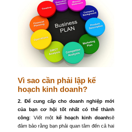
Vì sao cần phải lập kế
hoạch kinh doanh?
2. Để cung cấp cho doanh nghiệp mới
của bạn cơ hội tốt nhất có thể thành
công
: Viết một
kế hoạch kinh doanh
sẽ
đảm bảo rằng bạn phải quan tâm đến cả hai