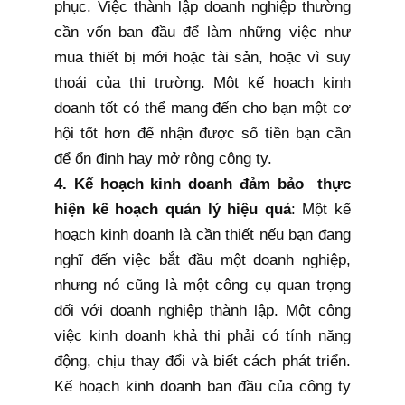
phục. Việc thành lập doanh nghiệp thường
cần vốn ban đầu để làm những việc như
mua thiết bị mới hoặc tài sản, hoặc vì suy
thoái của thị trường. Một kế hoạch kinh
doanh tốt có thể mang đến cho bạn một cơ
hội tốt hơn để nhận được số tiền bạn cần
để ổn định hay mở rộng công ty.
4. Kế hoạch kinh doanh đảm bảo thực
hiện kế hoạch quản lý hiệu quả
: Một kế
hoạch kinh doanh là cần thiết nếu bạn đang
nghĩ đến việc bắt đầu một doanh nghiệp,
nhưng nó cũng là một công cụ quan trọng
đối với doanh nghiệp thành lập. Một công
việc kinh doanh khả thi phải có tính năng
động, chịu thay đổi và biết cách phát triển.
Kế hoạch kinh doanh ban đầu của công ty