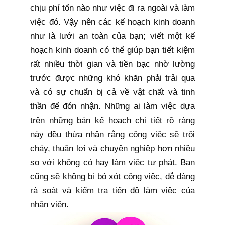
chịu phí tổn nào như việc đi ra ngoài và làm
việc đó. Vậy nên các kế hoạch kinh doanh
như là lưới an toàn của bạn; viết một kế
hoạch kinh doanh có thể giúp bạn tiết kiệm
rất nhiều thời gian và tiền bạc nhờ lường
trước được những khó khăn phải trải qua
và có sự chuẩn bị cả về vật chất và tinh
thần để đón nhận. Những ai làm việc dựa
trên những bản kế hoạch chi tiết rõ ràng
này đều thừa nhận rằng công việc sẽ trôi
chảy, thuận lợi và chuyên nghiệp hơn nhiều
so với không có hay làm việc tự phát. Bạn
cũng sẽ không bị bỏ xót công việc, dễ dàng
rà soát và kiểm tra tiến độ làm việc của
nhân viên.