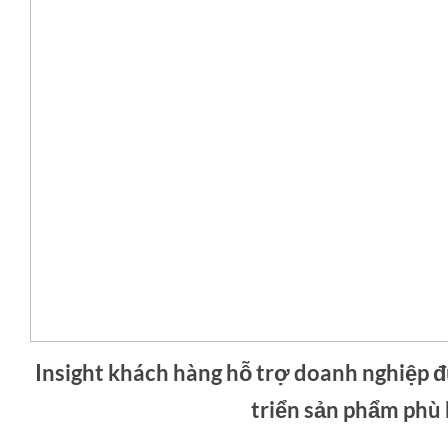
Insight khách hàng hỗ trợ doanh nghiệp 
triển sản phẩm phù