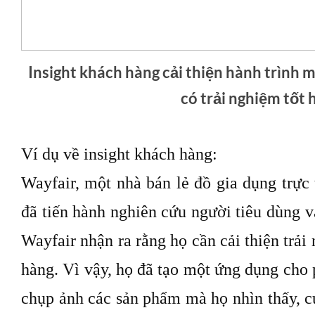
Insight khách hàng cải thiện hành trình 
có trải nghiệm tốt
Ví dụ về insight khách hàng:
Wayfair, một nhà bán lẻ đồ gia dụng trực t
đã tiến hành nghiên cứu người tiêu dùng và
Wayfair nhận ra rằng họ cần cải thiện trải
hàng. Vì vậy, họ đã tạo một ứng dụng cho
chụp ảnh các sản phẩm mà họ nhìn thấy, cu