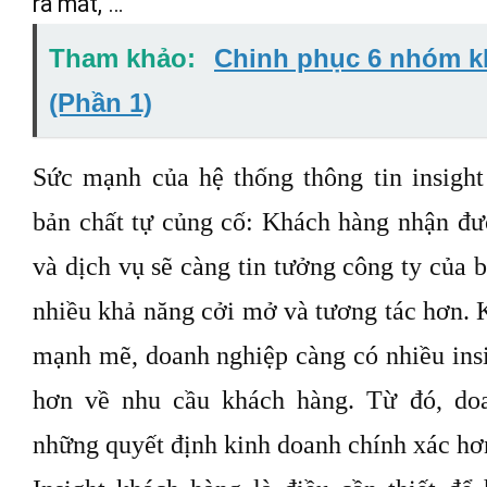
Doanh nghiệp ra quyết định chính xác hơ