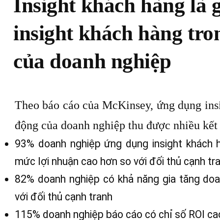
Insight khách hàng là 
insight khách hàng tro
của doanh nghiệp
Theo báo cáo của McKinsey, ứng dụng insi
động của doanh nghiệp thu được nhiều kết
93% doanh nghiệp ứng dụng insight khách 
mức lợi nhuận cao hơn so với đối thủ cạnh tr
82% doanh nghiệp có khả năng gia tăng do
với đối thủ cạnh tranh
115% doanh nghiệp báo cáo có chỉ số ROI ca