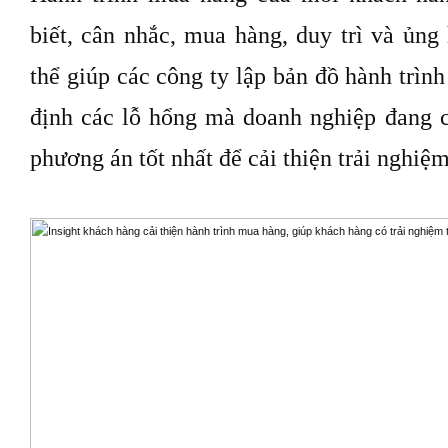
biết, cân nhắc, mua hàng, duy trì và ủng
thể giúp các công ty lập bản đồ hành trìn
định các lỗ hổng mà doanh nghiệp đang 
phương án tốt nhất để cải thiện trải nghiệ