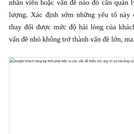
nhân viên hoặc vấn đề nào đó cần quản lý
lượng. Xác định sớm những yếu tố này 
thay đổi được mức độ hài lòng của khác
vấn đề nhỏ không trở thành vấn đề lớn, ma