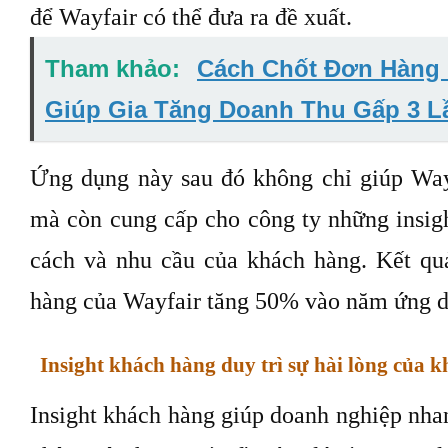
để Wayfair có thể đưa ra đề xuất.
Tham khảo:
Cách Chốt Đơn Hàng 
Giúp Gia Tăng Doanh Thu Gấp 3 L
Ứng dụng này sau đó không chỉ giúp Wayf
mà còn cung cấp cho công ty những insigh
cách và nhu cầu của khách hàng. Kết quả
hàng của Wayfair tăng 50% vào năm ứng d
Insight khách hàng duy trì sự hài lòng của 
Insight khách hàng giúp doanh nghiệp nha