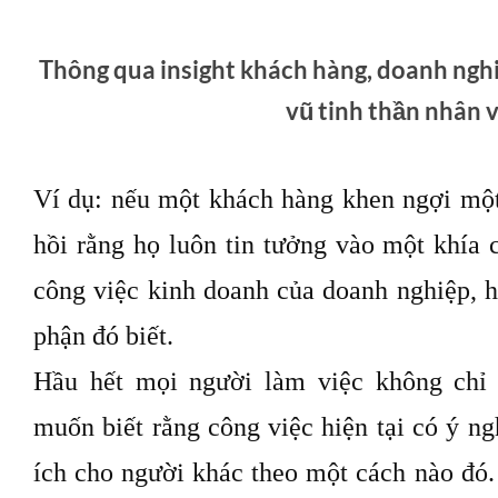
Thông qua insight khách hàng, doanh nghi
vũ tinh thần nhân 