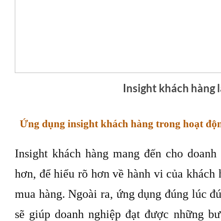
Insight khách hàng l
Ứng dụng insight khách hàng trong hoạt độ
Insight khách hàng mang đến cho doanh 
hơn, để hiểu rõ hơn về hành vi của khách 
mua hàng. Ngoài ra, ứng dụng đúng lúc đú
sẽ giúp doanh nghiệp đạt được những bư