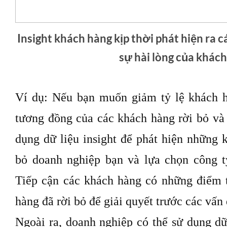
Insight khách hàng kịp thời phát hiện ra cá
sự hài lòng của khác
Ví dụ: Nếu bạn muốn giảm tỷ lệ khách h
tương đồng của các khách hàng rời bỏ và l
dụng dữ liệu insight để phát hiện những 
bỏ doanh nghiệp bạn và lựa chọn công ty
Tiếp cận các khách hàng có những điểm 
hàng đã rời bỏ để giải quyết trước các vấn 
Ngoài ra, doanh nghiệp có thể sử dụng dữ 