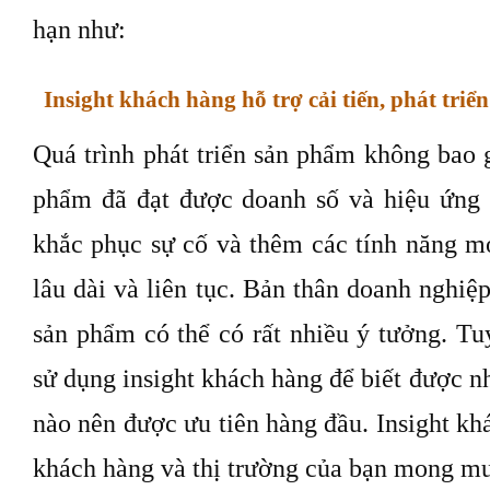
hạn như:
Insight khách hàng hỗ trợ cải tiến, phát tri
Quá trình phát triển sản phẩm không bao g
phẩm đã đạt được doanh số và hiệu ứng 
khắc phục sự cố và thêm các tính năng mớ
lâu dài và liên tục. Bản thân doanh nghiệp
sản phẩm có thể có rất nhiều ý tưởng. Tu
sử dụng insight khách hàng để biết được nh
nào nên được ưu tiên hàng đầu. Insight kh
khách hàng và thị trường của bạn mong mu