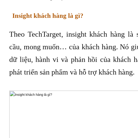
Insight khách hàng là gì?
Theo TechTarget, insight khách hàng là
cầu, mong muốn… của khách hàng. Nó giú
dữ liệu, hành vi và phản hồi của khách h
phát triển sản phẩm và hỗ trợ khách hàng.