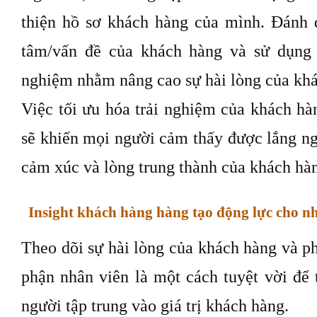
thiện hồ sơ khách hàng của mình. Đánh 
tâm/vấn đề của khách hàng và sử dụng 
nghiệm nhằm nâng cao sự hài lòng của kh
Việc tối ưu hóa trải nghiệm của khách hàn
sẽ khiến mọi người cảm thấy được lắng ng
cảm xúc và lòng trung thành của khách hà
Insight khách hàng hàng tạo động lực cho n
Theo dõi sự hài lòng của khách hàng và ph
phận nhân viên là một cách tuyệt vời để 
người tập trung vào giá trị khách hàng.