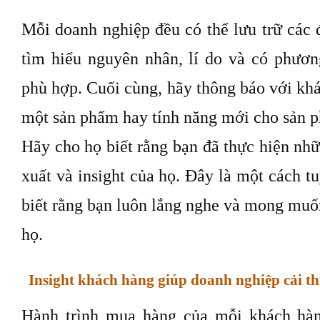
Mỗi doanh nghiệp đều có thể lưu trữ các 
tìm hiểu nguyên nhân, lí do và có phươn
phù hợp. Cuối cùng, hãy thông báo với kh
một sản phẩm hay tính năng mới cho sản 
Hãy cho họ biết rằng bạn đã thực hiện nhữ
xuất và insight của họ. Đây là một cách t
biết rằng bạn luôn lắng nghe và mong muố
họ.
Insight khách hàng giúp doanh nghiệp cải t
Hành trình mua hàng của mỗi khách hàn