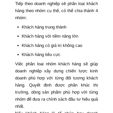
Tiếp theo doanh nghiệp sẽ phân loại khách
hàng theo nhóm cụ thể, có thể chia thành 4
nhóm:
Khách hàng trung thành
Khách hàng với tiềm năng lớn
Khách hàng có giá trị không cao
Khách hàng tiêu cực
Việc phân loại nhóm khách hàng sẽ giúp
doanh nghiệp xây dựng chiến lược kinh
doanh phù hợp với từng đối tượng khách
hàng. Quyết định được phân khúc thị
trường, dòng sản phẩm phù hợp với từng
nhóm để đưa ra chính sách đầu tư hiệu quả
nhất.