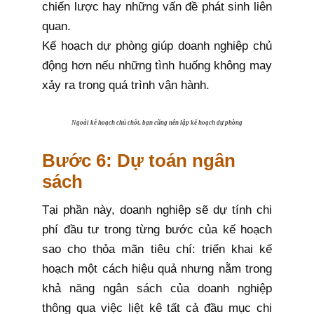
chiến lược hay những vấn đề phát sinh liên
quan.
Kế hoạch dự phòng giúp doanh nghiệp chủ
động hơn nếu những tình huống không may
xảy ra trong quá trình vận hành.
Ngoài kế hoạch chủ chốt, bạn cũng nên lập kế hoạch dự phòng
Bước 6: Dự toán ngân
sách
Tại phần này, doanh nghiệp sẽ dự tính chi
phí đầu tư trong từng bước của kế hoạch
sao cho thỏa mãn tiêu chí: triển khai kế
hoạch một cách hiệu quả nhưng nằm trong
khả năng ngân sách của doanh nghiệp
thông qua việc liệt kê tất cả đầu mục chi