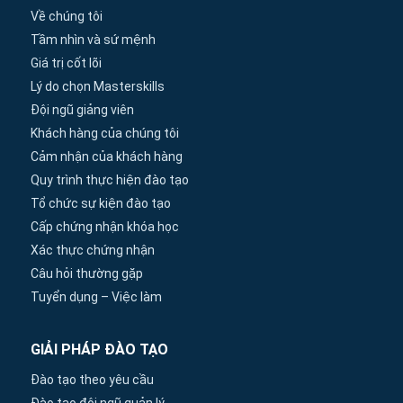
Về chúng tôi
Tầm nhìn và sứ mệnh
Giá trị cốt lõi
Lý do chọn Masterskills
Đội ngũ giảng viên
Khách hàng của chúng tôi
Cảm nhận của khách hàng
Quy trình thực hiện đào tạo
Tổ chức sự kiện đào tạo
Cấp chứng nhận khóa học
Xác thực chứng nhận
Câu hỏi thường gặp
Tuyển dụng – Việc làm
GIẢI PHÁP ĐÀO TẠO
Đào tạo theo yêu cầu