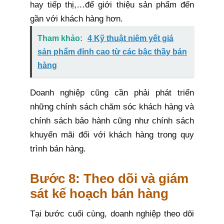
hay tiếp thị,…để giới thiệu sản phẩm đến
gần với khách hàng hơn.
Tham khảo:
4 Kỹ thuật niêm yết giá
sản phẩm đỉnh cao từ các bậc thầy bán
hàng
Doanh nghiệp cũng cần phải phát triển
những chính sách chăm sóc khách hàng và
chính sách bảo hành cũng như chính sách
khuyến mãi đối với khách hàng trong quy
trình bán hàng.
Bước 8: Theo dõi và giám
sát kế hoạch bán hàng
Tại bước cuối cùng, doanh nghiệp theo dõi