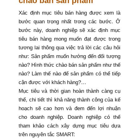
chào bán sản phẩm
Xác định mục tiêu bán hàng được xem là
bước quan trọng nhất trong các bước. Ở
bước này, doanh nghiệp sẽ xác định mục
tiêu bán hàng mong muốn đạt được trong
tương lai thông qua việc trả lời các câu hỏi
như: Sản phẩm muốn hướng đến đối tượng
nào? Hình thức chào bán sản phẩm như thế
nào? Làm thế nào để sản phẩm có thể tiếp
cận được với khách hàng?…
Mục tiêu và thời gian hoàn thành càng cụ
thể, chi tiết thì khả năng thành công của kế
hoạch sẽ cao hơn và đem đến lợi nhuận
cho doanh nghiệp. Doanh nghiệp có thể
tham khảo cách xây dựng mục tiêu dựa
trên nguyên tắc SMART: