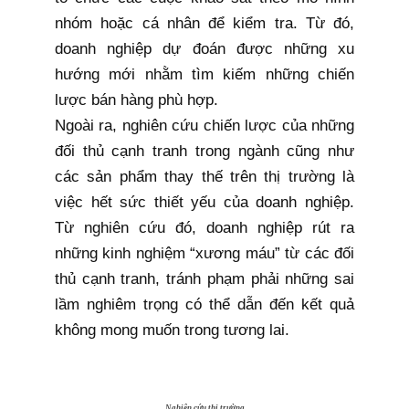
nhóm hoặc cá nhân để kiểm tra. Từ đó,
doanh nghiệp dự đoán được những xu
hướng mới nhằm tìm kiếm những chiến
lược bán hàng phù hợp.
Ngoài ra, nghiên cứu chiến lược của những
đối thủ cạnh tranh trong ngành cũng như
các sản phẩm thay thế trên thị trường là
việc hết sức thiết yếu của doanh nghiệp.
Từ nghiên cứu đó, doanh nghiệp rút ra
những kinh nghiệm “xương máu” từ các đối
thủ cạnh tranh, tránh phạm phải những sai
lầm nghiêm trọng có thể dẫn đến kết quả
không mong muốn trong tương lai.
Nghiên cứu thị trường