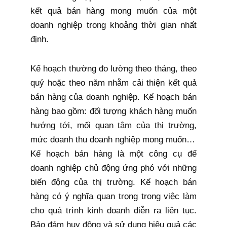
kết quả bán hàng mong muốn của một
doanh nghiệp trong khoảng thời gian nhất
định.
Kế hoạch thường đo lường theo tháng, theo
quý hoặc theo năm nhằm cải thiện kết quả
bán hàng của doanh nghiệp. Kế hoạch bán
hàng bao gồm: đối tượng khách hàng muốn
hướng tới, mối quan tâm của thị trường,
mức doanh thu doanh nghiệp mong muốn…
Kế hoạch bán hàng là một công cụ để
doanh nghiệp chủ động ứng phó với những
biến động của thị trường. Kế hoạch bán
hàng có ý nghĩa quan trọng trong việc làm
cho quá trình kinh doanh diễn ra liên tục.
Bảo đảm huy động và sử dụng hiệu quả các