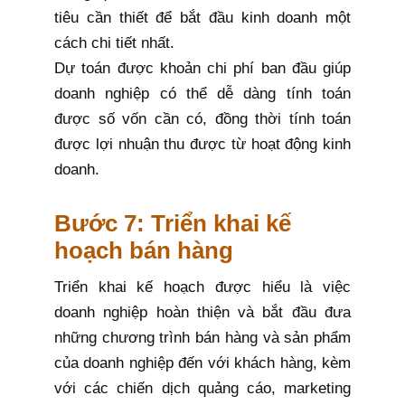
tiêu cần thiết để bắt đầu kinh doanh một
cách chi tiết nhất.
Dự toán được khoản chi phí ban đầu giúp
doanh nghiệp có thể dễ dàng tính toán
được số vốn cần có, đồng thời tính toán
được lợi nhuận thu được từ hoạt động kinh
doanh.
Bước 7: Triển khai kế
hoạch bán hàng
Triển khai kế hoạch được hiểu là việc
doanh nghiệp hoàn thiện và bắt đầu đưa
những chương trình bán hàng và sản phẩm
của doanh nghiệp đến với khách hàng, kèm
với các chiến dịch quảng cáo, marketing