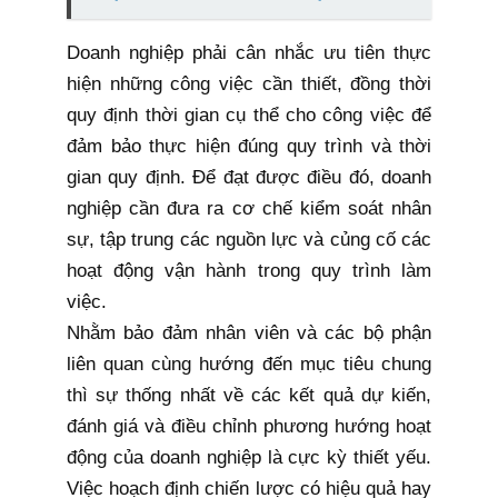
Doanh nghiệp phải cân nhắc ưu tiên thực
hiện những công việc cần thiết, đồng thời
quy định thời gian cụ thể cho công việc để
đảm bảo thực hiện đúng quy trình và thời
gian quy định. Để đạt được điều đó, doanh
nghiệp cần đưa ra cơ chế kiểm soát nhân
sự, tập trung các nguồn lực và củng cố các
hoạt động vận hành trong quy trình làm
việc.
Nhằm bảo đảm nhân viên và các bộ phận
liên quan cùng hướng đến mục tiêu chung
thì sự thống nhất về các kết quả dự kiến,
đánh giá và điều chỉnh phương hướng hoạt
động của doanh nghiệp là cực kỳ thiết yếu.
Việc hoạch định chiến lược có hiệu quả hay