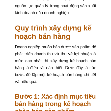
nguồn lực quản lý trong hoạt động sản xuất
kinh doanh của doanh nghiệp.
Quy trình xây dựng kế
hoạch bán hàng
Doanh nghiệp muốn bán được sản phẩm để
phát triển doanh thu và thu về lợi nhuận ở
mức cao nhất thì xây dựng kế hoạch bán
hàng là điều rất cần thiết. Dưới đây là các
bước để lập một kế hoạch bán hàng chi tiết
và hiệu quả:
Bước 1: Xác định mục tiêu
bán hàng trong kế hoạch