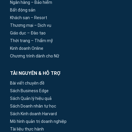
Ngân hàng – Bảo hiểm
Bất động sản
Khách sạn – Resort
Thương mại – Dịch vụ
Giáo dục – Đào tạo
Thời trang – Thẩm mỹ
Kinh doanh Online
Chương trình dành cho Nữ
TÀI NGUYÊN & HỖ TRỢ
Bài viết chuyên đề
Sách Business Edge
Sách Quản lý hiệu quả
Sách Doanh nhân tự học
Sách Kinh doanh Harvard
Mô hình quản trị doanh nghiệp
Tài liệu thực hành