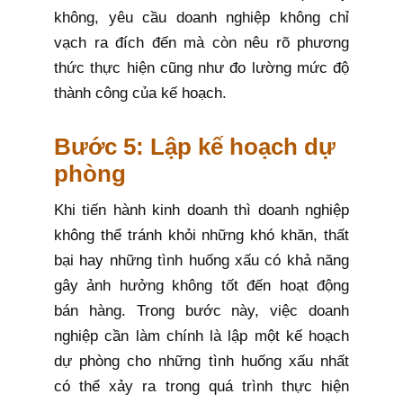
không, yêu cầu doanh nghiệp không chỉ
vạch ra đích đến mà còn nêu rõ phương
thức thực hiện cũng như đo lường mức độ
thành công của kế hoạch.
Bước 5: Lập kế hoạch dự
phòng
Khi tiến hành kinh doanh thì doanh nghiệp
không thể tránh khỏi những khó khăn, thất
bại hay những tình huống xấu có khả năng
gây ảnh hưởng không tốt đến hoạt động
bán hàng. Trong bước này, việc doanh
nghiệp cần làm chính là lập một kế hoạch
dự phòng cho những tình huống xấu nhất
có thể xảy ra trong quá trình thực hiện