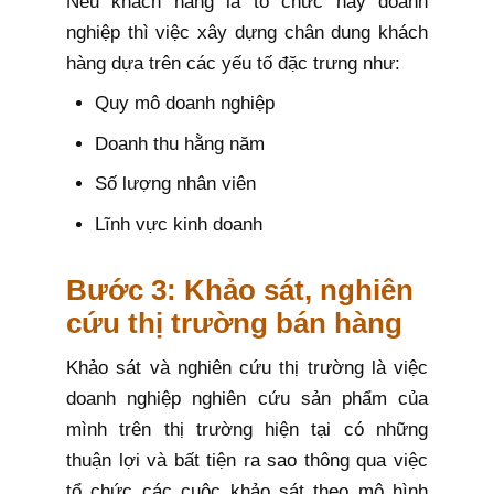
Nếu khách hàng là tổ chức hay doanh
nghiệp thì việc xây dựng chân dung khách
hàng dựa trên các yếu tố đặc trưng như:
Quy mô doanh nghiệp
Doanh thu hằng năm
Số lượng nhân viên
Lĩnh vực kinh doanh
Bước 3: Khảo sát, nghiên
cứu thị trường bán hàng
Khảo sát và nghiên cứu thị trường là việc
doanh nghiệp nghiên cứu sản phẩm của
mình trên thị trường hiện tại có những
thuận lợi và bất tiện ra sao thông qua việc
tổ chức các cuộc khảo sát theo mô hình