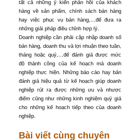
tất cả những ý kiến phản hồi của khách
hàng về sản phẩm, chính sách bán hàng
hay việc phục vụ bán hàng,…để đưa ra
những giải pháp điều chỉnh hợp lý.
Doanh nghiệp cần phải cập nhập doanh số
bán hàng, doanh thu và lợi nhuận theo tuần,
tháng hoặc quý,…để đánh giá được mức
độ thành công của kế hoạch mà doanh
nghiệp thực hiện. Những báo cáo hay bản
đánh giá hiệu quả từ kế hoạch giúp doanh
nghiệp rút ra được những ưu và nhược
điểm cũng như những kinh nghiệm quý giá
cho những kế hoạch tiếp theo của doanh
nghiệp.
Bài viết cùng chuyên