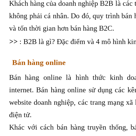
Khách hàng của doanh nghiệp B2B là các t
không phải cá nhân. Do đó, quy trình bán
và tốn thời gian hơn bán hàng B2C.
>>
: B2B là gì? Đặc điểm và 4 mô hình k
Bán hàng online
Bán hàng online là hình thức kinh d
internet. Bán hàng online sử dụng các k
website doanh nghiệp, các trang mạng xã 
điện tử.
Khác với cách bán hàng truyền thống, b