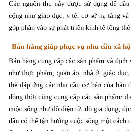
Các nguồn thu này được sử dụng để đầu 
cộng như giáo dục, y tế, cơ sở hạ tầng và 
góp phần vào sự phát triển kinh tế tổng thể
Bán hàng giúp phục vụ nhu cầu xã h
Bán hàng cung cấp các sản phẩm và dịch v
như thực phẩm, quần áo, nhà ở, giáo dục,
thể đáp ứng các nhu cầu cơ bản của bản t
đồng thời cũng cung cấp các sản phẩm/ dị
cuộc sống như đồ điện tử, đồ gia dụng, dịc
dân có thể tận hưởng cuộc sống một cách t