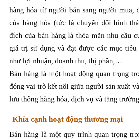
hàng hóa từ người bán sang người mua, đồ
của hàng hóa (tức là chuyển đổi hình thá
đích của bán hàng là thỏa mãn nhu cầu c
giá trị sử dụng và đạt được các mục tiêu
như lợi nhuận, doanh thu, thị phần,…
Bán hàng là một hoạt động quan trọng tro
đóng vai trò kết nối giữa người sản xuất v
lưu thông hàng hóa, dịch vụ và tăng trưởng
Khía cạnh hoạt động thương mại
Bán hàng là một quy trình quan trọng tr