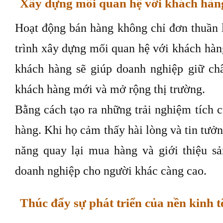
Xây dựng mối quan hệ với khách hàn
Hoạt động bán hàng không chỉ đơn thuần 
trình xây dựng mối quan hệ với khách hàn
khách hàng sẽ giúp doanh nghiệp giữ ch
khách hàng mới và mở rộng thị trường.
Bằng cách tạo ra những trải nghiệm tích 
hàng. Khi họ cảm thấy hài lòng và tin tưở
năng quay lại mua hàng và giới thiệu s
doanh nghiệp cho người khác càng cao.
Thúc đẩy sự phát triển của nền kinh t