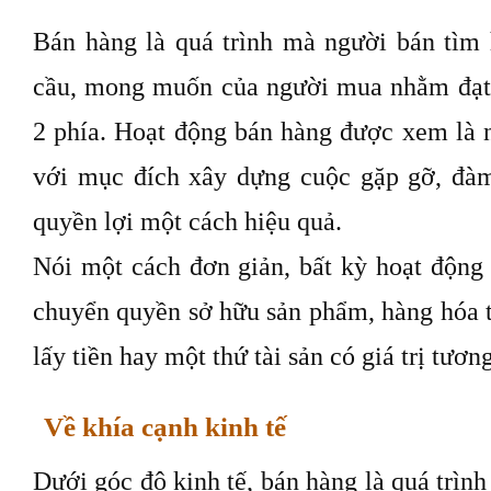
Bán hàng là quá trình mà người bán tìm 
cầu, mong muốn của người mua nhằm đạt 
2 phía. Hoạt động bán hàng được xem là n
với mục đích xây dựng cuộc gặp gỡ, đàm
quyền lợi một cách hiệu quả.
Nói một cách đơn giản, bất kỳ hoạt động 
chuyển quyền sở hữu sản phẩm, hàng hóa 
lấy tiền hay một thứ tài sản có giá trị tươ
Về khía cạnh kinh tế
Dưới góc độ kinh tế, bán hàng là quá trìn