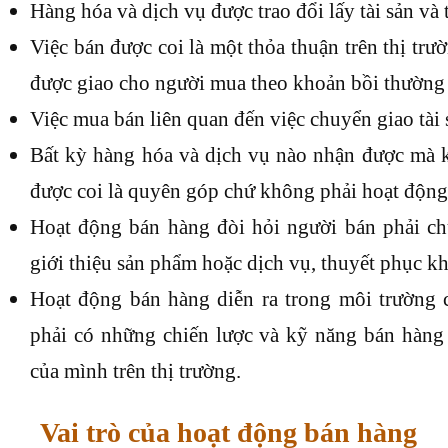
Hàng hóa và dịch vụ được trao đổi lấy tài sản và t
Việc bán được coi là một thỏa thuận trên thị trư
được giao cho người mua theo khoản bồi thường 
Việc mua bán liên quan đến việc chuyển giao tài 
Bất kỳ hàng hóa và dịch vụ nào nhận được mà kh
được coi là quyên góp chứ không phải hoạt động
Hoạt động bán hàng đòi hỏi người bán phải c
giới thiệu sản phẩm hoặc dịch vụ, thuyết phục 
Hoạt động bán hàng diễn ra trong môi trường c
phải có những chiến lược và kỹ năng bán hàng 
của mình trên thị trường.
Vai trò của hoạt động bán hàng