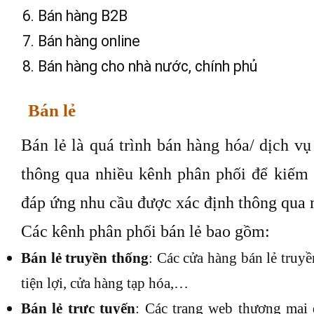
Bán hàng B2B
Bán hàng online
Bán hàng cho nhà nước, chính phủ
Bán lẻ
Bán lẻ là quá trình bán hàng hóa/ dịch v
thông qua nhiều kênh phân phối để kiếm 
đáp ứng nhu cầu được xác định thông qua 
Các kênh phân phối bán lẻ bao gồm:
Bán lẻ truyền thống
: Các cửa hàng bán lẻ truyề
tiện lợi, cửa hàng tạp hóa,…
Bán lẻ trực tuyến
: Các trang web thương mại