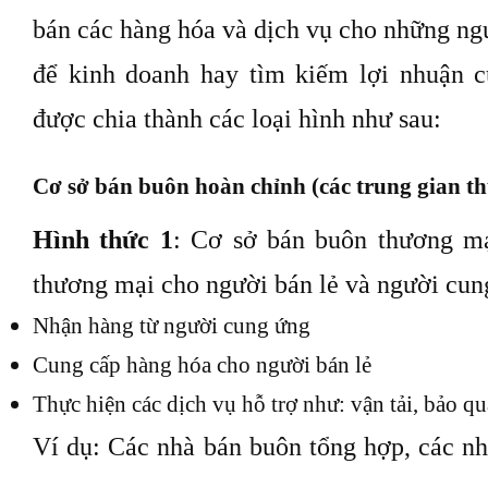
bán các hàng hóa và dịch vụ cho những ng
để kinh doanh hay tìm kiếm lợi nhuận 
được chia thành các loại hình như sau:
Cơ sở bán buôn hoàn chỉnh (các trung gian t
Hình thức 1
: Cơ sở bán buôn thương mạ
thương mại cho người bán lẻ và người cun
Nhận hàng từ người cung ứng
Cung cấp hàng hóa cho người bán lẻ
Thực hiện các dịch vụ hỗ trợ như: vận tải, bảo 
Ví dụ: Các nhà bán buôn tổng hợp, các n