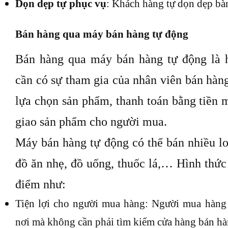
Dọn dẹp tự phục vụ
: Khách hàng tự dọn dẹp bàn
Bán hàng qua máy bán hàng tự động
Bán hàng qua máy bán hàng tự động là 
cần có sự tham gia của nhân viên bán hàn
lựa chọn sản phẩm, thanh toán bằng tiền 
giao sản phẩm cho người mua.
Máy bán hàng tự động có thể bán nhiều lo
đồ ăn nhẹ, đồ uống, thuốc lá,… Hình thức
điểm như:
Tiện lợi cho người mua hàng: Người mua hàng
nơi mà không cần phải tìm kiếm cửa hàng bán hà