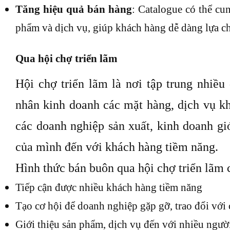
Tăng hiệu quả bán hàng
: Catalogue có thể cun
phẩm và dịch vụ, giúp khách hàng dễ dàng lựa ch
Qua hội chợ triển lãm
Hội chợ triển lãm là nơi tập trung nhiều
nhân kinh doanh các mặt hàng, dịch vụ kh
các doanh nghiệp sản xuất, kinh doanh gi
của mình đến với khách hàng tiềm năng.
Hình thức bán buôn qua hội chợ triển lãm
Tiếp cận được nhiều khách hàng tiềm năng
Tạo cơ hội để doanh nghiệp gặp gỡ, trao đổi với 
Giới thiệu sản phẩm, dịch vụ đến với nhiều ngườ