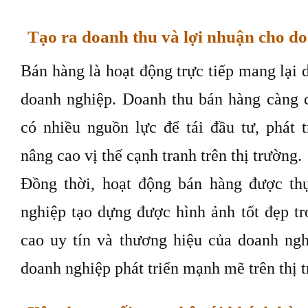
Tạo ra doanh thu và lợi nhuận cho d
Bán hàng là hoạt động trực tiếp mang lại 
doanh nghiệp. Doanh thu bán hàng càng 
có nhiều nguồn lực để tái đầu tư, phát t
nâng cao vị thế cạnh tranh trên thị trường.
Đồng thời, hoạt động bán hàng được thự
nghiệp tạo dựng được hình ảnh tốt đẹp t
cao uy tín và thương hiệu của doanh ng
doanh nghiệp phát triển mạnh mẽ trên thị 