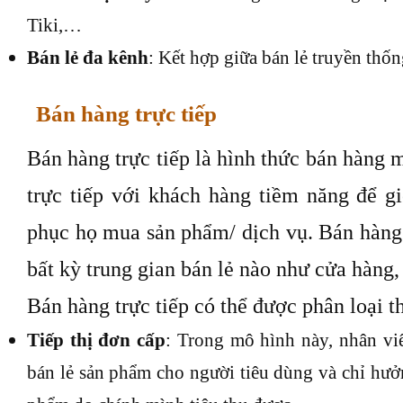
Tiki,…
Bán lẻ đa kênh
: Kết hợp giữa bán lẻ truyền thốn
Bán hàng trực tiếp
Bán hàng trực tiếp là hình thức bán hàng 
trực tiếp với khách hàng tiềm năng để gi
phục họ mua sản phẩm/ dịch vụ. Bán hàng 
bất kỳ trung gian bán lẻ nào như cửa hàng, 
Bán hàng trực tiếp có thể được phân loại t
Tiếp thị đơn cấp
: Trong mô hình này, nhân viê
bán lẻ sản phẩm cho người tiêu dùng và chỉ hưở