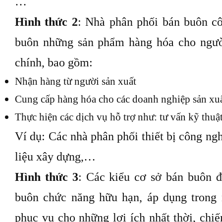
…
Hình thức 2
: Nhà phân phối bán buôn cô
buôn những sản phẩm hàng hóa cho ngườ
chính, bao gồm:
Nhận hàng từ người sản xuất
Cung cấp hàng hóa cho các doanh nghiệp sản xu
Thực hiện các dịch vụ hỗ trợ như: tư vấn kỹ thu
Ví dụ: Các nhà phân phối thiết bị công ngh
liệu xây dựng,…
Hình thức 3
: Các kiểu cơ sở bán buôn đ
buôn chức năng hữu hạn, áp dụng trong 
phục vụ cho những lợi ích nhất thời, chi