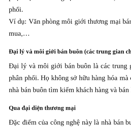
phối.
Ví dụ: Văn phòng môi giới thương mại bán
mua,…
Đại lý và môi giới bán buôn (các trung gian c
Đại lý và môi giới bán buôn là các trung
phân phối. Họ không sở hữu hàng hóa mà c
nhà bán buôn tìm kiếm khách hàng và bán 
Qua đại diện thương mại
Đặc điểm của công nghệ này là nhà bán bu