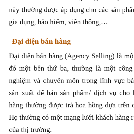
này thường được áp dụng cho các sản ph
gia dụng, bảo hiểm, viễn thông,…
Đại diện bán hàng
Đại diện bán hàng (Agency Selling) là mộ
đó một bên thứ ba, thường là một công
nghiệm và chuyên môn trong lĩnh vực bá
sản xuất để bán sản phẩm/ dịch vụ cho 
hàng thường được trả hoa hồng dựa trên 
Họ thường có một mạng lưới khách hàng rộ
của thị trường.