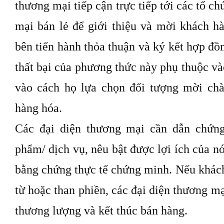
thương mại tiếp cận trực tiếp tới các tổ c
mại bán lẻ để giới thiệu và mời khách h
bên tiến hành thỏa thuận và ký kết hợp đồ
thất bại của phương thức này phụ thuộc và
vào cách họ lựa chọn đối tượng mời chào
hàng hóa.
Các đại diện thương mại cần dẫn chứng
phẩm/ dịch vụ, nêu bật được lợi ích của n
bằng chứng thực tế chứng minh. Nếu khác
từ hoặc than phiền, các đại diện thương mạ
thương lượng và kết thúc bán hàng.