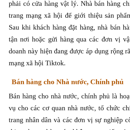
phải có cửa hàng vật lý. Nhà bán hàng ch
trang mạng xã hội để giới thiệu sản phẩ
Sau khi khách hàng đặt hàng, nhà bán hà
tận nơi hoặc gửi hàng qua các đơn vị v
doanh này hiện đang được áp dụng rộng rãi
mạng xã hội Tiktok.
Bán hàng cho Nhà nước, Chính phủ
Bán hàng cho nhà nước, chính phủ là hoạ
vụ cho các cơ quan nhà nước, tổ chức chí
trang nhân dân và các đơn vị sự nghiệp c