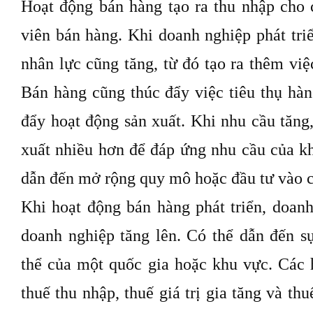
Hoạt động bán hàng tạo ra thu nhập cho
viên bán hàng. Khi doanh nghiệp phát tri
nhân lực cũng tăng, từ đó tạo ra thêm vi
Bán hàng cũng thúc đẩy việc tiêu thụ hàn
đẩy hoạt động sản xuất. Khi nhu cầu tăng
xuất nhiều hơn để đáp ứng nhu cầu của kh
dẫn đến mở rộng quy mô hoặc đầu tư vào c
Khi hoạt động bán hàng phát triển, doanh
doanh nghiệp tăng lên. Có thể dẫn đến sự
thể của một quốc gia hoặc khu vực. Các 
thuế thu nhập, thuế giá trị gia tăng và th