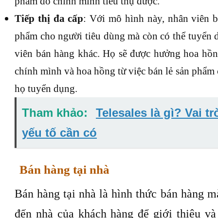
phẩm do chính mình tiêu thụ được.
Tiếp thị đa cấ
p
: Với mô hình này, nhân viên b
phẩm cho người tiêu dùng mà còn có thể tuyển 
viên bán hàng khác. Họ sẽ được hưởng hoa hồng
chính mình và hoa hồng từ việc bán lẻ sản phẩm
họ tuyển dụng.
Tham khảo:
Telesales là gì? Vai t
yếu tố cần có
Bán hàng tại nhà
Bán hàng tại nhà là hình thức bán hàng m
đến nhà của khách hàng để giới thiệu v