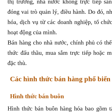
thị trường, nhà nước không trực tiếp sả
đóng vai trò quản lý, điều hành. Do đó, 
hóa, dịch vụ từ các doanh nghiệp, tổ chứ
hoạt động của mình.
Bán hàng cho nhà nước, chính phủ có thể
thức đấu thầu, mua sắm trực tiếp hoặc 
đặc thù.
Các hình thức bán hàng phổ biến
Hình thức bán buôn
Hình thức bán buôn hàng hóa bao gồm t