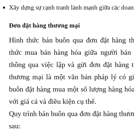
Xây dựng sự cạnh tranh lành mạnh giữa các doa
Đơn đặt hàng thương mại
Hình thức bán buôn qua đơn đặt hàng t
thức mua bán hàng hóa giữa người bán
thông qua việc lập và gửi đơn đặt hàng
thương mại là một văn bản pháp lý có gi
buôn đặt hàng mua một số lượng hàng hóa
với giá cả và điều kiện cụ thể.
Quy trình bán buôn qua đơn đặt hàng thươ
sau: