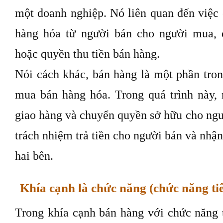
một doanh nghiệp. Nó liên quan đến việc
hàng hóa từ người bán cho người mua, 
hoặc quyền thu tiền bán hàng.
Nói cách khác, bán hàng là một phần tro
mua bán hàng hóa. Trong quá trình này,
giao hàng và chuyển quyền sở hữu cho ng
trách nhiệm trả tiền cho người bán và nhận
hai bên.
Khía cạnh là chức năng (chức năng ti
Trong khía cạnh bán hàng với chức năng t