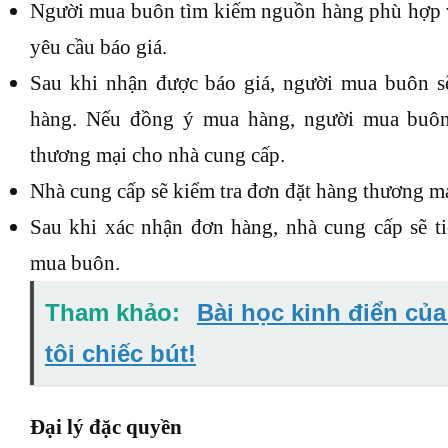
Người mua buôn tìm kiếm nguồn hàng phù hợp và
yêu cầu báo giá.
Sau khi nhận được báo giá, người mua buôn s
hàng. Nếu đồng ý mua hàng, người mua buôn 
thương mại cho nhà cung cấp.
Nhà cung cấp sẽ kiểm tra đơn đặt hàng thương m
Sau khi xác nhận đơn hàng, nhà cung cấp sẽ t
mua buôn.
Tham khảo:
Bài học kinh điển của
tôi chiếc bút!
Đại lý đặc quyền