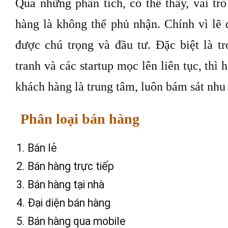
Qua những phân tích, có thể thấy, vai tr
hàng là không thể phủ nhận. Chính vì lẽ 
được chú trọng và đầu tư. Đặc biệt là t
tranh và các startup mọc lên liên tục, thì
khách hàng là trung tâm, luôn bám sát nhu
Phân loại bán hàng
Bán lẻ
Bán hàng trực tiếp
Bán hàng tại nhà
Đại diện bán hàng
Bán hàng qua mobile