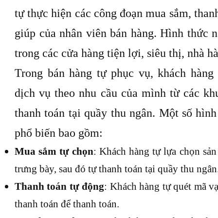
tự thực hiện các công đoạn mua sắm, than
giúp của nhân viên bán hàng. Hình thức 
trong các cửa hàng tiện lợi, siêu thị, nhà 
Trong bán hàng tự phục vụ, khách hàng 
dịch vụ theo nhu cầu của mình từ các khu
thanh toán tại quầy thu ngân. Một số hìn
phổ biến bao gồm:
Mua sắm tự chọn
: Khách hàng tự lựa chọn sản
trưng bày, sau đó tự thanh toán tại quầy thu ngân
Thanh toán tự động
: Khách hàng tự quét mã v
thanh toán để thanh toán.