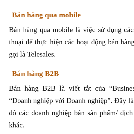
Bán hàng qua mobile
Bán hàng qua mobile là việc sử dụng các 
thoại để thực hiện các hoạt động bán hàn
gọi là Telesales.
Bán hàng B2B
Bán hàng B2B là viết tắt của “Busines
“Doanh nghiệp với Doanh nghiệp”. Đây là
đó các doanh nghiệp bán sản phẩm/ dịch
khác.