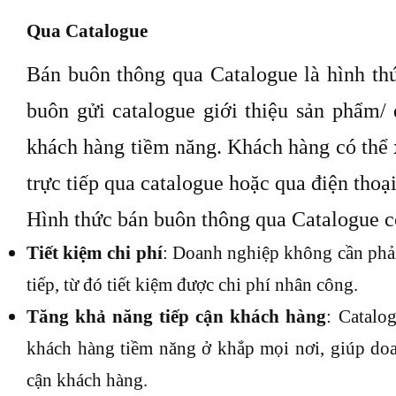
Qua Catalogue
Bán buôn thông qua Catalogue là hình t
buôn gửi catalogue giới thiệu sản phẩm/
khách hàng tiềm năng. Khách hàng có thể 
trực tiếp qua catalogue hoặc qua điện thoạ
Hình thức bán buôn thông qua Catalogue c
Tiết kiệm chi phí
: Doanh nghiệp không cần phải
tiếp, từ đó tiết kiệm được chi phí nhân công.
Tăng khả năng tiếp cận khách hàng
: Catalo
khách hàng tiềm năng ở khắp mọi nơi, giúp doa
cận khách hàng.