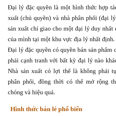
Đại lý đặc quyền là một hình thức hợp tá
xuất (chủ quyền) và nhà phân phối (đại l
sản xuất chỉ giao cho một đại lý duy nhấ
của mình tại một khu vực địa lý nhất định.
Đại lý đặc quyền có quyền bán sản phẩm 
phải cạnh tranh với bất kỳ đại lý nào kh
Nhà sản xuất có lợi thế là không phải 
phân phối, đồng thời có thể mở rộng t
chóng và hiệu quả.
Hình thức bán lẻ phổ biến