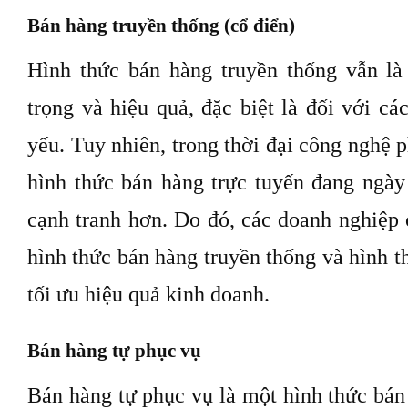
Bán hàng truyền thống (cổ điển)
Hình thức bán hàng truyền thống vẫn l
trọng và hiệu quả, đặc biệt là đối với cá
yếu. Tuy nhiên, trong thời đại công nghệ p
hình thức bán hàng trực tuyến đang ngày
cạnh tranh hơn. Do đó, các doanh nghiệp 
hình thức bán hàng truyền thống và hình t
tối ưu hiệu quả kinh doanh.
Bán hàng tự phục vụ
Bán hàng tự phục vụ là một hình thức bán