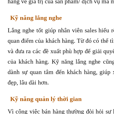
hàng về giá trị của sản phẩm/ dịch vụ mà 
Kỹ năng lắng nghe
Lắng nghe tốt giúp nhân viên sales hiểu
quan điểm của khách hàng. Từ đó có thể tìm
và đưa ra các đề xuất phù hợp để giải quy
của khách hàng. Kỹ năng lắng nghe cũng
dành sự quan tâm đến khách hàng, giúp 
đẹp, lâu dài hơn.
Kỹ năng quản lý thời gian
Vì công việc bán hàng thường đòi hỏi sự 