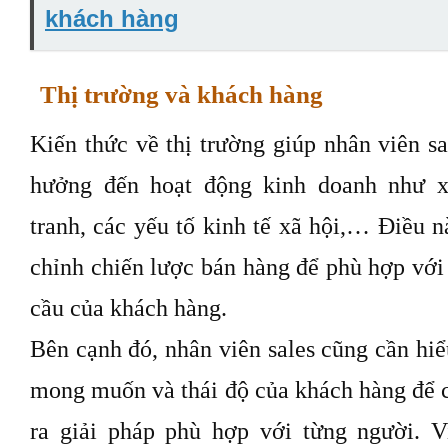
khách hàng
Thị trường và khách hàng
Kiến thức về thị trường giúp nhân viên sa
hưởng đến hoạt động kinh doanh như x
tranh, các yếu tố kinh tế xã hội,… Điều n
chỉnh chiến lược bán hàng để phù hợp với
cầu của khách hàng.
Bên cạnh đó, nhân viên sales cũng cần hiể
mong muốn và thái độ của khách hàng để c
ra giải pháp phù hợp với từng người. V