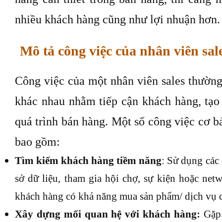
nhiều khách hàng cũng như lợi nhuận hơn.
Mô tả công việc của nhân viên sal
Công việc của một nhân viên sales thườn
khác nhau nhằm tiếp cận khách hàng, tạo
quá trình bán hàng. Một số công việc cơ b
bao gồm:
Tìm kiếm khách hàng tiềm năng
: Sử dụng các 
sở dữ liệu, tham gia hội chợ, sự kiện hoặc net
khách hàng có khả năng mua sản phẩm/ dịch vụ 
Xây dựng mối quan hệ với khách hàng:
Gặp 