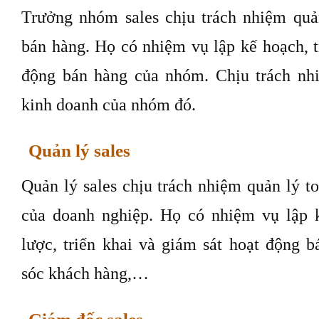
Trưởng nhóm sales chịu trách nhiệm qu
bán hàng. Họ có nhiệm vụ lập kế hoạch, t
động bán hàng của nhóm. Chịu trách nh
kinh doanh của nhóm đó.
Quản lý sales
Quản lý sales chịu trách nhiệm quản lý t
của doanh nghiệp. Họ có nhiệm vụ lập 
lược, triển khai và giám sát hoạt động 
sóc khách hàng,…