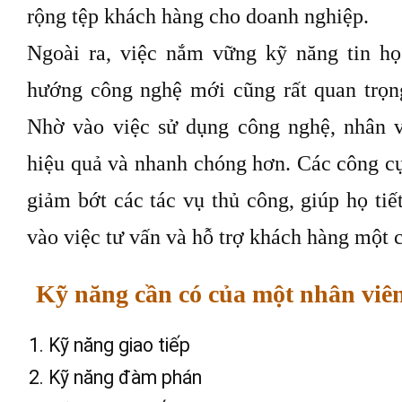
rộng tệp khách hàng cho doanh nghiệp.
Ngoài ra, việc nắm vững kỹ năng tin họ
hướng công nghệ mới cũng rất quan trọng
Nhờ vào việc sử dụng công nghệ, nhân v
hiệu quả và nhanh chóng hơn. Các công c
giảm bớt các tác vụ thủ công, giúp họ tiết
vào việc tư vấn và hỗ trợ khách hàng một c
Kỹ năng cần có của một nhân viên
Kỹ năng giao tiếp
Kỹ năng đàm phán