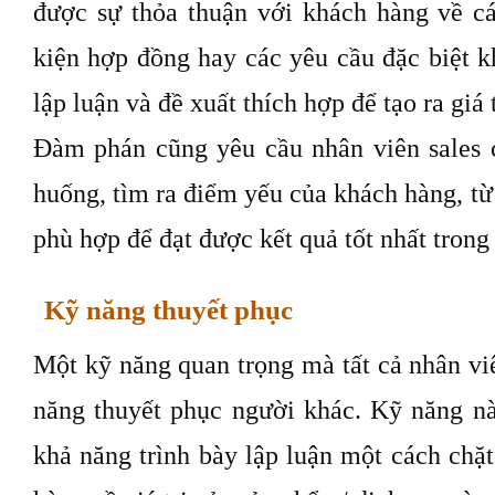
được sự thỏa thuận với khách hàng về cá
kiện hợp đồng hay các yêu cầu đặc biệt k
lập luận và đề xuất thích hợp để tạo ra giá 
Đàm phán cũng yêu cầu nhân viên sales 
huống, tìm ra điểm yếu của khách hàng, từ
phù hợp để đạt được kết quả tốt nhất trong
Kỹ năng thuyết phục
Một kỹ năng quan trọng mà tất cả nhân viê
năng thuyết phục người khác. Kỹ năng nà
khả năng trình bày lập luận một cách chặ