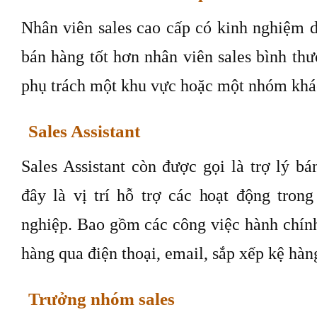
Nhân viên sales cao cấp có kinh nghiệm 
bán hàng tốt hơn nhân viên sales bình th
phụ trách một khu vực hoặc một nhóm khá
Sales Assistant
Sales Assistant còn được gọi là trợ lý bá
đây là vị trí hỗ trợ các hoạt động tron
nghiệp. Bao gồm các công việc hành chính
hàng qua điện thoại, email, sắp xếp kệ h
Trưởng nhóm sales