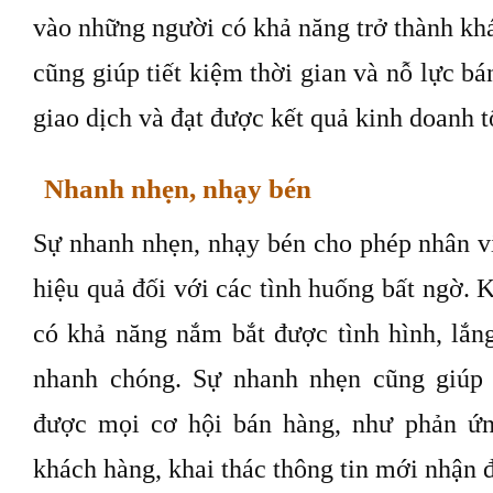
vào những người có khả năng trở thành kh
cũng giúp tiết kiệm thời gian và nỗ lực bá
giao dịch và đạt được kết quả kinh doanh t
Nhanh nhẹn, nhạy bén
Sự nhanh nhẹn, nhạy bén cho phép nhân vi
hiệu quả đối với các tình huống bất ngờ. 
có khả năng nắm bắt được tình hình, lắn
nhanh chóng. Sự nhanh nhẹn cũng giúp 
được mọi cơ hội bán hàng, như phản ứn
khách hàng, khai thác thông tin mới nhận 