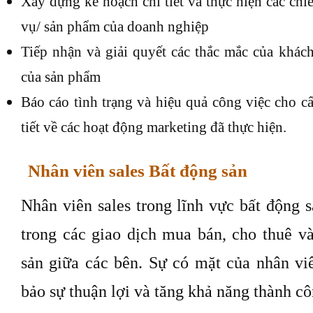
Xây dựng kế hoạch chi tiết và thực hiện các chi
vụ/ sản phẩm của doanh nghiệp
Tiếp nhận và giải quyết các thắc mắc của khách
của sản phẩm
Báo cáo tình trạng và hiệu quả công việc cho cấ
tiết về các hoạt động marketing đã thực hiện.
Nhân viên sales Bất động sản
Nhân viên sales trong lĩnh vực bất động s
trong các giao dịch mua bán, cho thuê 
sản giữa các bên. Sự có mặt của nhân vi
bảo sự thuận lợi và tăng khả năng thành cô