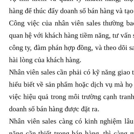
hàng để thúc đẩy doanh số bán hàng và tạo
Công việc của nhân viên sales thường b
quan hệ với khách hàng tiềm năng, tư vấn
công ty, đàm phán hợp đồng, và theo dõi 
hài lòng của khách hàng.
Nhân viên sales cần phải có kỹ năng giao t
hiểu biết về sản phẩm hoặc dịch vụ mà họ
việc hiệu quả trong môi trường cạnh tran
doanh số bán hàng được đặt ra.
Nhân viên sales càng có kinh nghiệm lâ
năng cần thiết trong bán hàng, thì càng