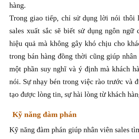
hàng.
Trong giao tiếp, chỉ sử dụng lời nói thôi
sales xuất sắc sẽ biết sử dụng ngôn ngữ
hiệu quả mà không gây khó chịu cho khá
trong bán hàng đồng thời cũng giúp nhân
một phần suy nghĩ và ý định mà khách hà
nói. Sự nhạy bén trong việc rào trước và đ
tạo được lòng tin, sự hài lòng từ khách hàn
Kỹ năng đàm phán
Kỹ năng đàm phán giúp nhân viên sales tì