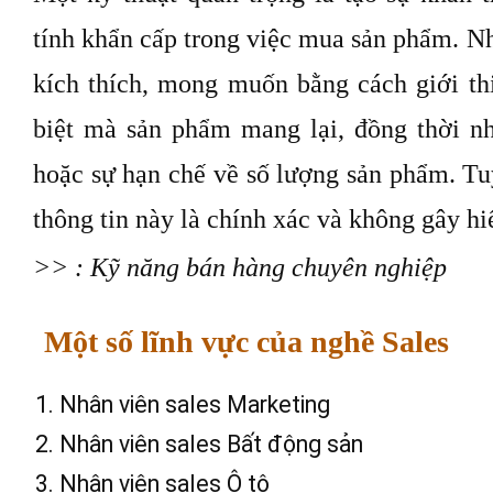
tính khẩn cấp trong việc mua sản phẩm. Nhâ
kích thích, mong muốn bằng cách giới thiệ
biệt mà sản phẩm mang lại, đồng thời n
hoặc sự hạn chế về số lượng sản phẩm. Tu
thông tin này là chính xác và không gây h
>> : Kỹ năng bán hàng chuyên nghiệp
Một số lĩnh vực của nghề Sales
Nhân viên sales Marketing
Nhân viên sales Bất động sản
Nhân viên sales Ô tô