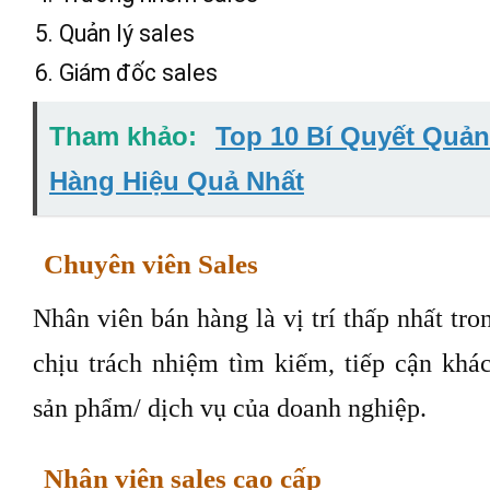
Quản lý sales
Giám đốc sales
Tham khảo:
Top 10 Bí Quyết Quản
Hàng Hiệu Quả Nhất
Chuyên viên Sales
Nhân viên bán hàng là vị trí thấp nhất tr
chịu trách nhiệm tìm kiếm, tiếp cận khác
sản phẩm/ dịch vụ của doanh nghiệp.
Nhân viên sales cao cấp