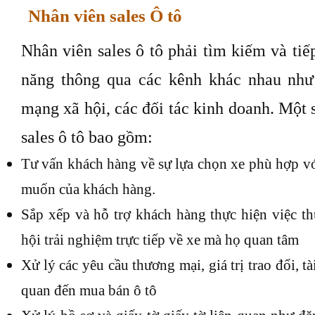
Nhân viên sales Ô tô
Nhân viên sales ô tô phải tìm kiếm và ti
năng thông qua các kênh khác nhau như 
mạng xã hội, các đối tác kinh doanh. Một 
sales ô tô bao gồm:
Tư vấn khách hàng về sự lựa chọn xe phù hợp v
muốn của khách hàng.
Sắp xếp và hỗ trợ khách hàng thực hiện việc th
hội trải nghiệm trực tiếp về xe mà họ quan tâm
Xử lý các yêu cầu thương mại, giá trị trao đổi, tà
quan đến mua bán ô tô