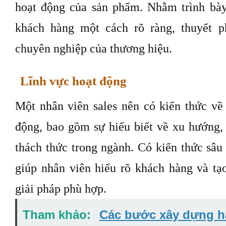
hoạt động của sản phẩm. Nhằm trình bày
khách hàng một cách rõ ràng, thuyết p
chuyên nghiệp của thương hiệu.
Lĩnh vực hoạt động
Một nhân viên sales nên có kiến thức về
động, bao gồm sự hiểu biết về xu hướng, 
thách thức trong ngành. Có kiến thức sâu
giúp nhân viên hiểu rõ khách hàng và tạo
giải pháp phù hợp.
Tham khảo:
Các bước xây dựng hà