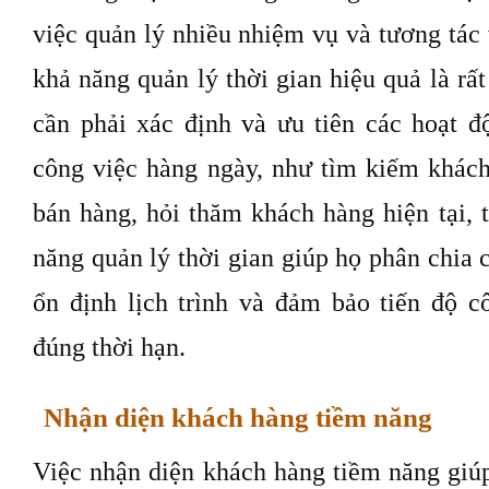
việc quản lý nhiều nhiệm vụ và tương tác
khả năng quản lý thời gian hiệu quả là rất
cần phải xác định và ưu tiên các hoạt đ
công việc hàng ngày, như tìm kiếm khách
bán hàng, hỏi thăm khách hàng hiện tại, 
năng quản lý thời gian giúp họ phân chia 
ổn định lịch trình và đảm bảo tiến độ 
đúng thời hạn.
Nhận diện khách hàng tiềm năng
Việc nhận diện khách hàng tiềm năng giúp