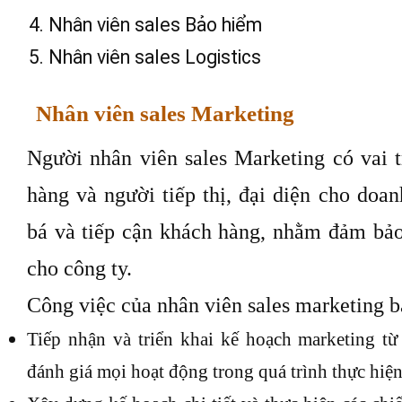
Nhân viên sales Bảo hiểm
Nhân viên sales Logistics
Nhân viên sales Marketing
Người nhân viên sales Marketing có vai t
hàng và người tiếp thị, đại diện cho doa
bá và tiếp cận khách hàng, nhằm đảm bả
cho công ty.
Công việc của nhân viên sales marketing 
Tiếp nhận và triển khai kế hoạch marketing từ 
đánh giá mọi hoạt động trong quá trình thực hiệ