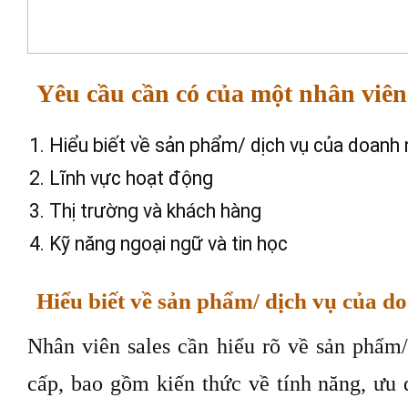
Yêu cầu cần có của một nhân viên
Hiểu biết về sản phẩm/ dịch vụ của doanh
Lĩnh vực hoạt động
Thị trường và khách hàng
Kỹ năng ngoại ngữ và tin học
Hiểu biết về sản phẩm/ dịch vụ của d
Nhân viên sales cần hiểu rõ về sản phẩm
cấp, bao gồm kiến thức về tính năng, ưu 