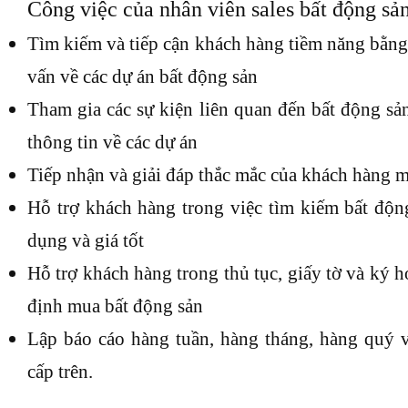
Công việc của nhân viên sales bất động sả
Tìm kiếm và tiếp cận khách hàng tiềm năng bằng c
vấn về các dự án bất động sản
Tham gia các sự kiện liên quan đến bất động sả
thông tin về các dự án
Tiếp nhận và giải đáp thắc mắc của khách hàng m
Hỗ trợ khách hàng trong việc tìm kiếm bất độn
dụng và giá tốt
Hỗ trợ khách hàng trong thủ tục, giấy tờ và ký
định mua bất động sản
Lập báo cáo hàng tuần, hàng tháng, hàng quý 
cấp trên.