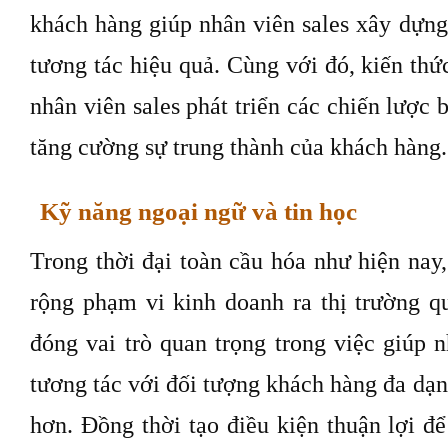
khách hàng giúp nhân viên sales xây dựng
tương tác hiệu quả. Cùng với đó, kiến th
nhân viên sales phát triển các chiến lược 
tăng cường sự trung thành của khách hàng.
Kỹ năng ngoại ngữ và tin học
Trong thời đại toàn cầu hóa như hiện nay
rộng phạm vi kinh doanh ra thị trường q
đóng vai trò quan trọng trong việc giúp n
tương tác với đối tượng khách hàng đa dạng
hơn. Đồng thời tạo điều kiện thuận lợi đ