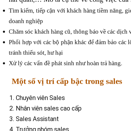
Tìm kiếm, tiếp cận với khách hàng tiềm năng, gi
doanh nghiệp
Chăm sóc khách hàng cũ, thông báo về các dịch 
Phối hợp với các bộ phận khác để đảm bảo các l
tránh thiếu sót, hư hại
Xử lý các vấn đề phát sinh như hoàn trả hàng.
Một số vị trí cấp bậc trong sales
Chuyên viên Sales
Nhân viên sales cao cấp
Sales Assistant
Trưởng nhóm sales