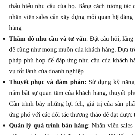
thấu hiểu nhu cầu của họ. Bằng cách tương tác 
nhân viên sales cần xây dựng mối quan hệ đáng 
hàng
Thăm dò nhu cầu và tư vấn
: Đặt câu hỏi, lắn
đề cũng như mong muốn của khách hàng. Dựa trên
pháp phù hợp để đáp ứng nhu cầu của khách h
vụ tốt lành của doanh nghiệp
Thuyết phục và đàm phán:
Sử dụng kỹ năng 
nắm bắt sự quan tâm của khách hàng, thuyết ph
Cần trình bày những lợi ích, giá trị của sản p
ứng phó với các đối tác thương thảo để đạt được
Quản lý quá trình bán hàng
: Nhân viên sales