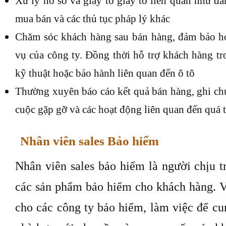
Xử lý hồ sơ và giấy tờ giấy tờ liên quan như đ
mua bán và các thủ tục pháp lý khác
Chăm sóc khách hàng sau bán hàng, đảm bảo họ
vụ của công ty. Đồng thời hỗ trợ khách hàng tr
kỹ thuật hoặc bảo hành liên quan đến ô tô
Thường xuyên báo cáo kết quả bán hàng, ghi chú
cuộc gặp gỡ và các hoạt động liên quan đến quá 
Nhân viên sales Bảo hiểm
Nhân viên sales bảo hiểm là người chịu t
các sản phẩm bảo hiểm cho khách hàng. Vớ
cho các công ty bảo hiểm, làm việc để cu