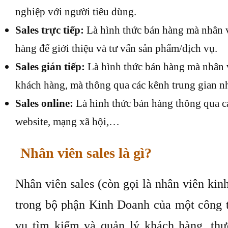
nghiệp với người tiêu dùng.
Sales trực tiếp:
Là hình thức bán hàng mà nhân vi
hàng để giới thiệu và tư vấn sản phẩm/dịch vụ.
Sales gián tiếp:
Là hình thức bán hàng mà nhân v
khách hàng, mà thông qua các kênh trung gian n
Sales online:
Là hình thức bán hàng thông qua c
website, mạng xã hội,…
Nhân viên sales là gì?
Nhân viên sales (còn gọi là nhân viên kin
trong bộ phận Kinh Doanh của một công 
vụ tìm kiếm và quản lý khách hàng, thự