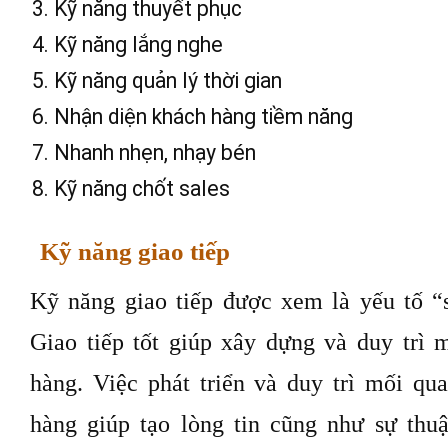
Kỹ năng thuyết phục
Kỹ năng lắng nghe
Kỹ năng quản lý thời gian
Nhận diện khách hàng tiềm năng
Nhanh nhẹn, nhạy bén
Kỹ năng chốt sales
Kỹ năng giao tiếp
Kỹ năng giao tiếp được xem là yếu tố “
Giao tiếp tốt giúp xây dựng và duy trì 
hàng. Việc phát triển và duy trì mối q
hàng giúp tạo lòng tin cũng như sự thuậ