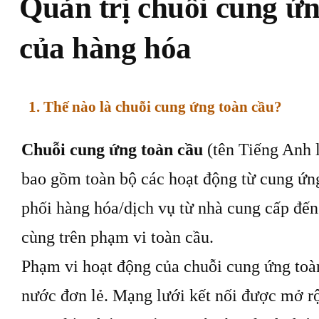
Quản trị chuỗi cung ứn
của hàng hóa
1. Thế nào là chuỗi cung ứng toàn cầu?
Chuỗi cung ứng toàn cầu
(tên Tiếng Anh 
bao gồm toàn bộ các hoạt động từ cung ứng
phối hàng hóa/dịch vụ từ nhà cung cấp đến
cùng trên phạm vi toàn cầu.
Phạm vi hoạt động của chuỗi cung ứng toà
nước đơn lẻ. Mạng lưới kết nối được mở rộ