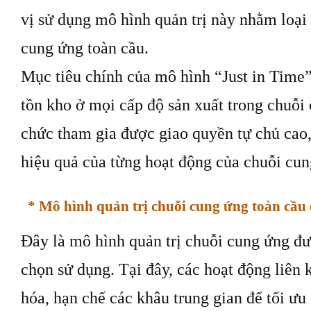
vị sử dụng mô hình quản trị này nhằm loại 
cung ứng toàn cầu.
Mục tiêu chính của mô hình “Just in Time”
tồn kho ở mọi cấp độ sản xuất trong chuỗi
chức tham gia được giao quyền tự chủ cao,
hiệu quả của từng hoạt động của chuỗi cun
* Mô hình quản trị chuỗi cung ứng toàn cầ
Đây là mô hình quản trị chuỗi cung ứng đư
chọn sử dụng. Tại đây, các hoạt động liên k
hóa, hạn chế các khâu trung gian để tối ưu 