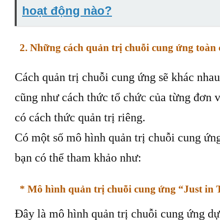
hoạt động nào?
2. Những cách quản trị chuỗi cung ứng toàn
Cách quản trị chuỗi cung ứng sẽ khác nhau
cũng như cách thức tổ chức của từng đơn v
có cách thức quản trị riêng.
Có một số mô hình quản trị chuỗi cung ứng
bạn có thể tham khảo như:
* Mô hình quản trị chuỗi cung ứng “Just in
Đây là mô hình quản trị chuỗi cung ứng dự