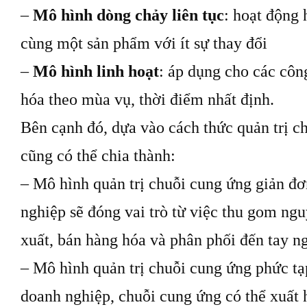
–
Mô hình dòng chảy liên tục
: hoạt động 
cùng một sản phẩm với ít sự thay đổi
–
Mô hình linh hoạt
: áp dụng cho các côn
hóa theo mùa vụ, thời điểm nhất định.
Bên cạnh đó, dựa vào cách thức quản trị c
cũng có thể chia thành:
– Mô hình quản trị chuỗi cung ứng giản đơ
nghiệp sẽ đóng vai trò từ việc thu gom ngu
xuất, bán hàng hóa và phân phối đến tay ng
– Mô hình quản trị chuỗi cung ứng phức tạ
doanh nghiệp, chuỗi cung ứng có thể xuất 