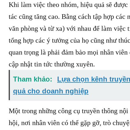
Khi làm việc theo nhóm, hiệu quả sẽ được
tác cũng tăng cao. Bằng cách tập hợp các n
văn phòng và từ xa) với nhau để làm việc t
tổng hợp các ý tưởng của họ cũng như thúc
quan trọng là phải đảm bảo mọi nhân viên
cập nhật tin tức thường xuyên.
Tham khảo:
Lựa chọn kênh truyền
quả cho doanh nghiệp
Một trong những công cụ truyền thông nội
hội, nơi nhân viên có thể gặp gỡ, trò chuyệ