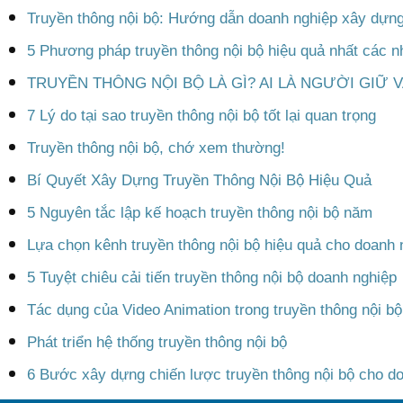
Truyền thông nội bộ: Hướng dẫn doanh nghiệp xây dựng 
5 Phương pháp truyền thông nội bộ hiệu quả nhất các nh
TRUYỀN THÔNG NỘI BỘ LÀ GÌ? AI LÀ NGƯỜI GIỮ V
7 Lý do tại sao truyền thông nội bộ tốt lại quan trọng
Truyền thông nội bộ, chớ xem thường!
Bí Quyết Xây Dựng Truyền Thông Nội Bộ Hiệu Quả
5 Nguyên tắc lập kế hoạch truyền thông nội bộ năm
Lựa chọn kênh truyền thông nội bộ hiệu quả cho doanh 
5 Tuyệt chiêu cải tiến truyền thông nội bộ doanh nghiệp
Tác dụng của Video Animation trong truyền thông nội b
Phát triển hệ thống truyền thông nội bộ
6 Bước xây dựng chiến lược truyền thông nội bộ cho d