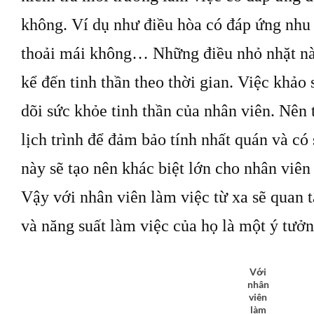
không. Ví dụ như điều hòa có đáp ứng nhu
thoải mái không… Những điều nhỏ nhặt nà
kể đến tinh thần theo thời gian. Việc khảo 
dõi sức khỏe tinh thần của nhân viên. Nên 
lịch trình để đảm bảo tính nhất quán và có
này sẽ tạo nên khác biệt lớn cho nhân viên
Vậy với nhân viên làm việc từ xa sẽ quan 
và năng suất làm việc của họ là một ý tưở
Với
nhân
viên
làm