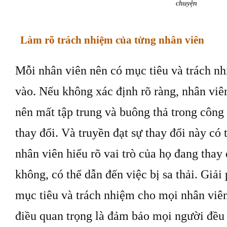
chuyện
Làm rõ trách nhiệm của từng nhân viên
Mỗi nhân viên nên có mục tiêu và trách nh
vào. Nếu không xác định rõ ràng, nhân viê
nên mất tập trung và buông thả trong công 
thay đổi. Và truyền đạt sự thay đổi này có 
nhân viên hiểu rõ vai trò của họ đang thay
không, có thể dẫn đến việc bị sa thải. Giải 
mục tiêu và trách nhiệm cho mọi nhân viên
điều quan trọng là đảm bảo mọi người đều 