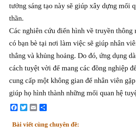
tưởng sáng tạo này sẽ giúp xây dựng mối q
thần.
Các nghiên cứu điển hình về truyền thông n
có bạn bè tại nơi làm việc sẽ giúp nhân vi
thẳng và khủng hoảng. Do đó, ứng dụng dà
cách tuyệt vời để mang các đồng nghiệp đế
cung cấp một không gian để nhân viên gặp 
giúp họ hình thành những mối quan hệ tuyệ
Facebook
Twitter
Email
Share
Bài viết cùng chuyên đề: