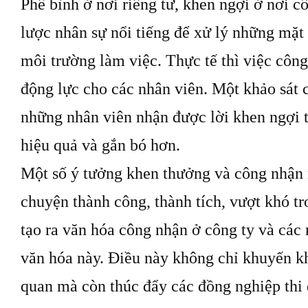
Phê bình ở nơi riêng tư, khen ngợi ở nơi c
lược nhân sự nổi tiếng để xử lý những mặt 
môi trường làm việc. Thực tế thì việc công
động lực cho các nhân viên. Một khảo sát 
những nhân viên nhận được lời khen ngợi 
hiệu quả và gắn bó hơn.
Một số ý tưởng khen thưởng và công nhận 
chuyện thành công, thành tích, vượt khó t
tạo ra văn hóa công nhận ở công ty và các
văn hóa này. Điều này không chỉ khuyến kh
quan mà còn thúc đẩy các đồng nghiệp thi 