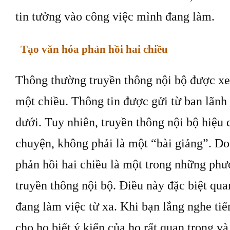
tin tưởng vào công việc mình đang làm.
Tạo văn hóa phản hồi hai chiều
Thông thường truyền thông nội bộ được 
một chiều. Thông tin được gửi từ ban lãnh
dưới. Tuy nhiên, truyền thông nội bộ hiệu 
chuyện, không phải là một “bài giảng”. D
phản hồi hai chiều là một trong những phư
truyền thông nội bộ. Điều này đặc biệt qua
đang làm việc từ xa. Khi bạn lắng nghe tiế
cho họ biết ý kiến ​​của họ rất quan trọng và