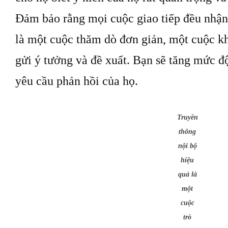
Đảm bảo rằng mọi cuộc giao tiếp đều nhận
là một cuộc thăm dò đơn giản, một cuộc kh
gửi ý tưởng và đề xuất. Bạn sẽ tăng mức đ
yêu cầu phản hồi của họ.
Truyền
thông
nội bộ
hiệu
quả là
một
cuộc
trò