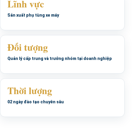
Lĩnh vực
Sản xuất phụ tùng xe máy
Đối tượng
Quản lý cấp trung và trưởng nhóm tại doanh nghiệp
Thời lượng
02 ngày đào tạo chuyên sâu