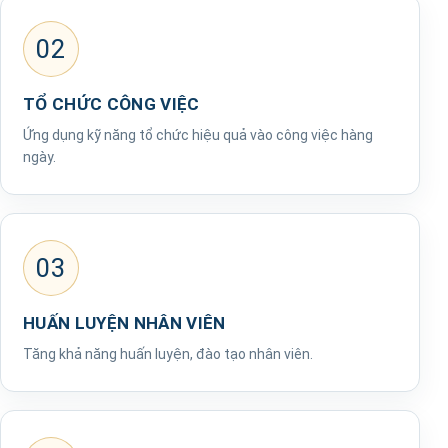
02
TỔ CHỨC CÔNG VIỆC
Ứng dụng kỹ năng tổ chức hiệu quả vào công việc hàng
ngày.
03
HUẤN LUYỆN NHÂN VIÊN
Tăng khả năng huấn luyện, đào tạo nhân viên.