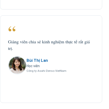
“
Giảng viên chia sẻ kinh nghiệm thực tế rất giá
trị.
Bùi Thị Lan
Học viên
Công ty Asahi Denso VietNam