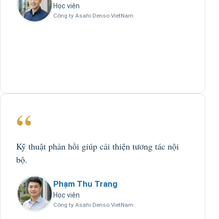
Học viên
Công ty Asahi Denso VietNam
“
Kỹ thuật phản hồi giúp cải thiện tương tác nội
bộ.
Phạm Thu Trang
Học viên
Công ty Asahi Denso VietNam