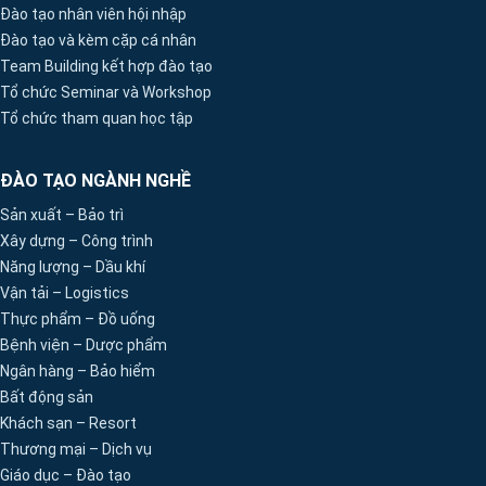
Đào tạo nhân viên hội nhập
Đào tạo và kèm cặp cá nhân
Team Building kết hợp đào tạo
Tổ chức Seminar và Workshop
Tổ chức tham quan học tập
ĐÀO TẠO NGÀNH NGHỀ
Sản xuất – Bảo trì
Xây dựng – Công trình
Năng lượng – Dầu khí
Vận tải – Logistics
Thực phẩm – Đồ uống
Bệnh viện – Dược phẩm
Ngân hàng – Bảo hiểm
Bất động sản
Khách sạn – Resort
Thương mại – Dịch vụ
Giáo dục – Đào tạo