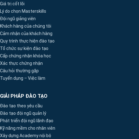
Giá trị cốt lõi
Lý do chọn Masterskills
Đội ngũ giảng viên
Khách hàng của chúng tôi
Cảm nhận của khách hàng
Quy trình thực hiện đào tạo
Tổ chức sự kiện đào tạo
Cấp chứng nhận khóa học
Xác thực chứng nhận
Câu hỏi thường gặp
Tuyển dụng – Việc làm
GIẢI PHÁP ĐÀO TẠO
Đào tạo theo yêu cầu
Đào tạo đội ngũ quản lý
Phát triển đội ngũ lãnh đạo
Kỹ năng mềm cho nhân viên
Xây dựng Academy nội bộ