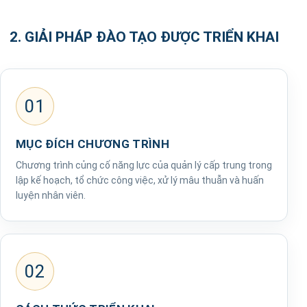
2. GIẢI PHÁP ĐÀO TẠO ĐƯỢC TRIỂN KHAI
01
MỤC ĐÍCH CHƯƠNG TRÌNH
Chương trình củng cố năng lực của quản lý cấp trung trong
lập kế hoạch, tổ chức công việc, xử lý mâu thuẫn và huấn
luyện nhân viên.
02