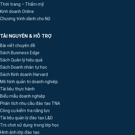
Thời trang – Thẩm mỹ
Kinh doanh Online
Chương trình dành cho Nữ
TÀI NGUYÊN & HỖ TRỢ
Bài viết chuyên đề
Sách Business Edge
Sách Quản lý hiệu quả
Sách Doanh nhân tự học
Sách Kinh doanh Harvard
Mô hình quản trị doanh nghiệp
Tài liệu thực hành
Biểu mẫu doanh nghiệp
Phân tích nhu cầu đào tạo TNA
Công cụ kiểm tra năng lực
Tài liệu quản lý đào tạo L&D
Trò chơi sử dụng trong lớp học
Hình ảnh lớp đào tạo