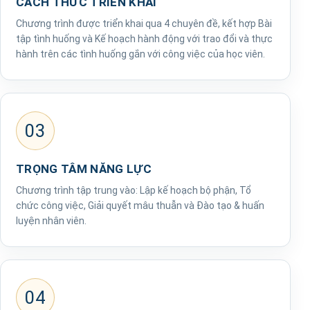
CÁCH THỨC TRIỂN KHAI
Chương trình được triển khai qua 4 chuyên đề, kết hợp Bài
tập tình huống và Kế hoạch hành động với trao đổi và thực
hành trên các tình huống gắn với công việc của học viên.
03
TRỌNG TÂM NĂNG LỰC
Chương trình tập trung vào: Lập kế hoạch bộ phận, Tổ
chức công việc, Giải quyết mâu thuẫn và Đào tạo & huấn
luyện nhân viên.
04