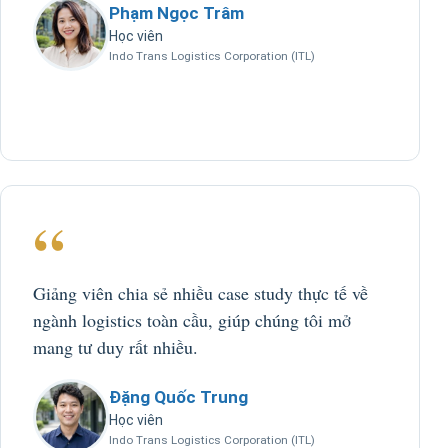
Phạm Ngọc Trâm
Học viên
Indo Trans Logistics Corporation (ITL)
“
Giảng viên chia sẻ nhiều case study thực tế về
ngành logistics toàn cầu, giúp chúng tôi mở
mang tư duy rất nhiều.
Đặng Quốc Trung
Học viên
Indo Trans Logistics Corporation (ITL)