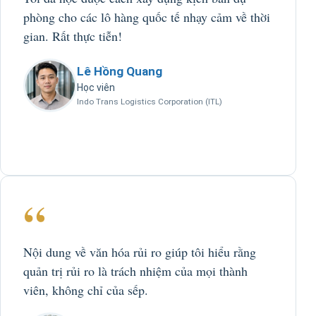
phòng cho các lô hàng quốc tế nhạy cảm về thời
gian. Rất thực tiễn!
Lê Hồng Quang
Học viên
Indo Trans Logistics Corporation (ITL)
“
Nội dung về văn hóa rủi ro giúp tôi hiểu rằng
quản trị rủi ro là trách nhiệm của mọi thành
viên, không chỉ của sếp.