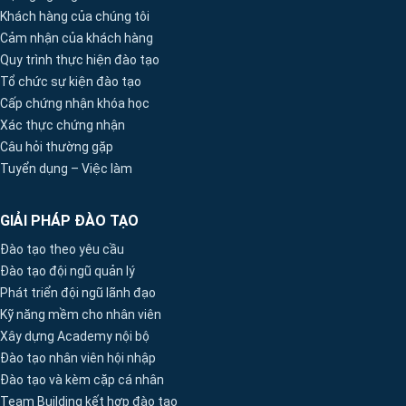
Khách hàng của chúng tôi
Cảm nhận của khách hàng
Quy trình thực hiện đào tạo
Tổ chức sự kiện đào tạo
Cấp chứng nhận khóa học
Xác thực chứng nhận
Câu hỏi thường gặp
Tuyển dụng – Việc làm
GIẢI PHÁP ĐÀO TẠO
Đào tạo theo yêu cầu
Đào tạo đội ngũ quản lý
Phát triển đội ngũ lãnh đạo
Kỹ năng mềm cho nhân viên
Xây dựng Academy nội bộ
Đào tạo nhân viên hội nhập
Đào tạo và kèm cặp cá nhân
Team Building kết hợp đào tạo