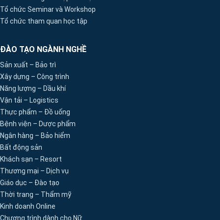
Tổ chức Seminar và Workshop
Tổ chức tham quan học tập
ĐÀO TẠO NGÀNH NGHỀ
Sản xuất – Bảo trì
Xây dựng – Công trình
Năng lượng – Dầu khí
Vận tải – Logistics
Thực phẩm – Đồ uống
Bệnh viện – Dược phẩm
Ngân hàng – Bảo hiểm
Bất động sản
Khách sạn – Resort
Thương mại – Dịch vụ
Giáo dục – Đào tạo
Thời trang – Thẩm mỹ
Kinh doanh Online
Chương trình dành cho Nữ