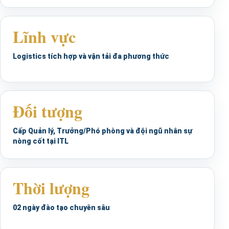
Lĩnh vực
Logistics tích hợp và vận tải đa phương thức
Đối tượng
Cấp Quản lý, Trưởng/Phó phòng và đội ngũ nhân sự
nòng cốt tại ITL
Thời lượng
02 ngày đào tạo chuyên sâu