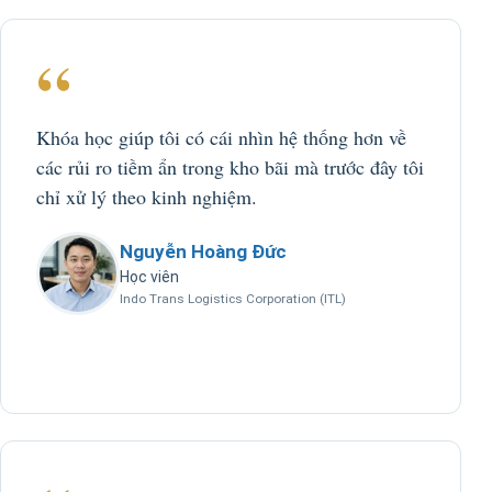
“
Khóa học giúp tôi có cái nhìn hệ thống hơn về
các rủi ro tiềm ẩn trong kho bãi mà trước đây tôi
chỉ xử lý theo kinh nghiệm.
Nguyễn Hoàng Đức
Học viên
Indo Trans Logistics Corporation (ITL)