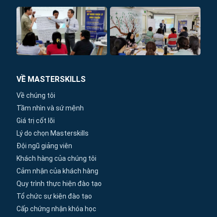
VỀ MASTERSKILLS
Về chúng tôi
Tầm nhìn và sứ mệnh
Giá trị cốt lõi
Lý do chọn Masterskills
Đội ngũ giảng viên
Khách hàng của chúng tôi
Cảm nhận của khách hàng
Quy trình thực hiện đào tạo
Tổ chức sự kiện đào tạo
Cấp chứng nhận khóa học