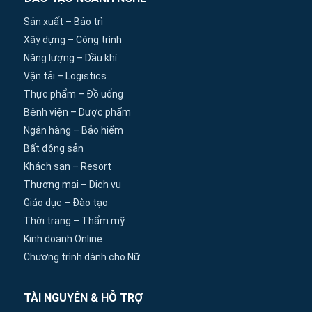
Sản xuất – Bảo trì
Xây dựng – Công trình
Năng lượng – Dầu khí
Vận tải – Logistics
Thực phẩm – Đồ uống
Bệnh viện – Dược phẩm
Ngân hàng – Bảo hiểm
Bất động sản
Khách sạn – Resort
Thương mại – Dịch vụ
Giáo dục – Đào tạo
Thời trang – Thẩm mỹ
Kinh doanh Online
Chương trình dành cho Nữ
TÀI NGUYÊN & HỖ TRỢ