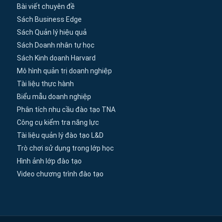
Bài viết chuyên đề
Sách Business Edge
Sách Quản lý hiệu quả
Sách Doanh nhân tự học
Sách Kinh doanh Harvard
Mô hình quản trị doanh nghiệp
Tài liệu thực hành
Biểu mẫu doanh nghiệp
Phân tích nhu cầu đào tạo TNA
Công cụ kiểm tra năng lực
Tài liệu quản lý đào tạo L&D
Trò chơi sử dụng trong lớp học
Hình ảnh lớp đào tạo
Video chương trình đào tạo