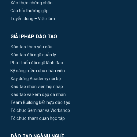
Xác thực chứng nhận
Câu hỏi thường gặp
Tuyển dụng – Việc làm
GIẢI PHÁP ĐÀO TẠO
Đào tạo theo yêu cầu
Đào tạo đội ngũ quản lý
Phát triển đội ngũ lãnh đạo
Kỹ năng mềm cho nhân viên
Xây dựng Academy nội bộ
Đào tạo nhân viên hội nhập
Đào tạo và kèm cặp cá nhân
Team Building kết hợp đào tạo
Tổ chức Seminar và Workshop
Tổ chức tham quan học tập
ĐÀO TẠO NGÀNH NGHỀ