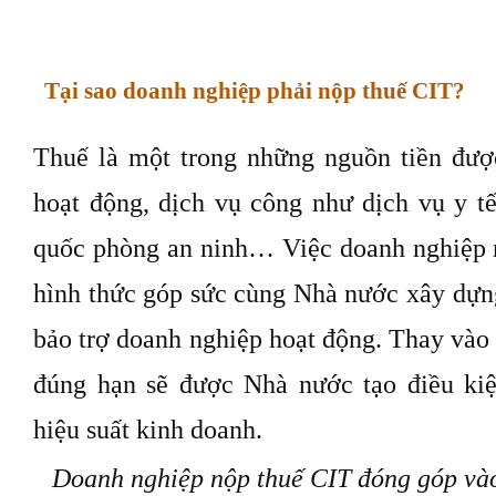
Tại sao doanh nghiệp phải nộp thuế CIT?
Thuế là một trong những nguồn tiền đượ
hoạt động, dịch vụ công như
dịch vụ y t
quốc phòng an ninh… Việc doanh nghiệp 
hình thức góp sức cùng Nhà nước xây dựng
bảo trợ doanh nghiệp hoạt động. Thay vào
đúng hạn sẽ được Nhà nước tạo điều kiệ
hiệu suất kinh doanh.
Doanh nghiệp nộp thuế CIT đóng góp vào