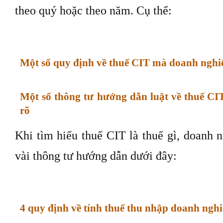
theo quý hoặc theo năm. Cụ thể:
Một số quy định về thuế CIT mà doanh nghiệ
Một số thông tư hướng dẫn luật về thuế C
rõ
Khi tìm hiểu thuế CIT là thuế gì, doanh 
vài thông tư hướng dẫn dưới đây:
4 quy định về tính thuế thu nhập doanh ngh