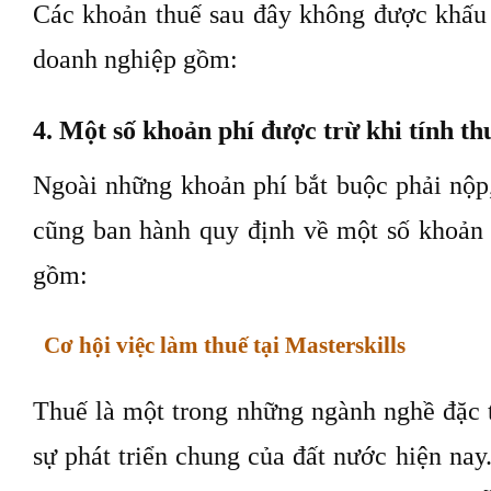
Các khoản thuế sau đây không được khấu t
doanh nghiệp gồm:
4. Một số khoản phí được trừ khi tính th
Ngoài những khoản phí bắt buộc phải nộp,
cũng ban hành quy định về một số khoản p
gồm:
Cơ hội việc làm thuế tại Masterskills
Thuế là một trong những ngành nghề đặc 
sự phát triển chung của đất nước hiện nay.