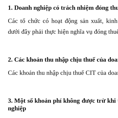
1. Doanh nghiệp có trách nhiệm đóng th
Các tổ chức có hoạt động sản xuất, kin
dưới đây phải thực hiện nghĩa vụ đóng thu
2. Các khoản thu nhập chịu thuế của do
Các khoản thu nhập chịu thuế CIT của do
3. Một số khoản phí không được trừ khi
nghiệp