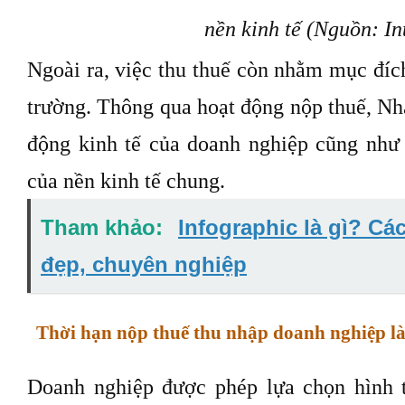
nền kinh tế (Nguồn: In
Ngoài ra, việc thu thuế còn nhằm mục đích 
trường. Thông qua hoạt động nộp thuế, Nh
động kinh tế của doanh nghiệp cũng như s
của nền kinh tế chung.
Tham khảo:
Infographic là gì? Các
đẹp, chuyên nghiệp
Thời hạn nộp thuế thu nhập doanh nghiệp là
Doanh nghiệp được phép lựa chọn hình t