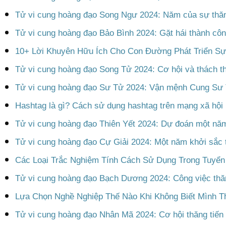
Tử vi cung hoàng đạo Song Ngư 2024: Năm của sự thăn
Tử vi cung hoàng đạo Bảo Bình 2024: Gặt hái thành công,
10+ Lời Khuyên Hữu Ích Cho Con Đường Phát Triển Sự
Tử vi cung hoàng đạo Song Tử 2024: Cơ hội và thách t
Tử vi cung hoàng đạo Sư Tử 2024: Vận mệnh Cung Sư
Hashtag là gì? Cách sử dụng hashtag trên mạng xã hội 
Tử vi cung hoàng đạo Thiên Yết 2024: Dự đoán một năm
Tử vi cung hoàng đạo Cự Giải 2024: Một năm khởi sắc tr
Các Loại Trắc Nghiệm Tính Cách Sử Dụng Trong Tuyể
Tử vi cung hoàng đạo Bạch Dương 2024: Công việc thăng
Lựa Chọn Nghề Nghiệp Thế Nào Khi Không Biết Mình T
Tử vi cung hoàng đạo Nhân Mã 2024: Cơ hội thăng tiến