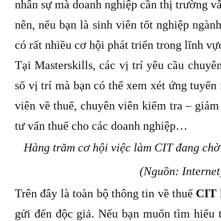
nhân sự mà doanh nghiệp cần thị trường v
nên, nếu bạn là sinh viên tốt nghiệp ngành
có rất nhiều cơ hội phát triển trong lĩnh vự
Tại
Masterskills
, các vị trí
yêu cầu chuyê
số vị trí mà bạn có thể xem xét ứng tuyển 
viên
về thuế, chuyên viên kiểm tra – giám 
tư vấn thuế
cho các doanh nghiệp…
Hàng trăm cơ hội việc làm CIT đang chờ 
(Nguồn: Internet
Trên đây là toàn bộ thông tin về thuế
CIT 
gửi đến độc giả. Nếu bạn muốn tìm hiểu