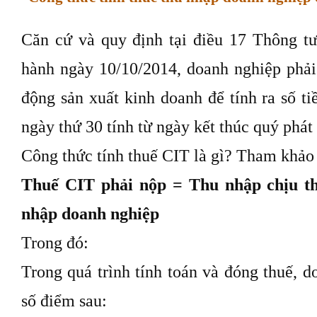
Căn cứ và quy định tại điều 17 Thông 
hành ngày 10/10/2014, doanh nghiệp phải
động sản xuất kinh doanh để tính ra số t
ngày thứ 30 tính từ ngày kết thúc quý phát 
Công thức tính thuế CIT là gì? Tham khảo
Thuế CIT phải nộp = Thu nhập chịu th
nhập doanh nghiệp
Trong đó:
Trong quá trình tính toán và đóng thuế, 
số điểm sau: