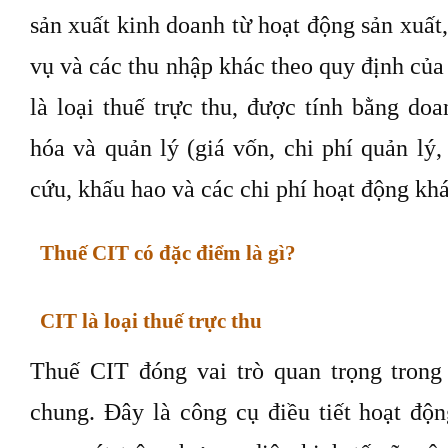
sản xuất kinh doanh từ hoạt động sản xuất
vụ và các thu nhập khác theo quy định của
là loại thuế trực thu, được tính bằng doa
hóa và quản lý (giá vốn, chi phí quản lý, 
cứu, khấu hao và các chi phí hoạt động khá
Thuế CIT có đặc điểm là gì?
CIT là loại thuế trực thu
Thuế CIT đóng vai trò quan trọng trong
chung. Đây là công cụ điều tiết hoạt độn