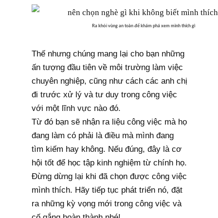
Ra khỏi vùng an toàn để khám phá xem mình thích gì
Thế nhưng chúng mang lại cho bạn những
ấn tượng đầu tiên về môi trường làm việc
chuyên nghiệp, cũng như cách các anh chị
đi trước xử lý và tư duy trong công việc
với một lĩnh vực nào đó.
Từ đó bạn sẽ nhận ra liệu công việc mà họ
đang làm có phải là điều mà mình đang
tìm kiếm hay không. Nếu đúng, đây là cơ
hội tốt để học tập kinh nghiệm từ chính họ.
Đừng dừng lại khi đã chọn được công việc
mình thích. Hãy tiếp tục phát triển nó, đặt
ra những kỳ vọng mới trong công việc và
cố gắng hoàn thành nhé!