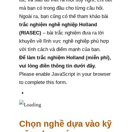
mà bạn có trong đầu cho từng câu hỏi.
Ngoài ra, bạn cũng có thể tham khảo bài
trắc nghiệm nghề nghiệp Holland
(RIASEC)
– bài trắc nghiệm đưa ra lời
khuyên về lĩnh vực nghề nghiệp phù hợp
với tính cách và điểm mạnh của bạn.
Để làm trắc nghiệm Holland (miễn phí),
vui lòng điền thông tin dưới đây.
Please enable JavaScript in your browser
to complete this form.
Chọn nghề dựa vào kỹ