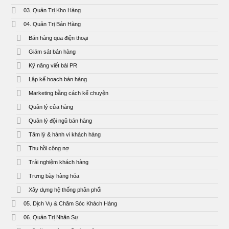
03. Quản Trị Kho Hàng
04. Quản Trị Bán Hàng
Bán hàng qua điện thoại
Giám sát bán hàng
Kỹ năng viết bài PR
Lập kế hoạch bán hàng
Marketing bằng cách kể chuyện
Quản lý cửa hàng
Quản lý đội ngũ bán hàng
Tâm lý & hành vi khách hàng
Thu hồi công nợ
Trải nghiệm khách hàng
Trưng bày hàng hóa
Xây dựng hệ thống phân phối
05. Dịch Vụ & Chăm Sóc Khách Hàng
06. Quản Trị Nhân Sự