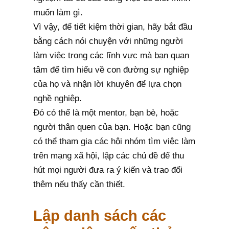
muốn làm gì.
Vì vậy, để tiết kiệm thời gian, hãy bắt đầu
bằng cách nói chuyện với những người
làm việc trong các lĩnh vực mà bạn quan
tâm để tìm hiểu về con đường sự nghiệp
của họ và nhận lời khuyên để lựa chọn
nghề nghiệp.
Đó có thể là một mentor, bạn bè, hoặc
người thân quen của bạn. Hoặc bạn cũng
có thể tham gia các hội nhóm tìm việc làm
trên mạng xã hội, lập các chủ đề để thu
hút mọi người đưa ra ý kiến và trao đổi
thêm nếu thấy cần thiết.
Lập danh sách các