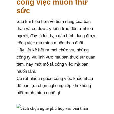
công việc muốn thử
sức
Sau khi hiểu hơn về tiềm năng của bản
thân và có được ý kiến trao đổi từ nhiều
người, đây là lúc bạn dần hình dung được
công việc mà mình muốn theo đuổi.
Hãy liệt kê hết ra mọi chức vụ, những
công ty và lĩnh vực mà bạn thực sự quan
tâm, hay một mô tả công việc mà bạn
muốn làm.
Có rất nhiều nguồn công việc khác nhau
để bạn lựa chọn nghề nghiệp khi không
biết mình thích nghề gì.