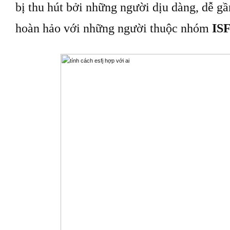
bị thu hút bởi những người dịu dàng, dễ gầ
hoàn hảo với những người thuộc nhóm
IS