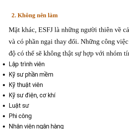
2. Không nên làm
Mặt khác, ESFJ là những người thiên về c
và có phần ngại thay đổi. Những công việc 
độ có thể sẽ không thật sự hợp với nhóm tí
Lập trình viên
Kỹ sư phần mềm
Kỹ thuật viên
Kỹ sư điện, cơ khí
Luật sư
Phi công
Nhân viên ngân hàng