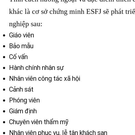
khác là cơ sở chứng minh ESFJ sẽ phát tri
nghiệp sau:
Giáo viên
Bảo mẫu
Cố vấn
Hành chính nhân sự
Nhân viên công tác xã hội
Cảnh sát
Phóng viên
Giám định
Chuyên viên thẩm mỹ
Nhân viên phục vụ, lễ tân khách sạn