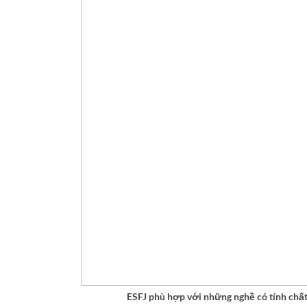
ESFJ phù hợp với những nghề có tính chất