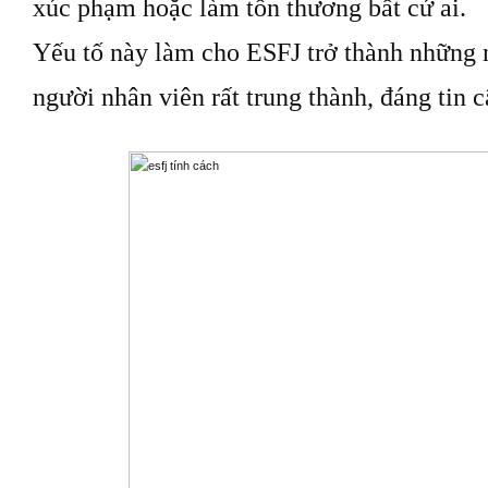
xúc phạm hoặc làm tổn thương bất cứ ai.
Yếu tố này làm cho ESFJ trở thành những 
người nhân viên rất trung thành, đáng tin c