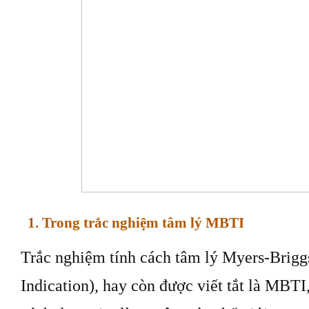
1. Trong trắc nghiệm tâm lý MBTI
Trắc nghiệm tính cách tâm lý Myers-Brigg
Indication), hay còn được viết tắt là MBTI,