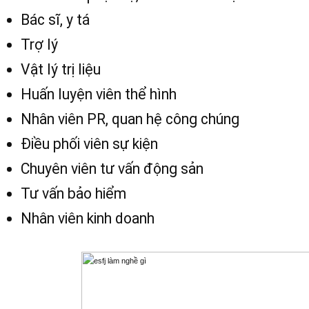
Bác sĩ, y tá
Trợ lý
Vật lý trị liệu
Huấn luyện viên thể hình
Nhân viên PR, quan hệ công chúng
Điều phối viên sự kiện
Chuyên viên tư vấn động sản
Tư vấn bảo hiểm
Nhân viên kinh doanh