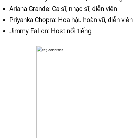
Ariana Grande: Ca sĩ, nhạc sĩ, diễn viên
Priyanka Chopra: Hoa hậu hoàn vũ, diễn viên
Jimmy Fallon: Host nổi tiếng