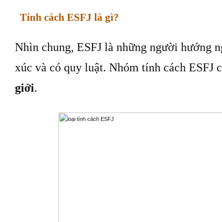
Tính cách ESFJ là gì?
Nhìn chung, ESFJ là những người hướng ng
xúc và có quy luật. Nhóm tính cách ESFJ 
giới
.